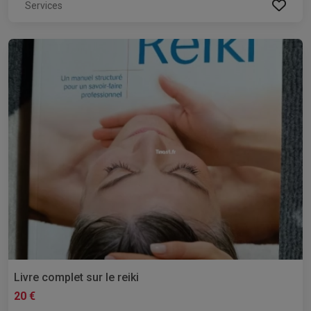
Services
Livre complet sur le reiki
20 €