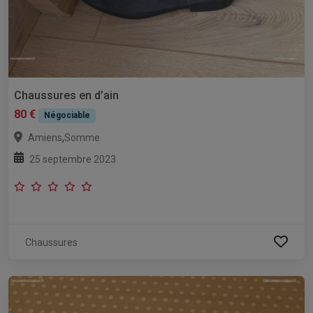
Chaussures en d’ain
80 €
Négociable
,
Amiens
Somme
25 septembre 2023
Chaussures