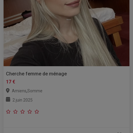
Cherche femme de ménage
17 €
,
Amiens
Somme
2 juin 2025