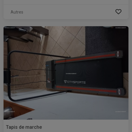
Autres
Tapis de marche