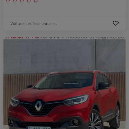
Voitures professionnelles