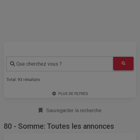
Que cherchez vous ?
Total:
93
résultats
PLUS DE FILTRES
Sauvegarder la recherche
80 - Somme: Toutes les annonces