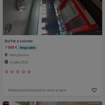
Buffet a volonte
7 000 €
Négociable
,
Ham
Somme
3 juillet 2023
Matériel professionnel et vente en gros