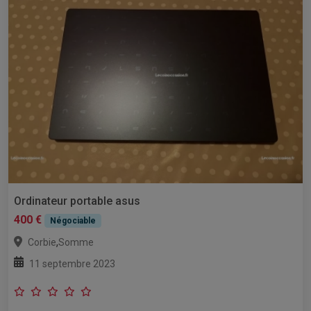
Ordinateur portable asus
400 €
Négociable
,
Corbie
Somme
11 septembre 2023