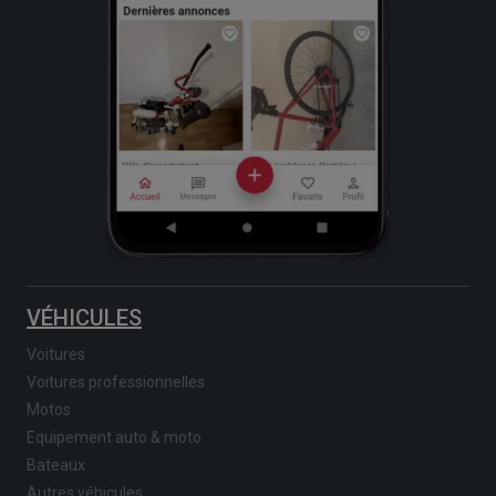
VÉHICULES
Voitures
Voitures professionnelles
Motos
Equipement auto & moto
Bateaux
Autres véhicules