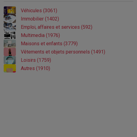
Véhicules (3061)
Immobilier (1402)
Emploi, affaires et services (592)
Multimedia (1976)
Maisons et enfants (3779)
Vêtements et objets personnels (1491)
Loisirs (1759)
Autres (1910)