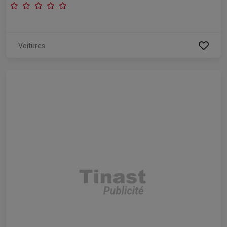
Voitures