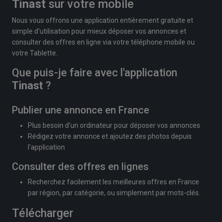
Tinast
sur votre mobile
Nous vous offrons une application entièrement gratuite et
simple d'utilisation pour mieux déposer vos annonces et
consulter des offres en ligne via votre téléphone mobile ou
votre Tablette.
Que puis-je faire avec l'application
Tinast
?
Publier une annonce en France
Plus besoin d'un ordinateur pour déposer vos annonces
Rédigez votre annonce et ajoutez des photos depuis
l'application
Consulter des offres en lignes
Recherchez facilement les meilleures offres en France
par région, par catégorie, ou simplement par mots-clés.
Télécharger