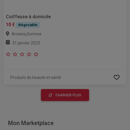
Coiffeuse à domicile
10 €
Négociable
,
Amiens
Somme
31 janvier 2023
Produits de beauté et santé
CHARGER PLUS
Mon Marketplace