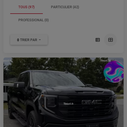
TOUS (97)
PARTICULIER (42)
PROFESSIONAL (0)
TRIER PAR