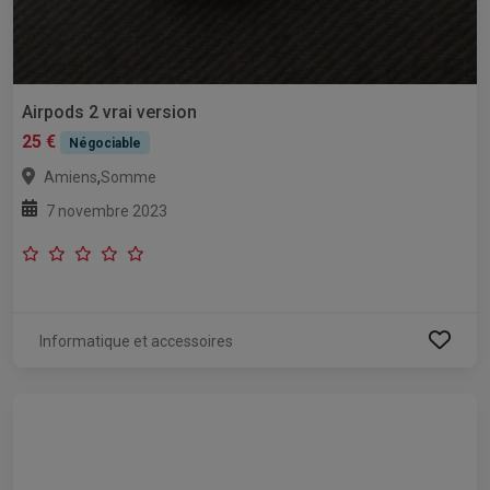
Airpods 2 vrai version
25 €
Négociable
,
Amiens
Somme
7 novembre 2023
Informatique et accessoires