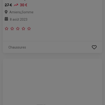
27 €
30 €
,
Amiens
Somme
8 août 2023
Chaussures