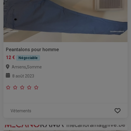
Peantalons pour homme
12 €
Négociable
,
Amiens
Somme
8 août 2023
Vêtements