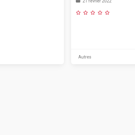
21 février 2022
Autres