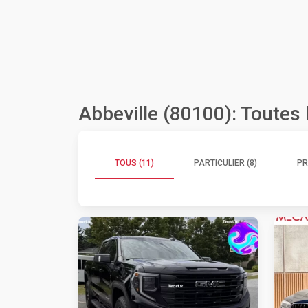
Abbeville (80100): Toutes
TOUS (11)
PARTICULIER (8)
PR