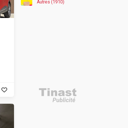
Autres (1910)