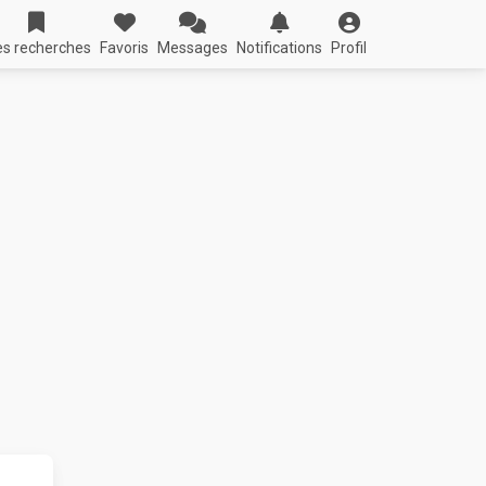
s recherches
Favoris
Messages
Notifications
Profil