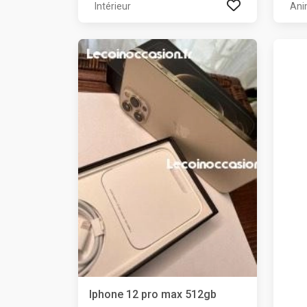
Intérieur
Ani
Iphone 12 pro max 512gb