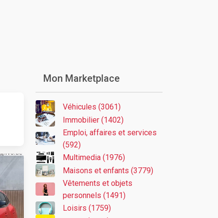
Mon Marketplace
Véhicules (3061)
Immobilier (1402)
Emploi, affaires et services
(592)
Multimedia (1976)
Maisons et enfants (3779)
Vêtements et objets
personnels (1491)
Loisirs (1759)