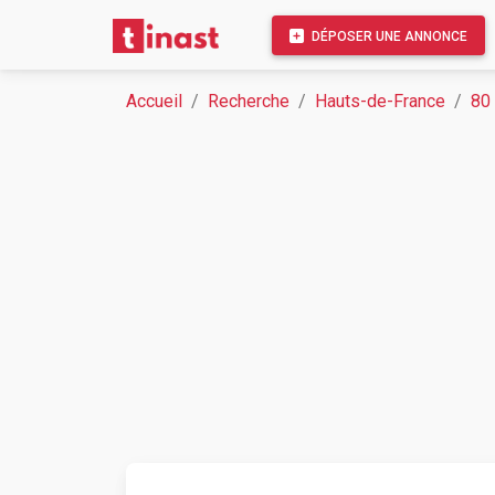
DÉPOSER UNE ANNONCE
Accueil
Recherche
Hauts-de-France
80