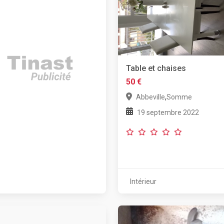
Table et chaises
50 €
,
Abbeville
Somme
19 septembre 2022
Intérieur