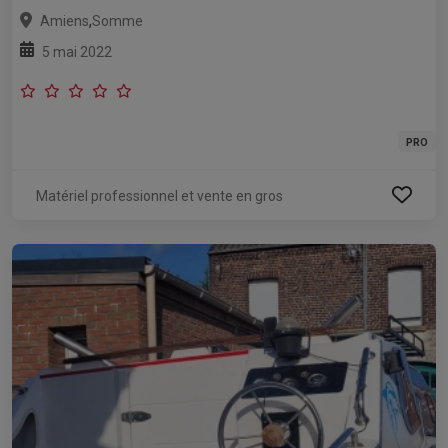
,
Amiens
Somme
5 mai 2022
PRO
Matériel professionnel et vente en gros