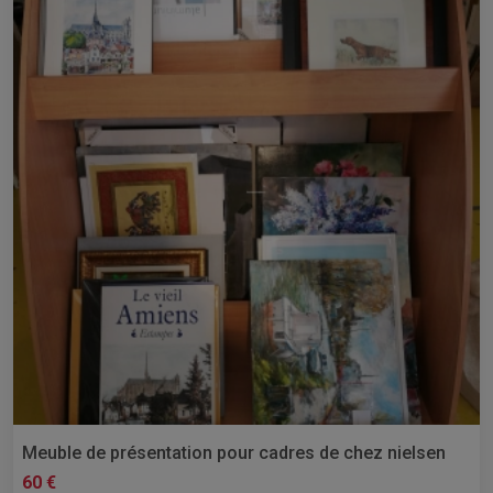
Meuble de présentation pour cadres de chez nielsen
60 €