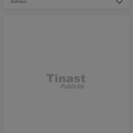
Bateaux