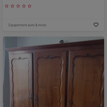
Equipement auto & moto