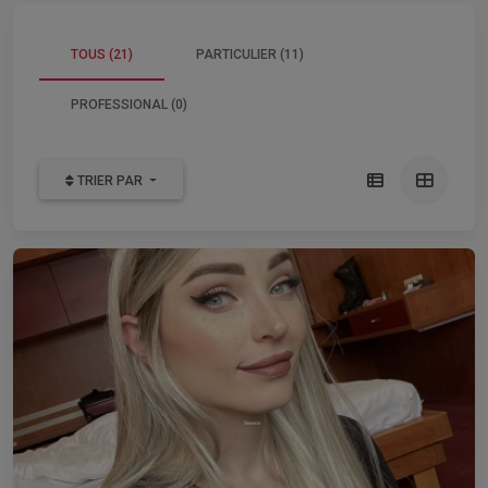
TOUS (21)
PARTICULIER (11)
PROFESSIONAL (0)
TRIER PAR