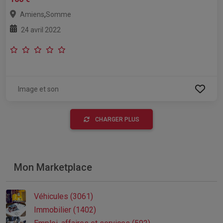
,
Amiens
Somme
24 avril 2022
Image et son
CHARGER PLUS
Mon Marketplace
Véhicules (3061)
Immobilier (1402)