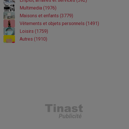
Emploi, affaires et services (592)
Multimedia (1976)
Maisons et enfants (3779)
Vêtements et objets personnels (1491)
Loisirs (1759)
Autres (1910)