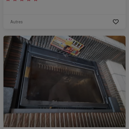
Autres