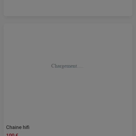
Chaine hifi
100 €