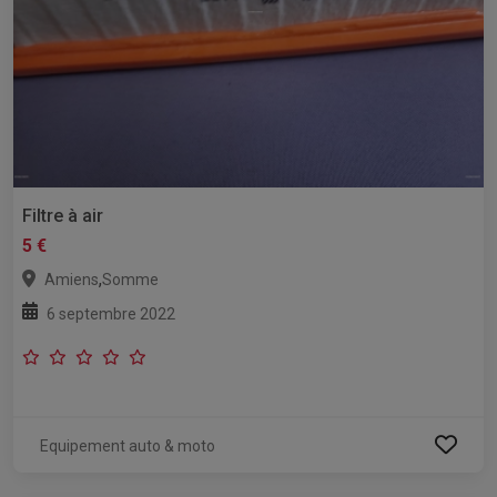
Filtre à air
5 €
,
Amiens
Somme
6 septembre 2022
Equipement auto & moto