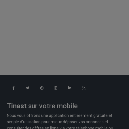
Tinast
sur votre mobile
Nous vous offrons une application entièrement gratuite et
simple d'utilisation pour mieux déposer vos annonces et
consulter des offres en ligne via votre téléphone mobile ou