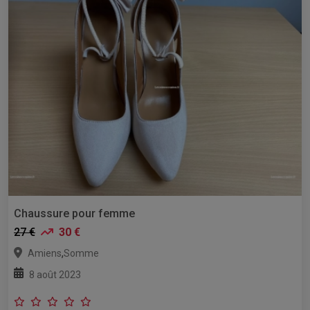
Chaussure pour femme
27 €
30 €
,
Amiens
Somme
8 août 2023