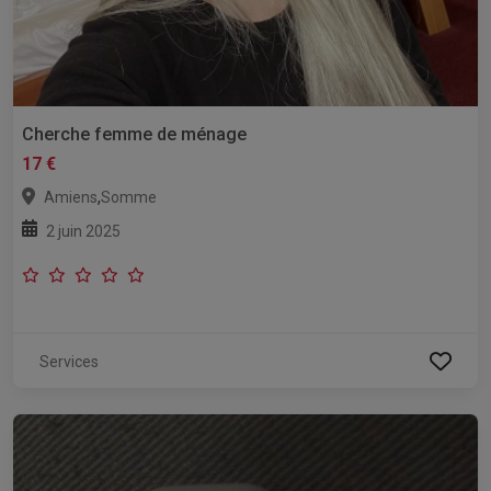
Cherche femme de ménage
17 €
,
Amiens
Somme
2 juin 2025
Services