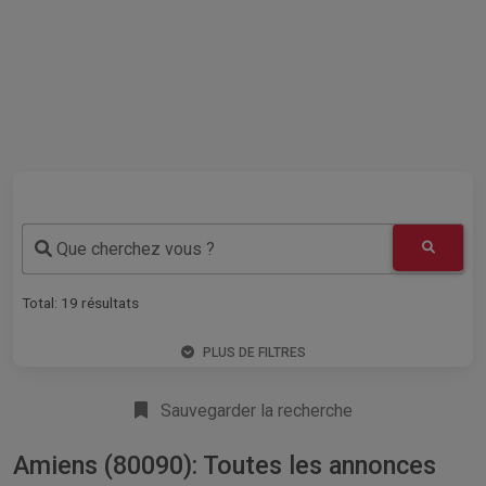
Que cherchez vous ?
Total:
19
résultats
PLUS DE FILTRES
Sauvegarder la recherche
Amiens (80090): Toutes les annonces