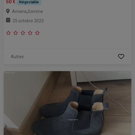
50 €
Négociable
,
Amiens
Somme
25 octobre 2023
Autres