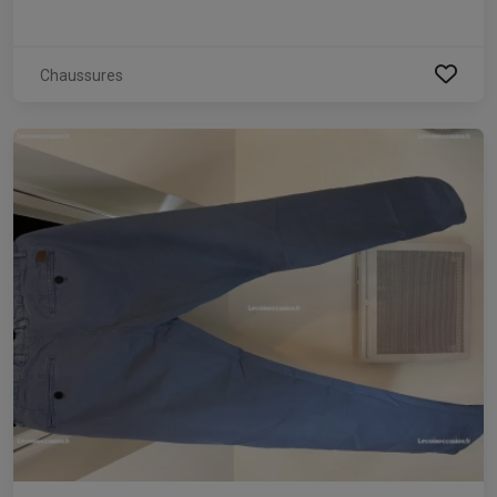
Chaussures