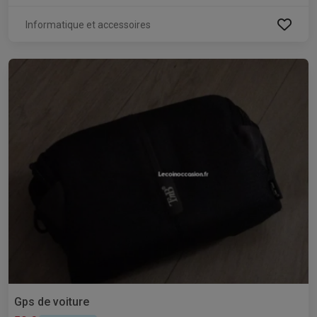
Informatique et accessoires
Gps de voiture