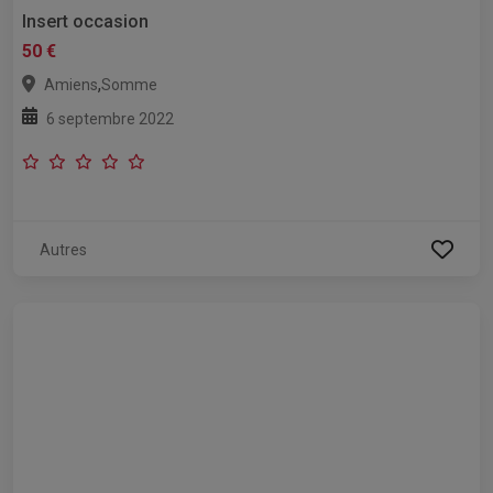
Insert occasion
50 €
,
Amiens
Somme
6 septembre 2022
Autres