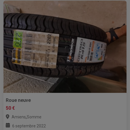
Roue neuve
50 €
,
Amiens
Somme
6 septembre 2022