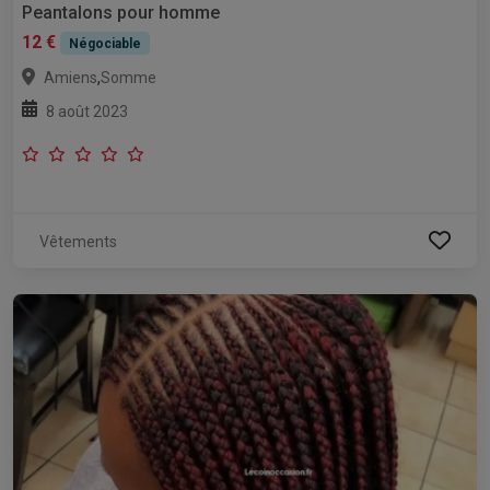
Peantalons pour homme
12 €
Négociable
,
Amiens
Somme
8 août 2023
Vêtements