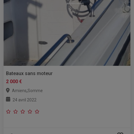
Bateaux sans moteur
2 000 €
,
Amiens
Somme
24 avril 2022