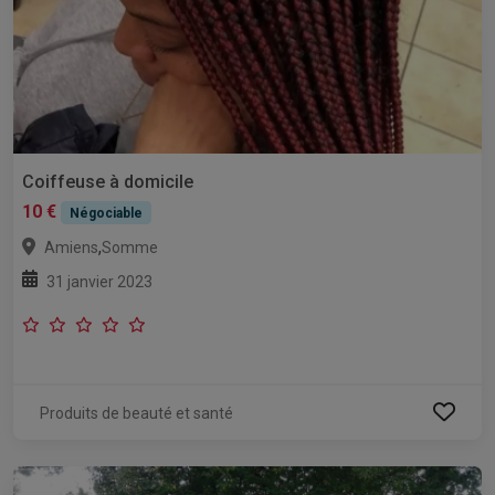
Coiffeuse à domicile
10 €
Négociable
,
Amiens
Somme
31 janvier 2023
Produits de beauté et santé