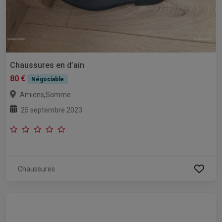
Chaussures en d’ain
80 €
Négociable
,
Amiens
Somme
25 septembre 2023
Chaussures