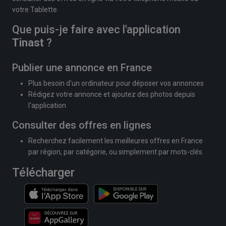
votre Tablette.
Que puis-je faire avec l'application
Tinast
?
Publier une annonce en France
Plus besoin d'un ordinateur pour déposer vos annonces
Rédigez votre annonce et ajoutez des photos depuis
l'application
Consulter des offres en lignes
Recherchez facilement les meilleures offres en France
par région, par catégorie, ou simplement par mots-clés.
Télécharger