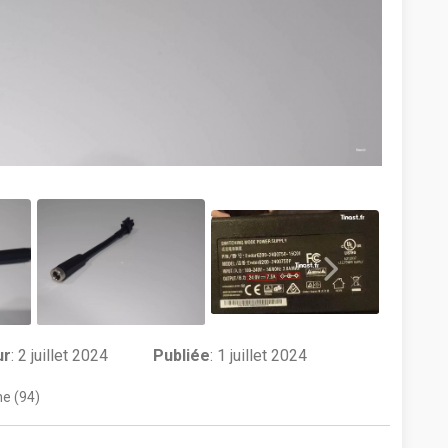
ur
:
2 juillet 2024
Publiée
: 1 juillet 2024
e (94)