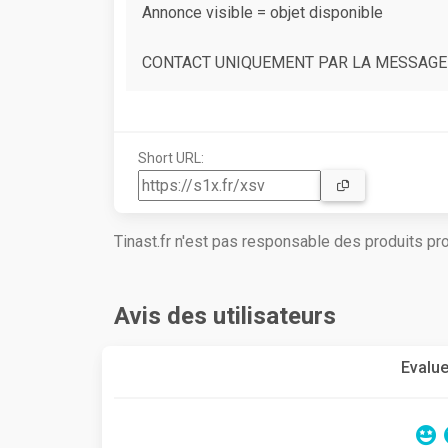
Annonce visible = objet disponible
CONTACT UNIQUEMENT PAR LA MESSAGE
Short URL:
Tinast.fr n'est pas responsable des produits p
Avis des utilisateurs
Evalue