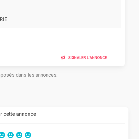
RIE
SIGNALER L'ANNONCE
roposés dans les annonces.
r cette annonce