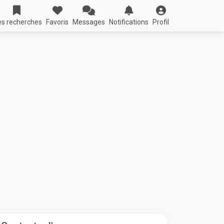
s recherches
Favoris
Messages
Notifications
Profil