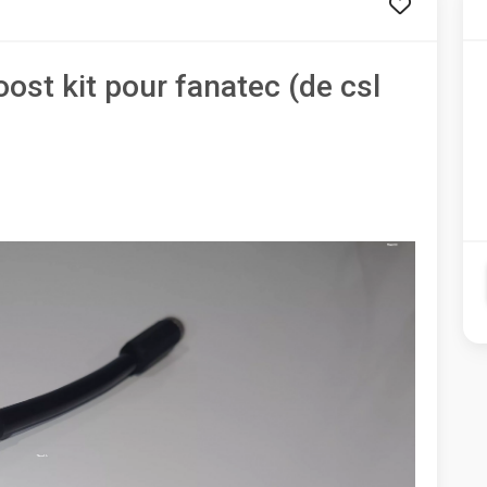
ost kit pour fanatec (de csl