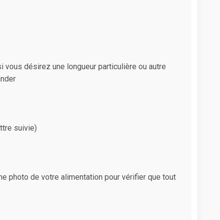
i vous désirez une longueur particulière ou autre
ander
tre suivie)
e photo de votre alimentation pour vérifier que tout