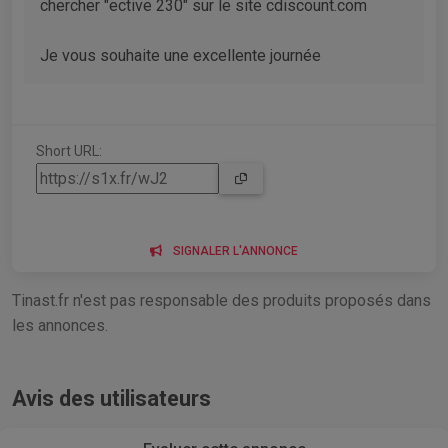
chercher "ective 230" sur le site cdiscount.com
Je vous souhaite une excellente journée
Short URL:
SIGNALER L'ANNONCE
Tinast.fr n'est pas responsable des produits proposés dans
les annonces.
Avis des utilisateurs