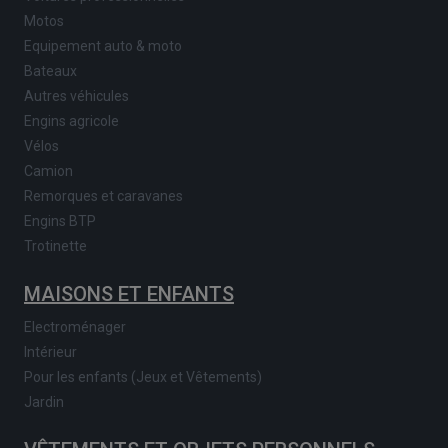
Motos
Equipement auto & moto
Bateaux
Autres véhicules
Engins agricole
Vélos
Camion
Remorques et caravanes
Engins BTP
Trotinette
MAISONS ET ENFANTS
Electroménager
Intérieur
Pour les enfants (Jeux et Vêtements)
Jardin