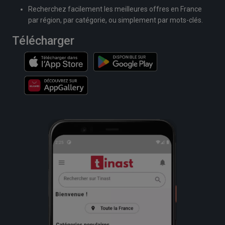
Recherchez facilement les meilleures offres en France
par région, par catégorie, ou simplement par mots-clés.
Télécharger