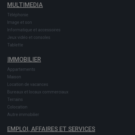
MULTIMEDIA
Téléphonie
Image et son
Informatique et accessoires
Jeux vidéo et consoles
Tablette
IMMOBILIER
Appartements
Maison
Location de vacances
Bureaux et locaux commerciaux
Terrains
Colocation
Autre immobilier
EMPLOI, AFFAIRES ET SERVICES