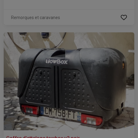
Remorques et caravanes