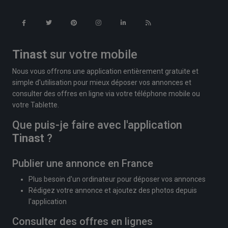
Tinast
sur votre mobile
Nous vous offrons une application entièrement gratuite et
simple d'utilisation pour mieux déposer vos annonces et
consulter des offres en ligne via votre téléphone mobile ou
votre Tablette.
Que puis-je faire avec l'application
Tinast
?
Publier une annonce en France
Plus besoin d'un ordinateur pour déposer vos annonces
Rédigez votre annonce et ajoutez des photos depuis
l'application
Consulter des offres en lignes