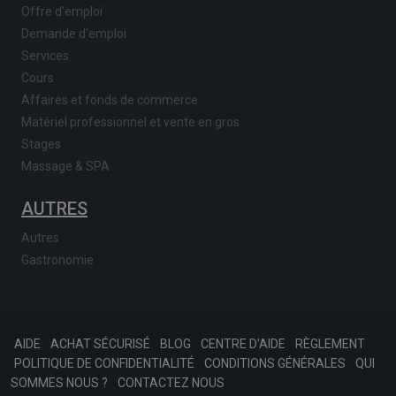
Offre d'emploi
Demande d'emploi
Services
Cours
Affaires et fonds de commerce
Matériel professionnel et vente en gros
Stages
Massage & SPA
AUTRES
Autres
Gastronomie
AIDE
ACHAT SÉCURISÉ
BLOG
CENTRE D'AIDE
RÈGLEMENT
POLITIQUE DE CONFIDENTIALITÉ
CONDITIONS GÉNÉRALES
QUI
SOMMES NOUS ?
CONTACTEZ NOUS