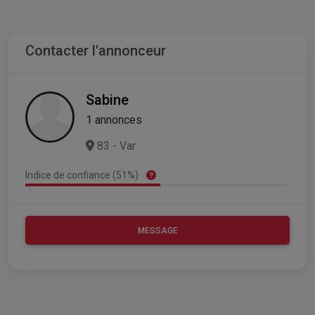
Contacter l'annonceur
Sabine
1 annonces
83 - Var
Indice de confiance (51%)
MESSAGE