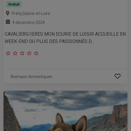
Gratuit
,
Préty
Saône-et-Loire
9 décembre 2024
CAVALIERS/IERES MON ECURIE DE LOISIR ACCUEILLE EN
WEEK-END OU PLUS DES PASSIONNÉS D...
Animaux domestiques