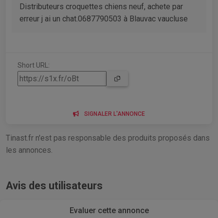
Distributeurs croquettes chiens neuf, achete par
erreur j ai un chat.0687790503 à Blauvac vaucluse
Short URL:
SIGNALER L'ANNONCE
Tinast.fr n'est pas responsable des produits proposés dans
les annonces.
Avis des utilisateurs
Evaluer cette annonce