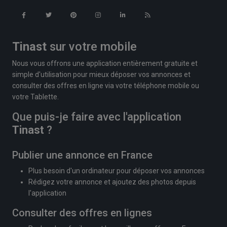
Tinast
sur votre mobile
Nous vous offrons une application entièrement gratuite et
simple d'utilisation pour mieux déposer vos annonces et
consulter des offres en ligne via votre téléphone mobile ou
votre Tablette.
Que puis-je faire avec l'application
Tinast
?
Publier une annonce en France
Plus besoin d'un ordinateur pour déposer vos annonces
Rédigez votre annonce et ajoutez des photos depuis
l'application
Consulter des offres en lignes