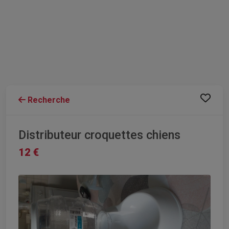
Recherche
Distributeur croquettes chiens
12 €