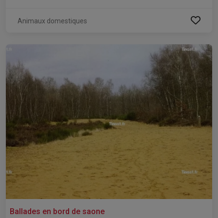
Animaux domestiques
Ballades en bord de saone