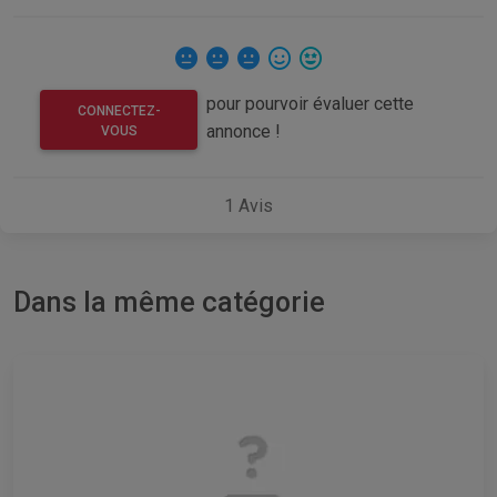
pour pourvoir évaluer cette
CONNECTEZ-
annonce !
VOUS
1
Avis
Dans la même catégorie