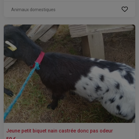
Animaux domestiques
Jeune petit biquet nain castrée donc pas odeur