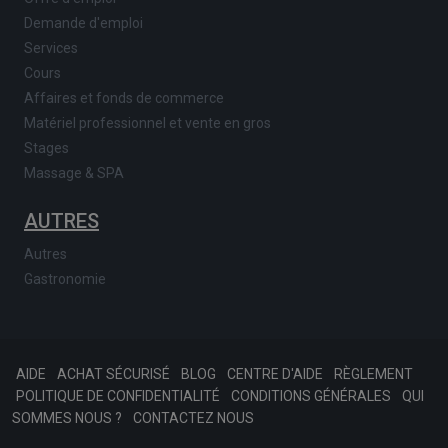
Demande d'emploi
Services
Cours
Affaires et fonds de commerce
Matériel professionnel et vente en gros
Stages
Massage & SPA
AUTRES
Autres
Gastronomie
AIDE
ACHAT SÉCURISÉ
BLOG
CENTRE D'AIDE
RÈGLEMENT
POLITIQUE DE CONFIDENTIALITÉ
CONDITIONS GÉNÉRALES
QUI
SOMMES NOUS ?
CONTACTEZ NOUS