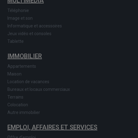
MULTIMEDIA
Téléphonie
Image et son
Informatique et accessoires
Jeux vidéo et consoles
Tablette
IMMOBILIER
Appartements
Maison
Location de vacances
Bureaux et locaux commerciaux
Terrains
Colocation
Autre immobilier
EMPLOI, AFFAIRES ET SERVICES
Offre d'emploi