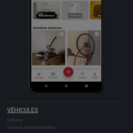
VÉHICULES
Voitures
Voitures professionnelles