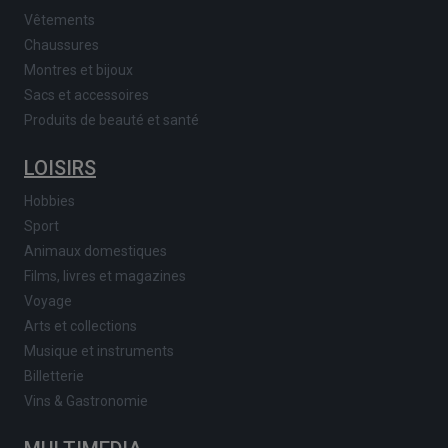
Vêtements
Chaussures
Montres et bijoux
Sacs et accessoires
Produits de beauté et santé
LOISIRS
Hobbies
Sport
Animaux domestiques
Films, livres et magazines
Voyage
Arts et collections
Musique et instruments
Billetterie
Vins & Gastronomie