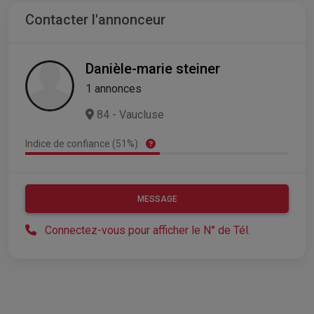
Contacter l'annonceur
Danièle-marie steiner
1 annonces
84 - Vaucluse
Indice de confiance (51%)
MESSAGE
Connectez-vous pour afficher le N° de Tél.