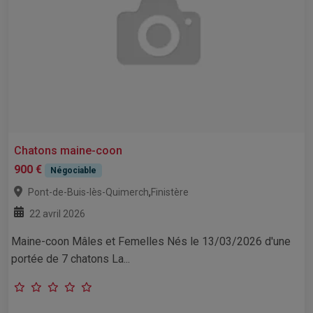
Chatons maine-coon
900 €
Négociable
,
Pont-de-Buis-lès-Quimerch
Finistère
22 avril 2026
Maine-coon Mâles et Femelles Nés le 13/03/2026 d'une
portée de 7 chatons La...