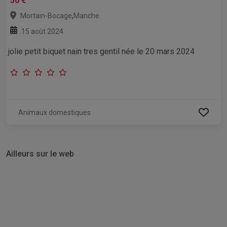
50 €
,
Mortain-Bocage
Manche
15 août 2024
jolie petit biquet nain tres gentil née le 20 mars 2024
Animaux domestiques
Ailleurs sur le web