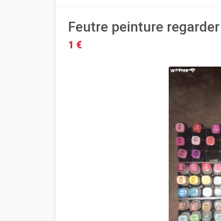
Feutre peinture regarder
1 €