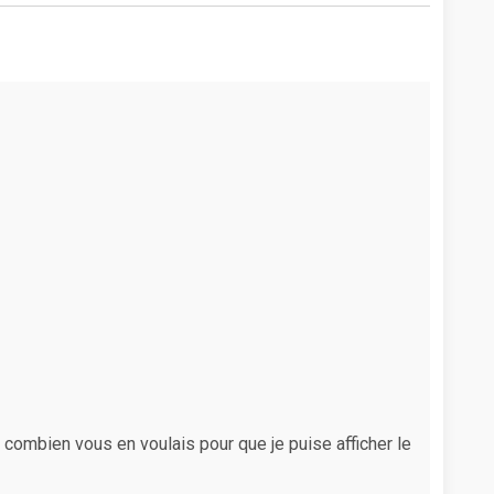
 combien vous en voulais pour que je puise afficher le