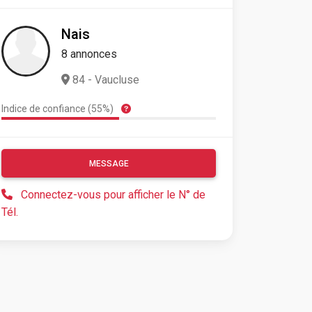
Nais
8 annonces
84 - Vaucluse
Indice de confiance (55%)
MESSAGE
Connectez-vous pour afficher le N° de
Tél.