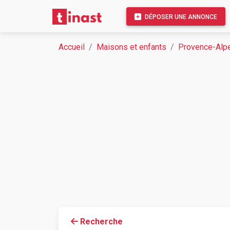
DÉPOSER UNE ANNONCE
Accueil
Maisons et enfants
Provence-Alpe
Recherche