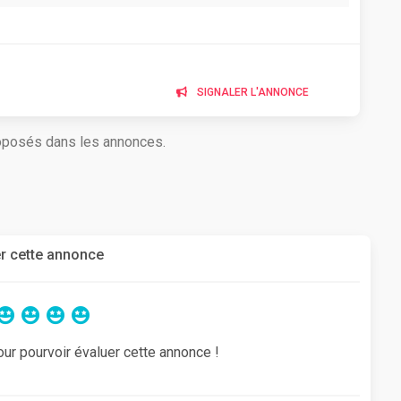
SIGNALER L'ANNONCE
roposés dans les annonces.
r cette annonce
our pourvoir évaluer cette annonce !