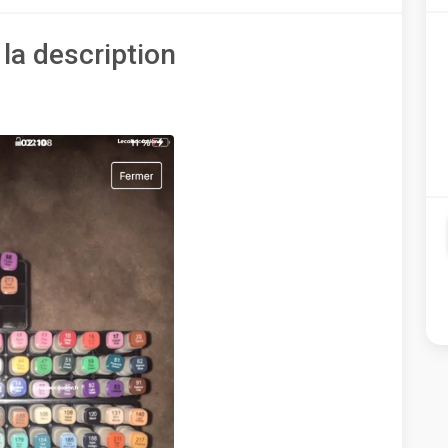
 la description