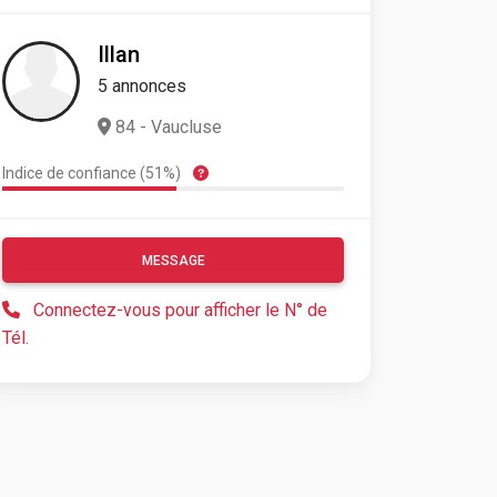
Illan
5 annonces
84 - Vaucluse
Indice de confiance (51%)
MESSAGE
Connectez-vous pour afficher le N° de
Tél.