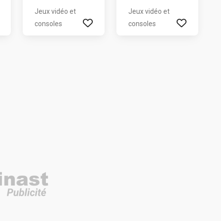
Jeux vidéo et
Jeux vidéo et
consoles
consoles