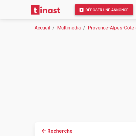
DÉPOSER UNE ANNONCE
Accueil
Multimedia
Provence-Alpes-Côte 
Recherche