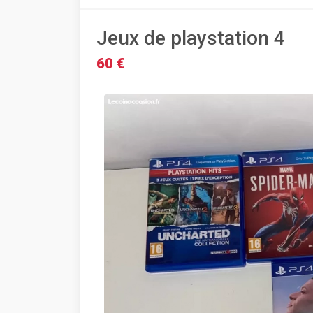
Jeux de playstation 4
60 €