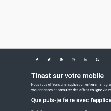
Tinast
sur votre mobile
Nous vous offrons une application entièrement grat
vos annonces et consulter des offres en ligne via v
Que puis-je faire avec l'applic