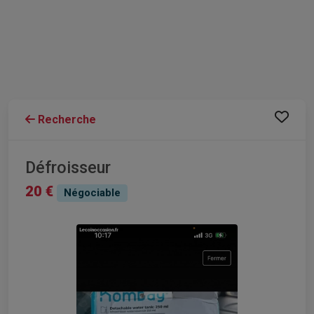
Recherche
Défroisseur
20 €
Négociable