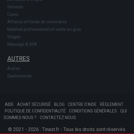
Services
Cours
Affaires et fonds de commerce
Matériel professionnel et vente en gros
Stages
Massage & SPA
AUTRES
Autres
Gastronomie
AIDE
ACHAT SÉCURISÉ
BLOG
CENTRE D'AIDE
RÈGLEMENT
POLITIQUE DE CONFIDENTIALITÉ
CONDITIONS GÉNÉRALES
QUI
SOMMES NOUS ?
CONTACTEZ NOUS
© 2021 - 2026 : Tinast.fr - Tous les droits sont réservés.