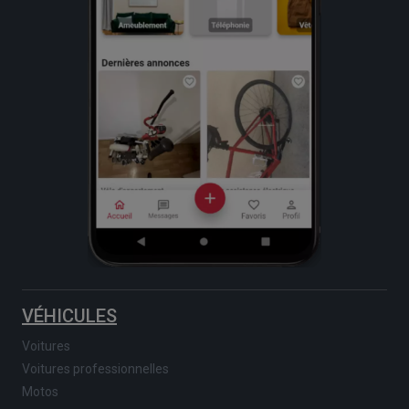
VÉHICULES
Voitures
Voitures professionnelles
Motos