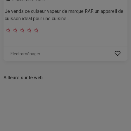
Je vends ce cuiseur vapeur de marque RAF, un appareil de
cuisson idéal pour une cuisine...
Electroménager
Ailleurs sur le web