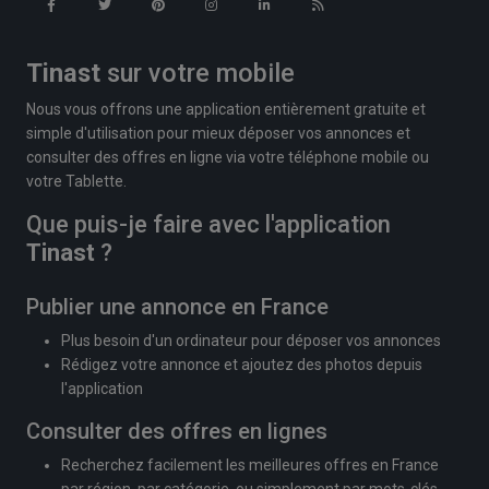
Tinast
sur votre mobile
Nous vous offrons une application entièrement gratuite et
simple d'utilisation pour mieux déposer vos annonces et
consulter des offres en ligne via votre téléphone mobile ou
votre Tablette.
Que puis-je faire avec l'application
Tinast
?
Publier une annonce en France
Plus besoin d'un ordinateur pour déposer vos annonces
Rédigez votre annonce et ajoutez des photos depuis
l'application
Consulter des offres en lignes
Recherchez facilement les meilleures offres en France