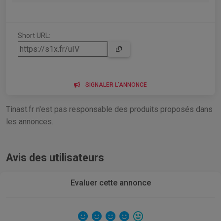
Short URL:
SIGNALER L'ANNONCE
Tinast.fr n'est pas responsable des produits proposés dans
les annonces.
Avis des utilisateurs
Evaluer cette annonce