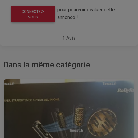
pour pourvoir évaluer cette
CONNECTEZ-
annonce !
VOUS
1
Avis
Dans la même catégorie