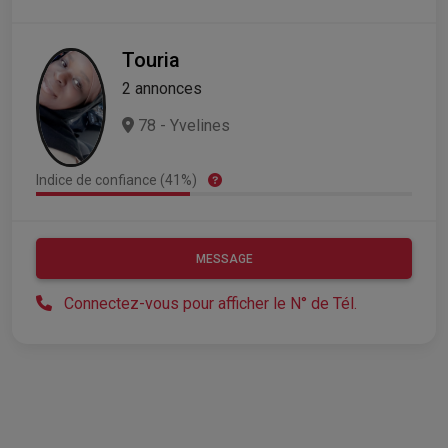
Touria
2 annonces
78 - Yvelines
Indice de confiance (41%)
MESSAGE
Connectez-vous pour afficher le N° de Tél.