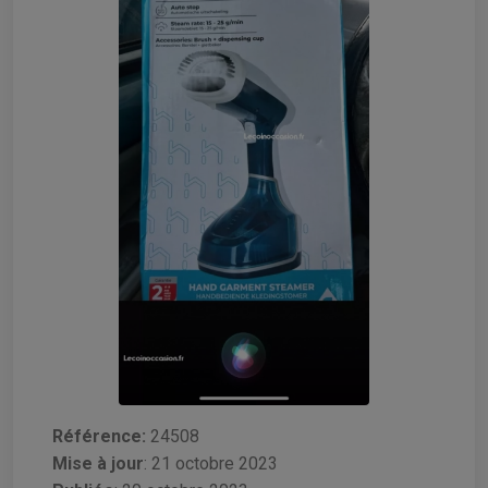
Référence:
24508
Mise à jour
:
21 octobre 2023