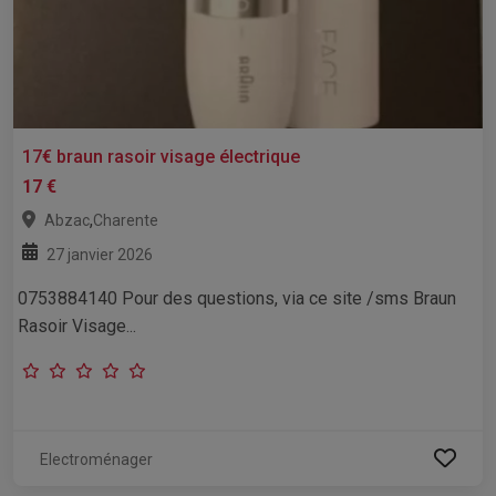
17€ braun rasoir visage électrique
17 €
,
Abzac
Charente
27 janvier 2026
0753884140 Pour des questions, via ce site /sms Braun
Rasoir Visage...
Electroménager