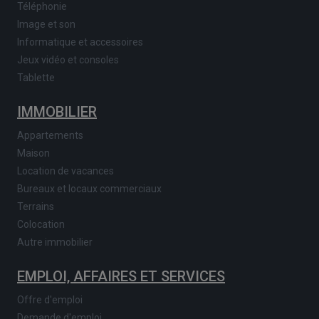
Téléphonie
Image et son
Informatique et accessoires
Jeux vidéo et consoles
Tablette
IMMOBILIER
Appartements
Maison
Location de vacances
Bureaux et locaux commerciaux
Terrains
Colocation
Autre immobilier
EMPLOI, AFFAIRES ET SERVICES
Offre d'emploi
Demande d'emploi