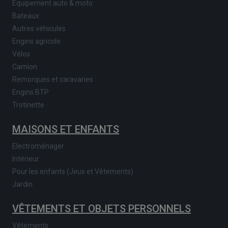
Equipement auto & moto
Bateaux
Autres véhicules
Engins agricole
Vélos
Camion
Remorques et caravanes
Engins BTP
Trotinette
MAISONS ET ENFANTS
Electroménager
Intérieur
Pour les enfants (Jeux et Vêtements)
Jardin
VÊTEMENTS ET OBJETS PERSONNELS
Vêtements