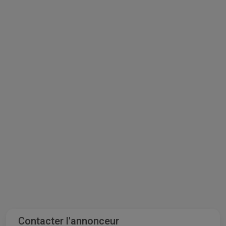
Contacter l'annonceur