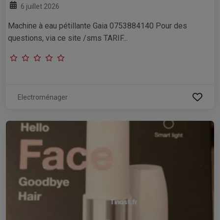
6 juillet 2026
Machine à eau pétillante Gaia 0753884140 Pour des
questions, via ce site /sms TARIF...
Electroménager