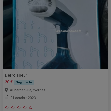
Défroisseur
20 €
Négociable
,
Aubergenville
Yvelines
21 octobre 2023