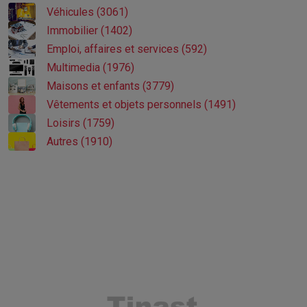
Véhicules (3061)
Immobilier (1402)
Emploi, affaires et services (592)
Multimedia (1976)
Maisons et enfants (3779)
Vêtements et objets personnels (1491)
Loisirs (1759)
Autres (1910)