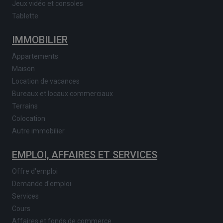
Jeux vidéo et consoles
Tablette
IMMOBILIER
Appartements
Maison
Location de vacances
Bureaux et locaux commerciaux
Terrains
Colocation
Autre immobilier
EMPLOI, AFFAIRES ET SERVICES
Offre d'emploi
Demande d'emploi
Services
Cours
Affaires et fonds de commerce