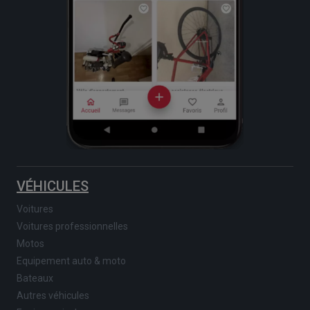
VÉHICULES
Voitures
Voitures professionnelles
Motos
Equipement auto & moto
Bateaux
Autres véhicules