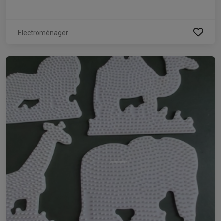
Electroménager