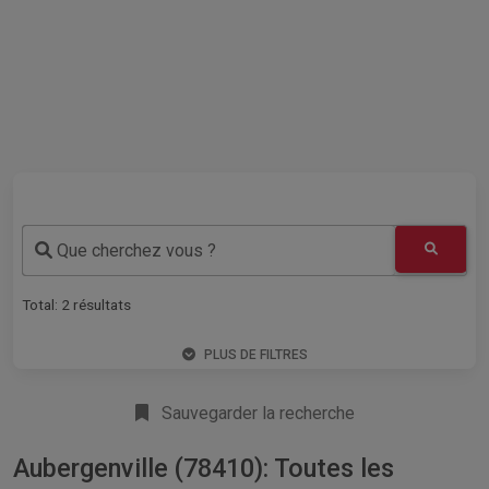
Que cherchez vous ?
Total:
2
résultats
PLUS DE FILTRES
Sauvegarder la recherche
Aubergenville (78410): Toutes les