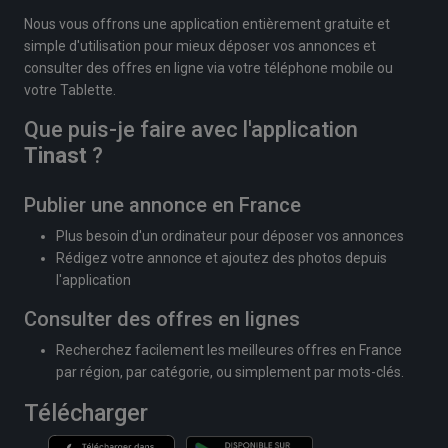
Nous vous offrons une application entièrement gratuite et
simple d'utilisation pour mieux déposer vos annonces et
consulter des offres en ligne via votre téléphone mobile ou
votre Tablette.
Que puis-je faire avec l'application
Tinast
?
Publier une annonce en France
Plus besoin d'un ordinateur pour déposer vos annonces
Rédigez votre annonce et ajoutez des photos depuis
l'application
Consulter des offres en lignes
Recherchez facilement les meilleures offres en France
par région, par catégorie, ou simplement par mots-clés.
Télécharger