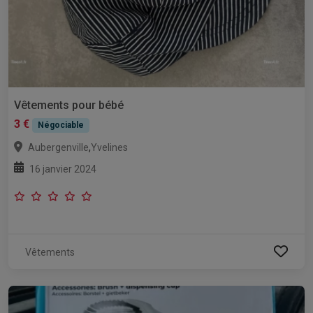
Vêtements pour bébé
3 €
Négociable
,
Aubergenville
Yvelines
16 janvier 2024
Vêtements