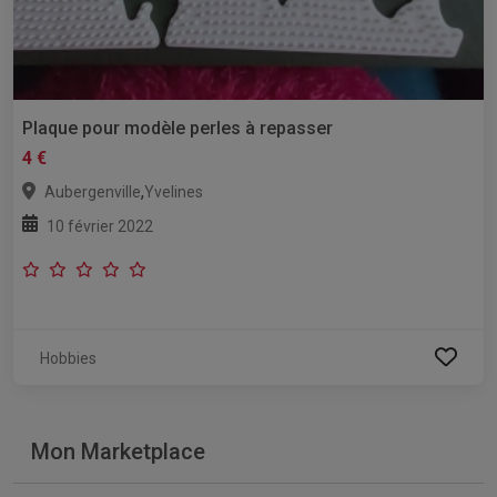
Plaque pour modèle perles à repasser
4 €
,
Aubergenville
Yvelines
10 février 2022
Hobbies
Mon Marketplace