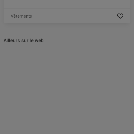
Vêtements
Ailleurs sur le web