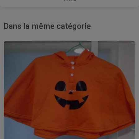
Dans la même catégorie