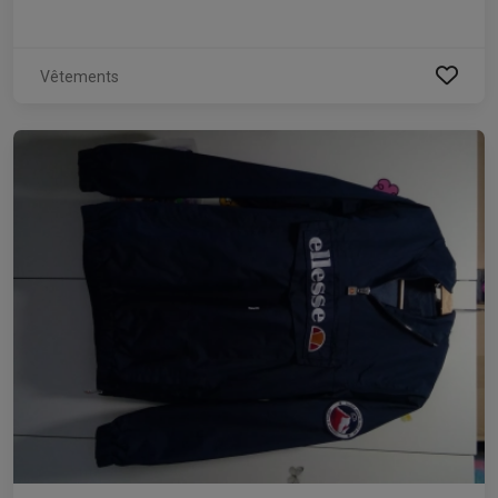
Vêtements