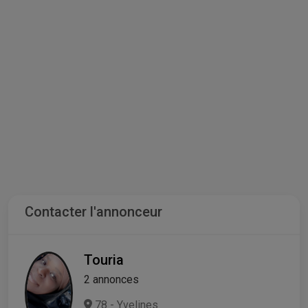
Contacter l'annonceur
Touria
2 annonces
78 - Yvelines