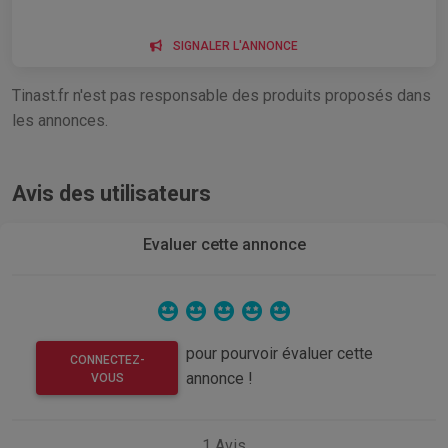
SIGNALER L'ANNONCE
Tinast.fr n'est pas responsable des produits proposés dans
les annonces.
Avis des utilisateurs
Evaluer cette annonce
pour pourvoir évaluer cette
CONNECTEZ-
annonce !
VOUS
1
Avis