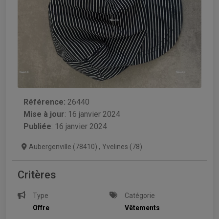
Référence:
26440
Mise à jour
:
16 janvier 2024
Publiée
: 16 janvier 2024
Aubergenville (78410)
,
Yvelines (78)
Critères
Type
Catégorie
Offre
Vêtements