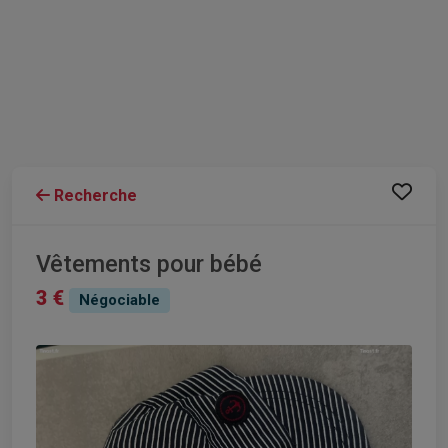
Recherche
Vêtements pour bébé
3 €
Négociable