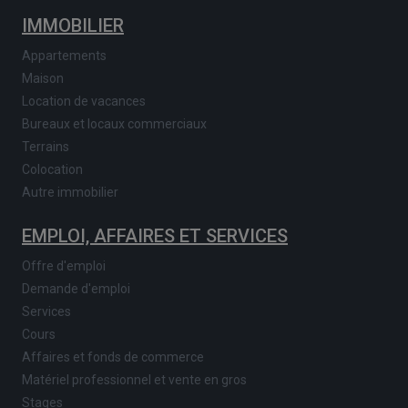
IMMOBILIER
Appartements
Maison
Location de vacances
Bureaux et locaux commerciaux
Terrains
Colocation
Autre immobilier
EMPLOI, AFFAIRES ET SERVICES
Offre d'emploi
Demande d'emploi
Services
Cours
Affaires et fonds de commerce
Matériel professionnel et vente en gros
Stages