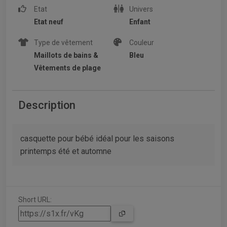
Etat
Univers
Etat neuf
Enfant
Type de vêtement
Couleur
Maillots de bains &
Bleu
Vêtements de plage
Description
casquette pour bébé idéal pour les saisons
printemps été et automne
Short URL: