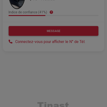
Indice de confiance (41%)
MESSAGE
Connectez-vous pour afficher le N° de Tél.