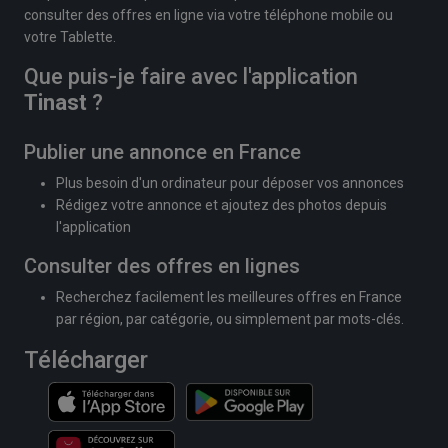
consulter des offres en ligne via votre téléphone mobile ou
votre Tablette.
Que puis-je faire avec l'application
Tinast
?
Publier une annonce en France
Plus besoin d'un ordinateur pour déposer vos annonces
Rédigez votre annonce et ajoutez des photos depuis
l'application
Consulter des offres en lignes
Recherchez facilement les meilleures offres en France
par région, par catégorie, ou simplement par mots-clés.
Télécharger