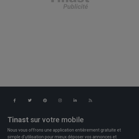
Tinast
sur votre mobile
Nous vous offrons une application entièrement gratuite et
simple d'utilisation pour mieux déposer vos annonces et