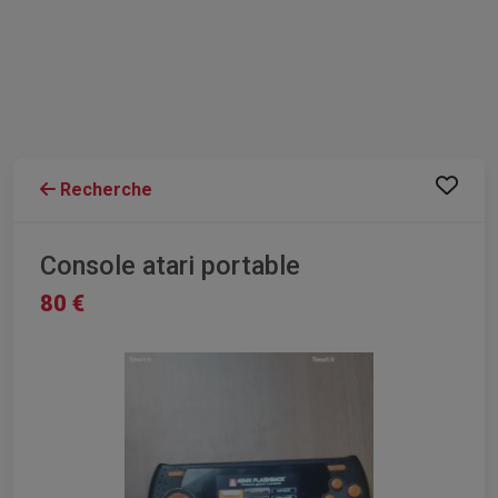
Recherche
Console atari portable
80 €