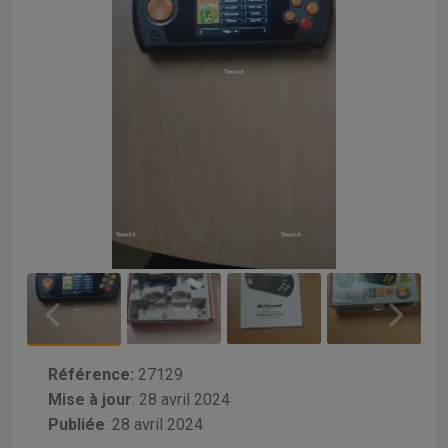
Référence:
27129
Mise à jour
:
28 avril 2024
Publiée
: 28 avril 2024