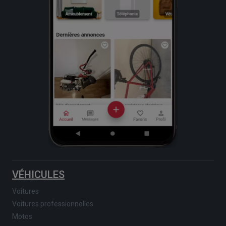
VÉHICULES
Voitures
Voitures professionnelles
Motos