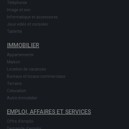
Téléphonie
Image et son
Informatique et accessoires
Jeux vidéo et consoles
Tablette
IMMOBILIER
Appartements
Maison
Location de vacances
Bureaux et locaux commerciaux
Terrains
Colocation
Autre immobilier
EMPLOI, AFFAIRES ET SERVICES
Offre d'emploi
Demande d'emploi