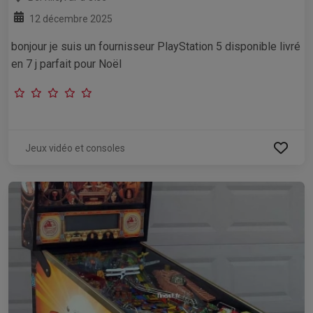
12 décembre 2025
bonjour je suis un fournisseur PlayStation 5 disponible livré
en 7 j parfait pour Noël
Jeux vidéo et consoles