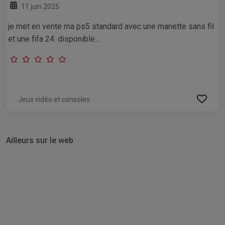
11 juin 2025
je met en vente ma ps5 standard avec une manette sans fil
et une fifa 24. disponible...
Jeux vidéo et consoles
Ailleurs sur le web