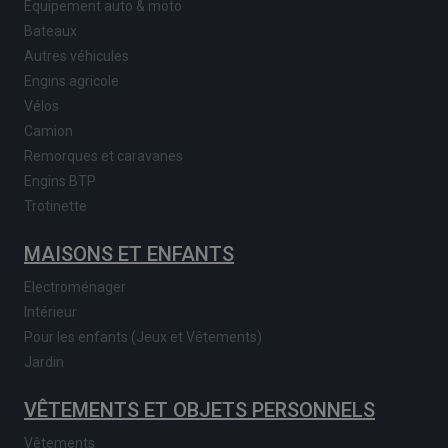
Equipement auto & moto
Bateaux
Autres véhicules
Engins agricole
Vélos
Camion
Remorques et caravanes
Engins BTP
Trotinette
MAISONS ET ENFANTS
Electroménager
Intérieur
Pour les enfants (Jeux et Vêtements)
Jardin
VÊTEMENTS ET OBJETS PERSONNELS
Vêtements