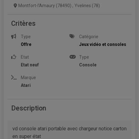
Montfort-l'Amaury (78490)
,
Yvelines (78)
Critères
Type
Catégorie
Offre
Jeux vidéo et consoles
Etat
Type
Etat neuf
Console
Marque
Atari
Description
vd console atari portable avec chargeur notice carton
en super état