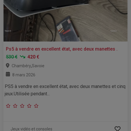
Ps5 à vendre en excellent état, avec deux manettes .
530 €
420 €
,
Chambéry
Savoie
8 mars 2026
PS5 à vendre en excellent état, avec deux manettes et cinq
jeux.Utilisée pendant...
Jeux vidéo et consoles