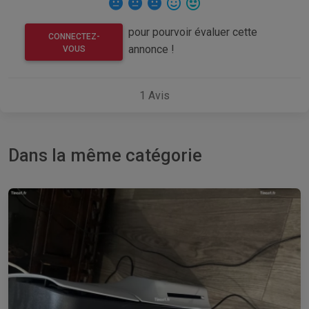
pour pourvoir évaluer cette
CONNECTEZ-
annonce !
VOUS
1
Avis
Dans la même catégorie