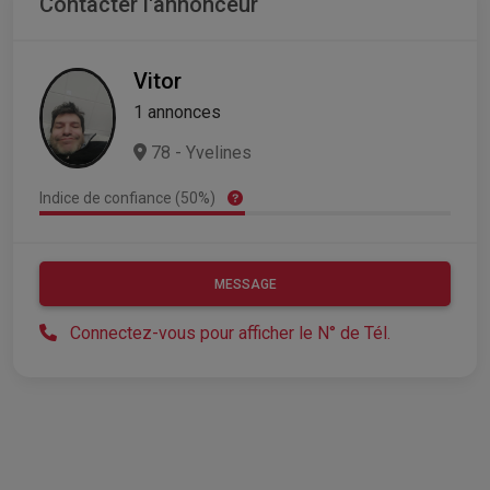
Contacter l'annonceur
Vitor
1 annonces
78 - Yvelines
Indice de confiance (50%)
MESSAGE
Connectez-vous pour afficher le N° de Tél.