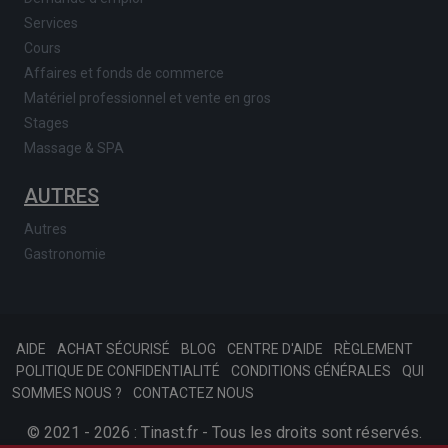
Services
Cours
Affaires et fonds de commerce
Matériel professionnel et vente en gros
Stages
Massage & SPA
AUTRES
Autres
Gastronomie
AIDE
ACHAT SÉCURISÉ
BLOG
CENTRE D'AIDE
RÈGLEMENT
POLITIQUE DE CONFIDENTIALITÉ
CONDITIONS GÉNÉRALES
QUI
SOMMES NOUS ?
CONTACTEZ NOUS
© 2021 - 2026 : Tinast.fr - Tous les droits sont réservés.