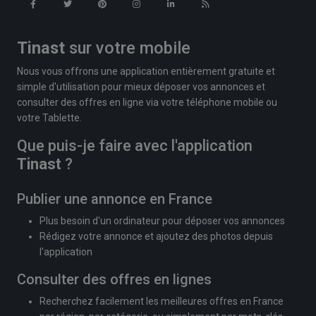
Tinast
sur votre mobile
Nous vous offrons une application entièrement gratuite et
simple d'utilisation pour mieux déposer vos annonces et
consulter des offres en ligne via votre téléphone mobile ou
votre Tablette.
Que puis-je faire avec l'application
Tinast
?
Publier une annonce en France
Plus besoin d'un ordinateur pour déposer vos annonces
Rédigez votre annonce et ajoutez des photos depuis
l'application
Consulter des offres en lignes
Recherchez facilement les meilleures offres en France