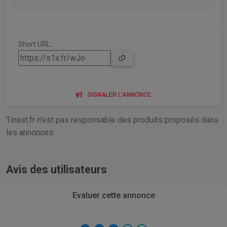
Short URL:
SIGNALER L'ANNONCE
Tinast.fr n'est pas responsable des produits proposés dans
les annonces.
Avis des utilisateurs
Evaluer cette annonce