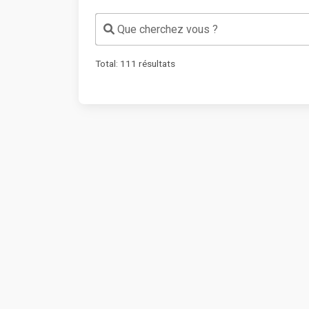
Que cherchez vous ?
Total:
111
résultats