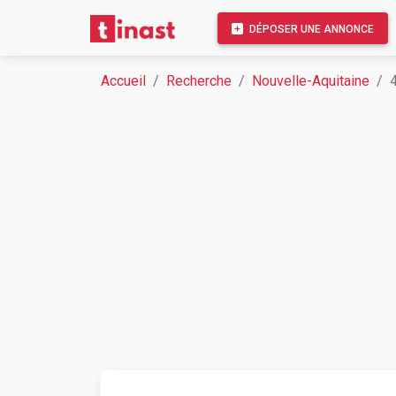
DÉPOSER UNE ANNONCE
Accueil
Recherche
Nouvelle-Aquitaine