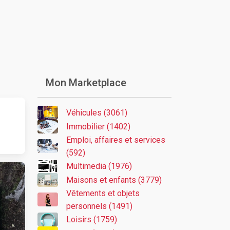
Mon Marketplace
Véhicules (3061)
Immobilier (1402)
Emploi, affaires et services
(592)
Multimedia (1976)
Maisons et enfants (3779)
Vêtements et objets
personnels (1491)
Loisirs (1759)