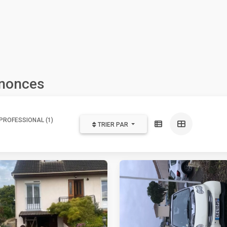
nnonces
PROFESSIONAL (1)
TRIER PAR