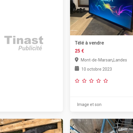
Télé à vendre
25 €
,
Mont-de-Marsan
Landes
10 octobre 2023
Image et son