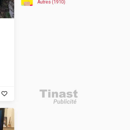
Autres (1910)