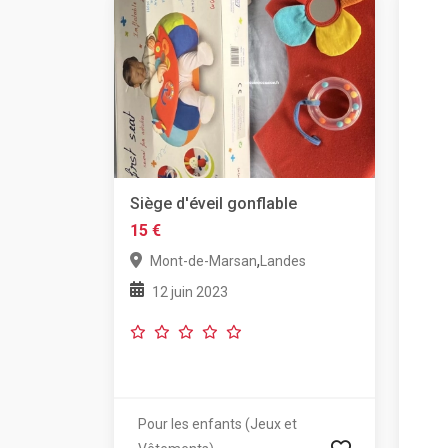
Siège d'éveil gonflable
15 €
,
Mont-de-Marsan
Landes
12 juin 2023
Pour les enfants (Jeux et