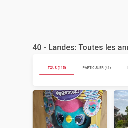
40 - Landes: Toutes les a
TOUS (115)
PARTICULIER (41)