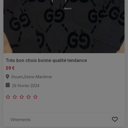
Très bon choix bonne qualité tendance
59 €
,
Rouen
Seine-Maritime
26 février 2024
Vêtements