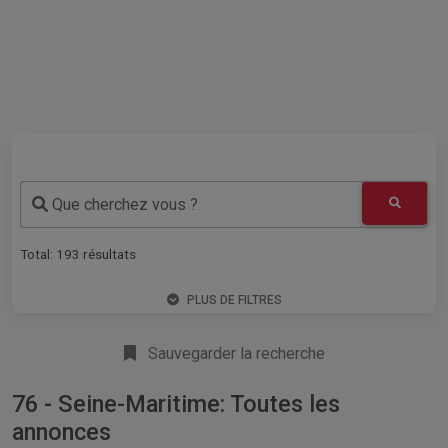
Que cherchez vous ?
Total:
193
résultats
PLUS DE FILTRES
Sauvegarder la recherche
76 - Seine-Maritime: Toutes les
annonces