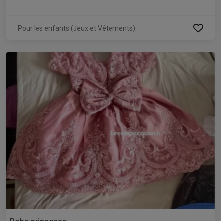
Pour les enfants (Jeux et Vêtements)