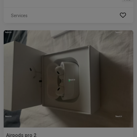
Services
Airpods pro 2