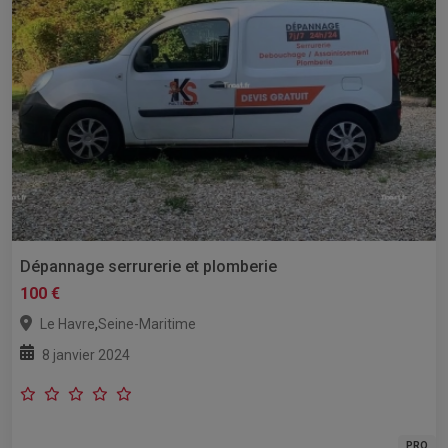
Dépannage serrurerie et plomberie
100 €
,
Le Havre
Seine-Maritime
8 janvier 2024
PRO