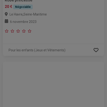
Robe princesse
20 €
Négociable
,
Le Havre
Seine-Maritime
6 novembre 2023
Pour les enfants (Jeux et Vêtements)