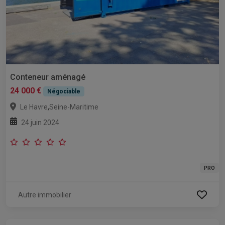
Conteneur aménagé
24 000 €
Négociable
,
Le Havre
Seine-Maritime
24 juin 2024
PRO
Autre immobilier