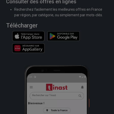
Consulter des offres en lignes
Recherchez facilement les meilleures offres en France
par région, par catégorie, ou simplement par mots-clés.
Télécharger