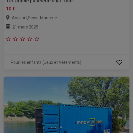
10€ article papeterie chat rose
10 €
,
Ancourt
Seine-Maritime
21 mars 2025
Pour les enfants (Jeux et Vêtements)