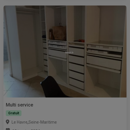
Multi service
Gratuit
,
Le Havre
Seine-Maritime