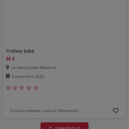
Trotteur bébé
35 €
,
Le Havre
Seine-Maritime
6 novembre 2023
Pour les enfants (Jeux et Vêtements)
CHARGER PLUS