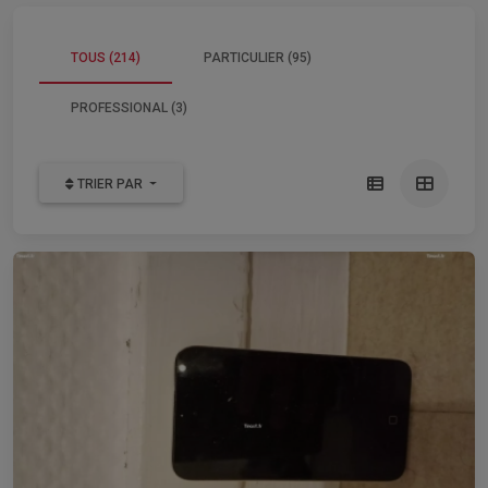
TOUS (214)
PARTICULIER (95)
PROFESSIONAL (3)
TRIER PAR