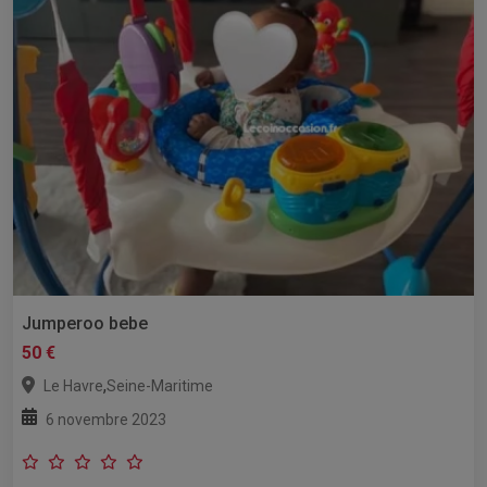
Jumperoo bebe
50 €
,
Le Havre
Seine-Maritime
6 novembre 2023