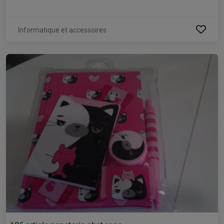
Informatique et accessoires