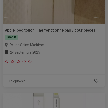
Apple ipod touch – ne fonctionne pas / pour pièces
Gratuit
,
Rouen
Seine-Maritime
24 septembre 2025
Téléphonie