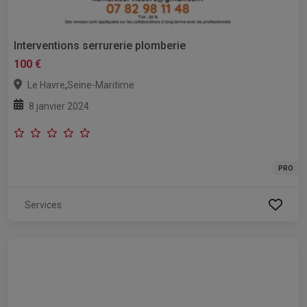
Interventions serrurerie plomberie
100 €
,
Le Havre
Seine-Maritime
8 janvier 2024
PRO
Services