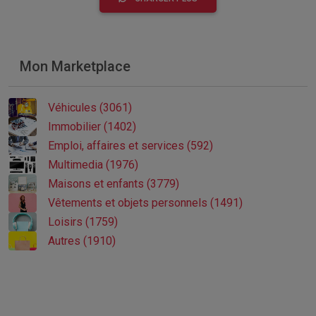
Mon Marketplace
Véhicules (3061)
Immobilier (1402)
Emploi, affaires et services (592)
Multimedia (1976)
Maisons et enfants (3779)
Vêtements et objets personnels (1491)
Loisirs (1759)
Autres (1910)