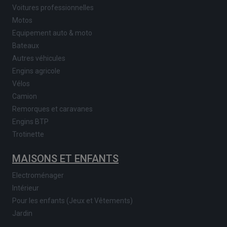
Voitures professionnelles
Motos
Equipement auto & moto
Bateaux
Autres véhicules
Engins agricole
Vélos
Camion
Remorques et caravanes
Engins BTP
Trotinette
MAISONS ET ENFANTS
Electroménager
Intérieur
Pour les enfants (Jeux et Vêtements)
Jardin