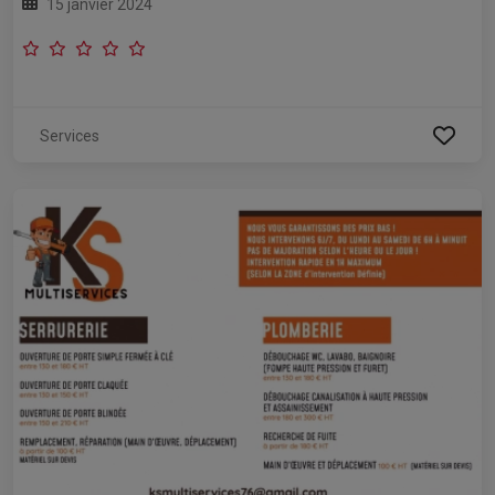
15 janvier 2024
Services