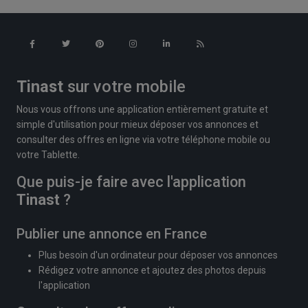
Tinast
sur votre mobile
Nous vous offrons une application entièrement gratuite et
simple d'utilisation pour mieux déposer vos annonces et
consulter des offres en ligne via votre téléphone mobile ou
votre Tablette.
Que puis-je faire avec l'application
Tinast
?
Publier une annonce en France
Plus besoin d'un ordinateur pour déposer vos annonces
Rédigez votre annonce et ajoutez des photos depuis
l'application