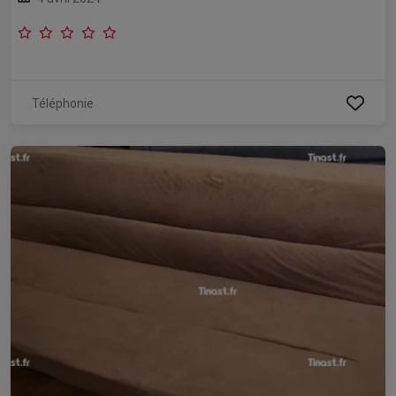
Téléphonie