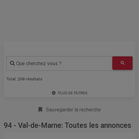
Que cherchez vous ?
Total:
268
résultats
PLUS DE FILTRES
Sauvegarder la recherche
94 - Val-de-Marne: Toutes les annonces