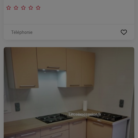
Téléphonie