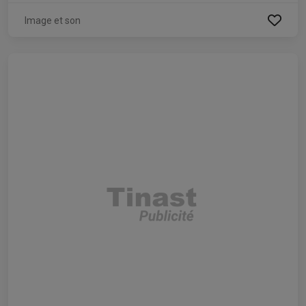
Image et son