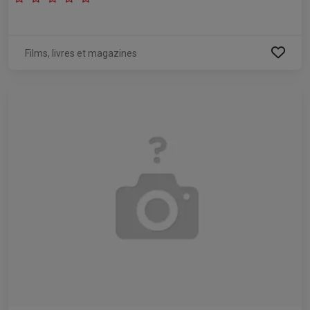
Films, livres et magazines