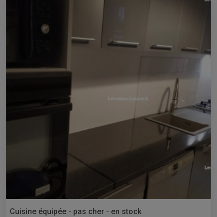
Cuisine équipée - pas cher - en stock