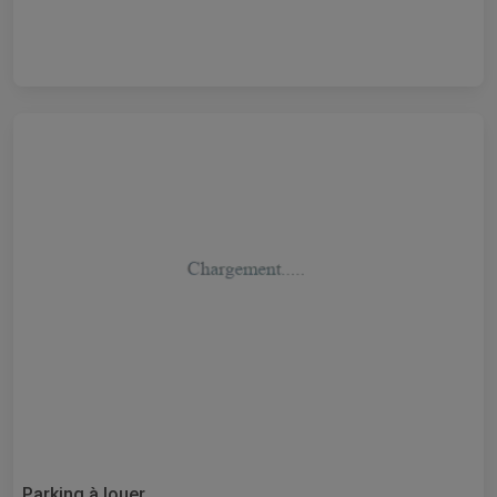
Parking à louer