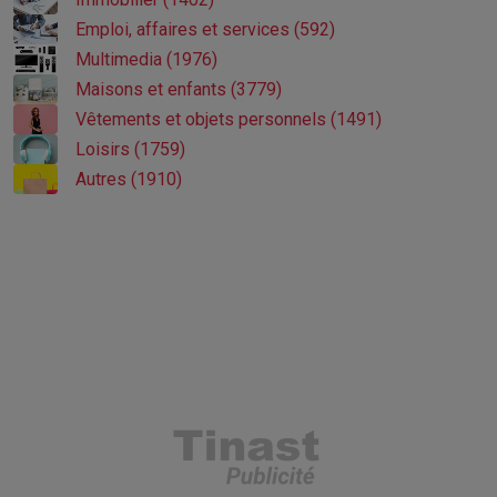
Emploi, affaires et services (592)
Multimedia (1976)
Maisons et enfants (3779)
Vêtements et objets personnels (1491)
Loisirs (1759)
Autres (1910)