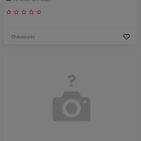
Chaussures