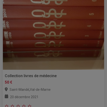
Collection livres de médecine
50 €
,
Saint-Mandé
Val-de-Marne
20 décembre 2021