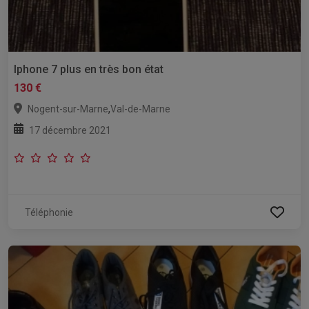
Iphone 7 plus en très bon état
130 €
,
Nogent-sur-Marne
Val-de-Marne
17 décembre 2021
Téléphonie