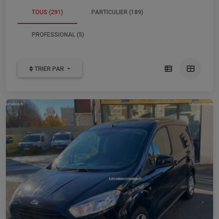
TOUS (291)
PARTICULIER (189)
PROFESSIONAL (5)
TRIER PAR