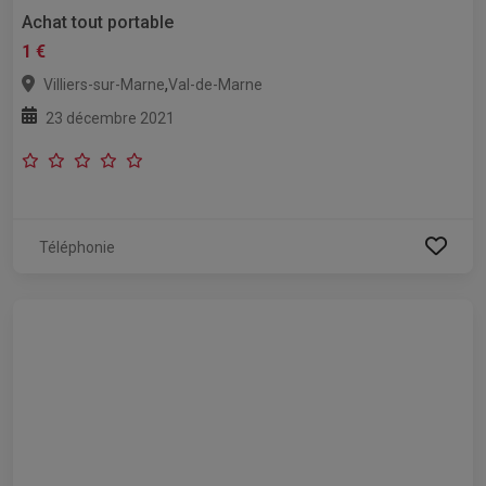
Achat tout portable
1 €
,
Villiers-sur-Marne
Val-de-Marne
23 décembre 2021
Téléphonie