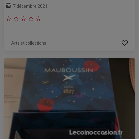
7 décembre 2021
Arts et collections