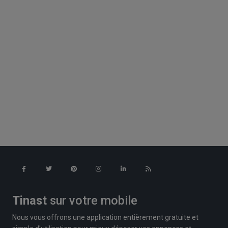
Tinast
sur votre mobile
Nous vous offrons une application entièrement gratuite et