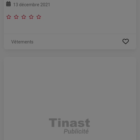
13 décembre 2021
Vêtements