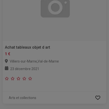
Achat tableaux objet d art
1 €
,
Villiers-sur-Marne
Val-de-Marne
23 décembre 2021
Arts et collections