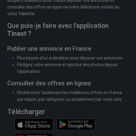
simple d'utilisation pour mieux déposer vos annonces et
consulter des offres en ligne via votre téléphone mobile ou
votre Tablette.
Que puis-je faire avec l'application
Tinast
?
Publier une annonce en France
Plus besoin d'un ordinateur pour déposer vos annonces
Rédigez votre annonce et ajoutez des photos depuis
l'application
Consulter des offres en lignes
Recherchez facilement les meilleures offres en France
par région, par catégorie, ou simplement par mots-clés.
Télécharger