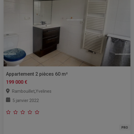
Appartement 2 pièces 60 m²
199 000 €
,
Rambouillet
Yvelines
5 janvier 2022
PRO