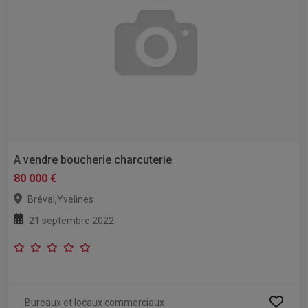
A vendre boucherie charcuterie
80 000 €
,
Bréval
Yvelines
21 septembre 2022
Bureaux et locaux commerciaux