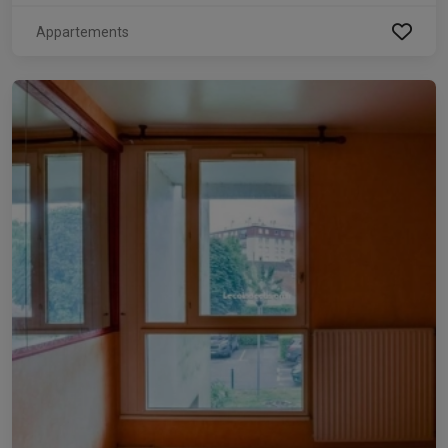
Appartements