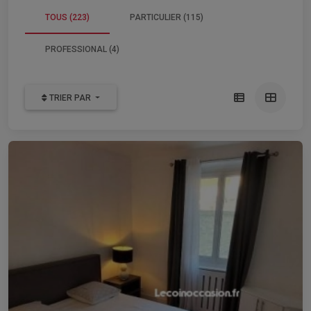
TOUS (223)
PARTICULIER (115)
PROFESSIONAL (4)
TRIER PAR