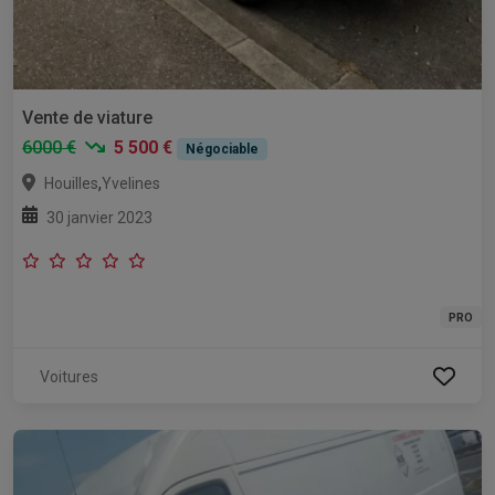
Vente de viature
6000 €
5 500 €
Négociable
,
Houilles
Yvelines
30 janvier 2023
PRO
Voitures