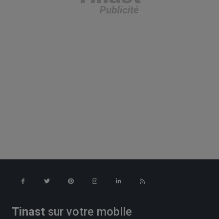
Tinast
sur votre mobile