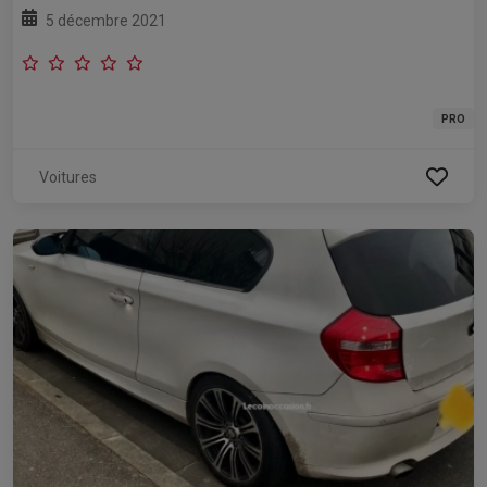
5 décembre 2021
PRO
Voitures