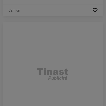
Camion