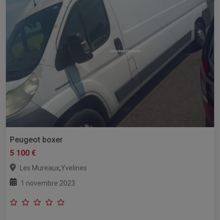
Peugeot boxer
5 100 €
,
Les Mureaux
Yvelines
1 novembre 2023