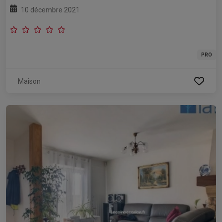
10 décembre 2021
PRO
Maison