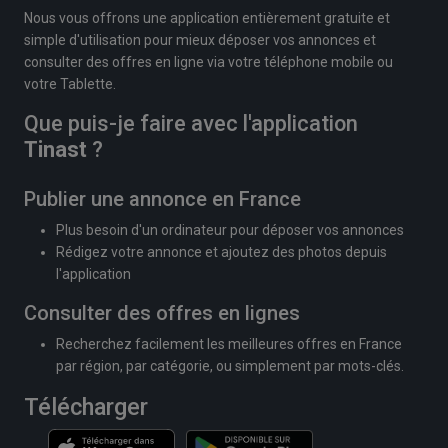
Nous vous offrons une application entièrement gratuite et
simple d'utilisation pour mieux déposer vos annonces et
consulter des offres en ligne via votre téléphone mobile ou
votre Tablette.
Que puis-je faire avec l'application
Tinast
?
Publier une annonce en France
Plus besoin d'un ordinateur pour déposer vos annonces
Rédigez votre annonce et ajoutez des photos depuis
l'application
Consulter des offres en lignes
Recherchez facilement les meilleures offres en France
par région, par catégorie, ou simplement par mots-clés.
Télécharger