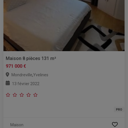
Maison 8 pièces 131 m²
971 000 €
,
Mondreville
Yvelines
13 février 2022
PRO
Maison