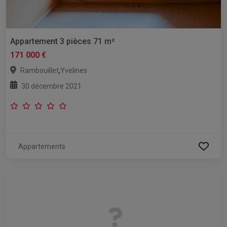
Appartement 3 pièces 71 m²
171 000 €
,
Rambouillet
Yvelines
30 décembre 2021
Appartements