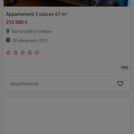
Appartement 3 pièces 67 m²
212 000 €
,
Rambouillet
Yvelines
30 décembre 2021
PRO
Appartements