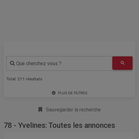
Que cherchez vous ?
Total:
211
résultats
PLUS DE FILTRES
Sauvegarder la recherche
78 - Yvelines: Toutes les annonces