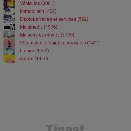
Véhicules (3061)
Immobilier (1402)
Emploi, affaires et services (592)
Multimedia (1976)
Maisons et enfants (3779)
Vêtements et objets personnels (1491)
Loisirs (1759)
Autres (1910)