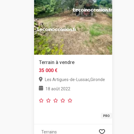
Terrain à vendre
35 000 €
,
Les Artigues-de-Lussac
Gironde
18 août 2022
PRO
Terrains