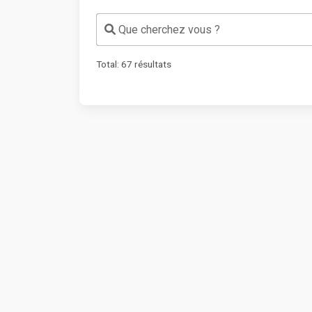
Que cherchez vous ?
Total:
67
résultats