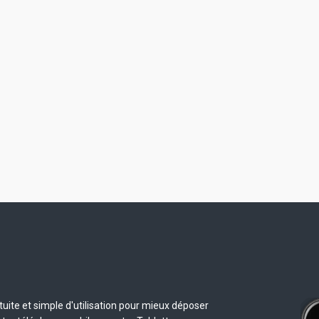
uite et simple d'utilisation pour mieux déposer