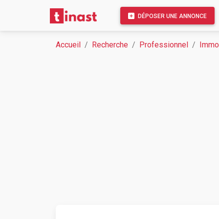
DÉPOSER UNE ANNONCE
Accueil
Recherche
Professionnel
Immob