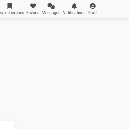
s recherches
Favoris
Messages
Notifications
Profil