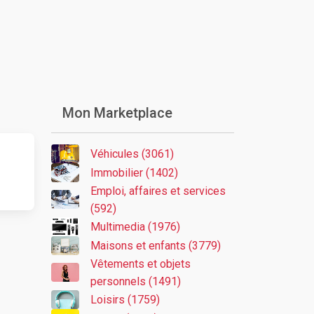
Mon Marketplace
Véhicules (3061)
Immobilier (1402)
Emploi, affaires et services
(592)
Multimedia (1976)
Maisons et enfants (3779)
Vêtements et objets
personnels (1491)
Loisirs (1759)