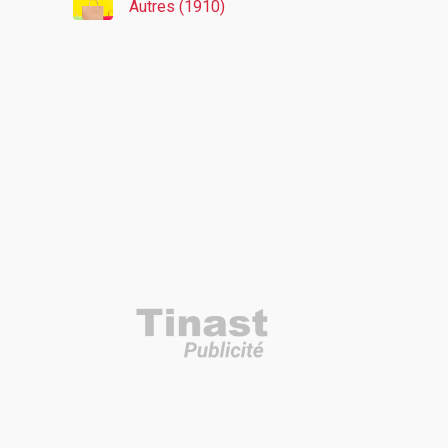
Autres (1910)