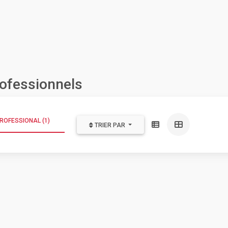
rofessionnels
ROFESSIONAL (1)
TRIER PAR