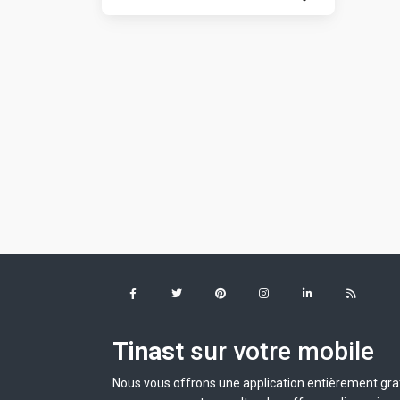
Tinast
sur votre mobile
Nous vous offrons une application entièrement grat