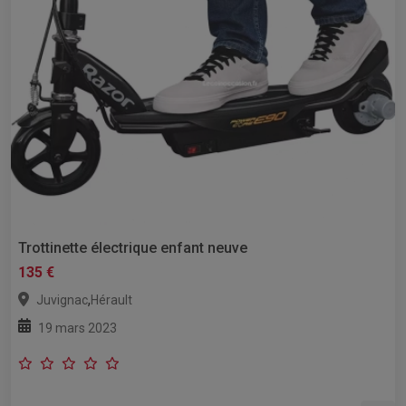
Trottinette électrique enfant neuve
135 €
,
Juvignac
Hérault
19 mars 2023