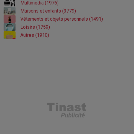
Multimedia (1976)
Maisons et enfants (3779)
Vêtements et objets personnels (1491)
Loisirs (1759)
Autres (1910)