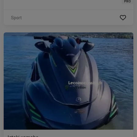
PRO
Sport