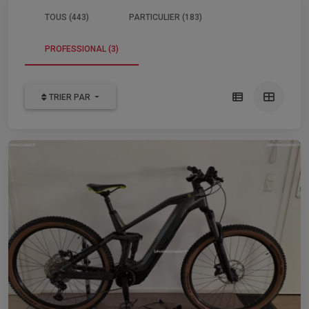
TOUS (443)
PARTICULIER (183)
PROFESSIONAL (3)
TRIER PAR