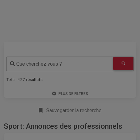
Que cherchez vous ?
Total:
427
résultats
PLUS DE FILTRES
Sauvegarder la recherche
Sport: Annonces des professionnels