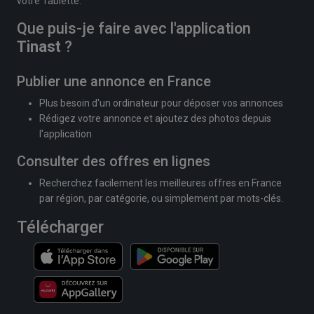
votre Tablette.
Que puis-je faire avec l'application
Tinast
?
Publier une annonce en France
Plus besoin d'un ordinateur pour déposer vos annonces
Rédigez votre annonce et ajoutez des photos depuis
l'application
Consulter des offres en lignes
Recherchez facilement les meilleures offres en France
par région, par catégorie, ou simplement par mots-clés.
Télécharger