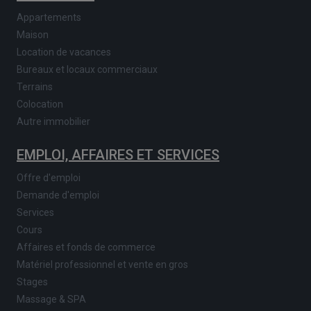
Appartements
Maison
Location de vacances
Bureaux et locaux commerciaux
Terrains
Colocation
Autre immobilier
EMPLOI, AFFAIRES ET SERVICES
Offre d'emploi
Demande d'emploi
Services
Cours
Affaires et fonds de commerce
Matériel professionnel et vente en gros
Stages
Massage & SPA