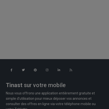
Tinast
sur votre mobile
Nous vous offrons une application entièrement gratuite et
simple d'utilisation pour mieux déposer vos annonces et
consulter des offres en ligne via votre téléphone mobile ou