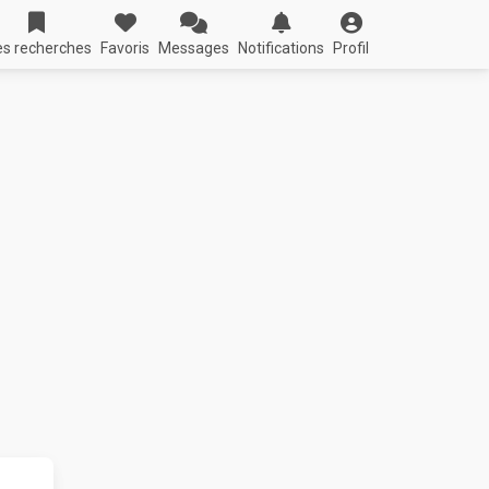
s recherches
Favoris
Messages
Notifications
Profil