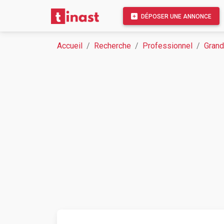
DÉPOSER UNE ANNONCE
Accueil
Recherche
Professionnel
Grand