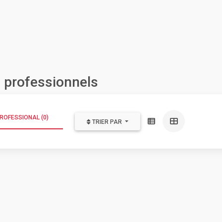
 professionnels
ROFESSIONAL (0)
TRIER PAR