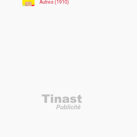
Autres (1910)