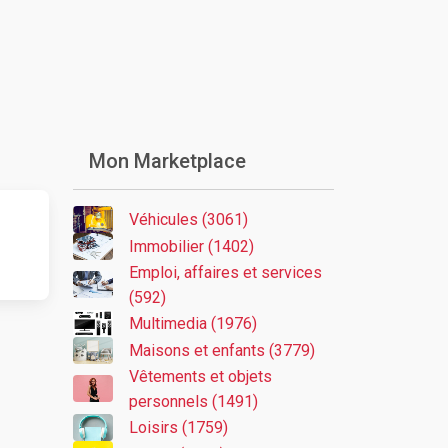
Mon Marketplace
Véhicules (3061)
Immobilier (1402)
Emploi, affaires et services
(592)
Multimedia (1976)
Maisons et enfants (3779)
Vêtements et objets
personnels (1491)
Loisirs (1759)