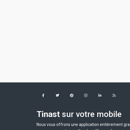
Tinast
sur votre mobile
Nous vous offrons une application entièrement grat