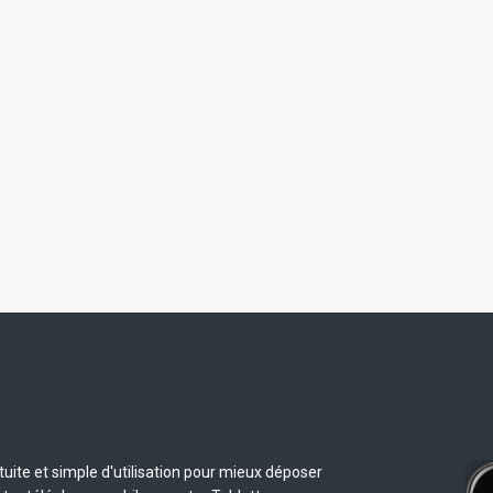
uite et simple d'utilisation pour mieux déposer