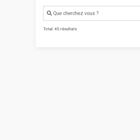
Que cherchez vous ?
Total:
45
résultats