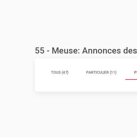
55 - Meuse: Annonces des
TOUS (47)
PARTICULIER (11)
P