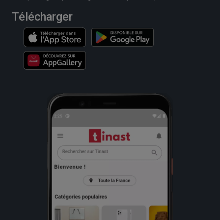
Télécharger