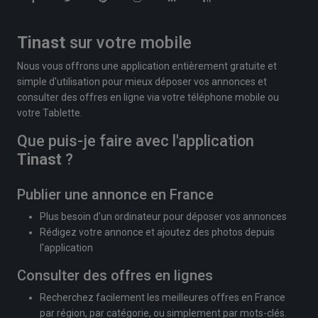
Tinast
sur votre mobile
Nous vous offrons une application entièrement gratuite et
simple d'utilisation pour mieux déposer vos annonces et
consulter des offres en ligne via votre téléphone mobile ou
votre Tablette.
Que puis-je faire avec l'application
Tinast
?
Publier une annonce en France
Plus besoin d'un ordinateur pour déposer vos annonces
Rédigez votre annonce et ajoutez des photos depuis
l'application
Consulter des offres en lignes
Recherchez facilement les meilleures offres en France
par région, par catégorie, ou simplement par mots-clés.