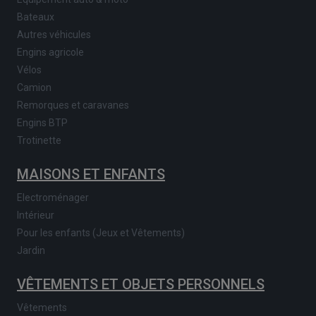
Bateaux
Autres véhicules
Engins agricole
Vélos
Camion
Remorques et caravanes
Engins BTP
Trotinette
MAISONS ET ENFANTS
Electroménager
Intérieur
Pour les enfants (Jeux et Vêtements)
Jardin
VÊTEMENTS ET OBJETS PERSONNELS
Vêtements