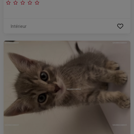
Intérieur