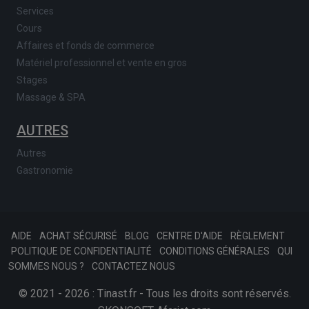
Services
Cours
Affaires et fonds de commerce
Matériel professionnel et vente en gros
Stages
Massage & SPA
AUTRES
Autres
Gastronomie
AIDE
ACHAT SÉCURISÉ
BLOG
CENTRE D'AIDE
RÈGLEMENT
POLITIQUE DE CONFIDENTIALITÉ
CONDITIONS GÉNÉRALES
QUI
SOMMES NOUS ?
CONTACTEZ NOUS
© 2021 - 2026 : Tinast.fr - Tous les droits sont réservés.