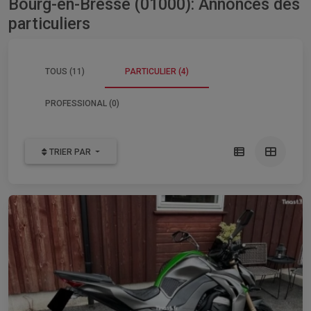
Bourg-en-Bresse (01000): Annonces des
particuliers
TOUS (11)
PARTICULIER (4)
PROFESSIONAL (0)
TRIER PAR