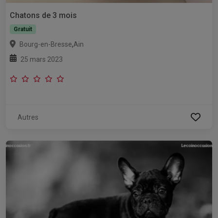
Chatons de 3 mois
Gratuit
,
Bourg-en-Bresse
Ain
25 mars 2023
Autres