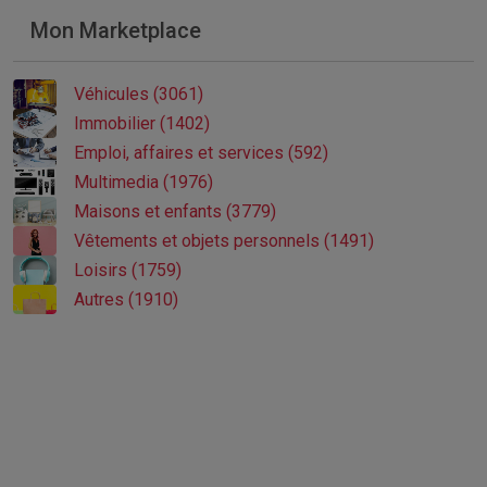
Mon Marketplace
Véhicules (3061)
Immobilier (1402)
Emploi, affaires et services (592)
Multimedia (1976)
Maisons et enfants (3779)
Vêtements et objets personnels (1491)
Loisirs (1759)
Autres (1910)