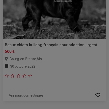
Beaux chiots bulldog français pour adoption urgent
500 €
,
Bourg-en-Bresse
Ain
30 octobre 2022
Animaux domestiques