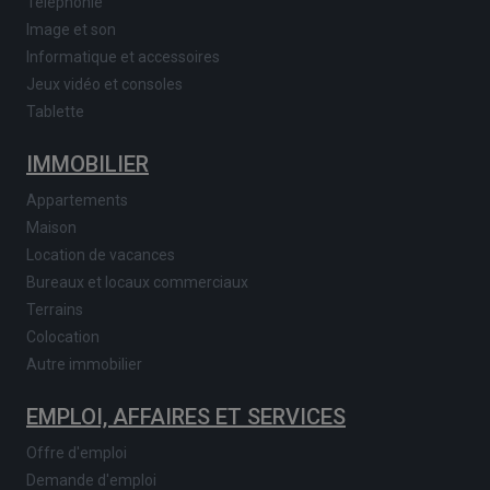
Téléphonie
Image et son
Informatique et accessoires
Jeux vidéo et consoles
Tablette
IMMOBILIER
Appartements
Maison
Location de vacances
Bureaux et locaux commerciaux
Terrains
Colocation
Autre immobilier
EMPLOI, AFFAIRES ET SERVICES
Offre d'emploi
Demande d'emploi