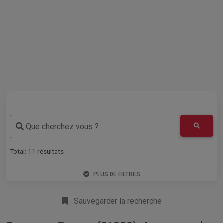
Que cherchez vous ?
Total:
11
résultats
PLUS DE FILTRES
Sauvegarder la recherche