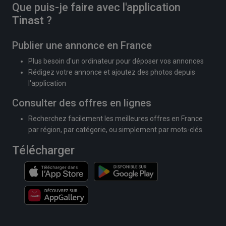
Que puis-je faire avec l'application
Tinast
?
Publier une annonce en France
Plus besoin d'un ordinateur pour déposer vos annonces
Rédigez votre annonce et ajoutez des photos depuis
l'application
Consulter des offres en lignes
Recherchez facilement les meilleures offres en France
par région, par catégorie, ou simplement par mots-clés.
Télécharger