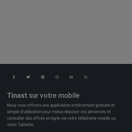
Tinast
sur votre mobile
Nous vous offrons une application entièrement gratuite et
simple d'utilisation pour mieux déposer vos annonces et
consulter des offres en ligne via votre téléphone mobile ou
votre Tablette.