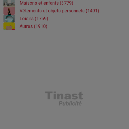
Maisons et enfants (3779)
Vêtements et objets personnels (1491)
Loisirs (1759)
Autres (1910)