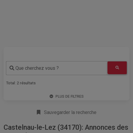
Que cherchez vous ?
Total:
2
résultats
PLUS DE FILTRES
Sauvegarder la recherche
Castelnau-le-Lez (34170): Annonces des