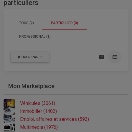
particuliers
TOUS (2)
PARTICULIER (0)
PROFESSIONAL (1)
TRIER PAR
Mon Marketplace
Véhicules (3061)
Immobilier (1402)
Emploi, affaires et services (592)
Multimedia (1976)