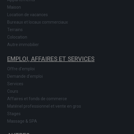
Maison
Location de vacances
Bureaux et locaux commerciaux
Terrains
Colocation
Autre immobilier
EMPLOI, AFFAIRES ET SERVICES
Offre d'emploi
Demande d'emploi
Services
Cours
Affaires et fonds de commerce
Matériel professionnel et vente en gros
Stages
Massage & SPA