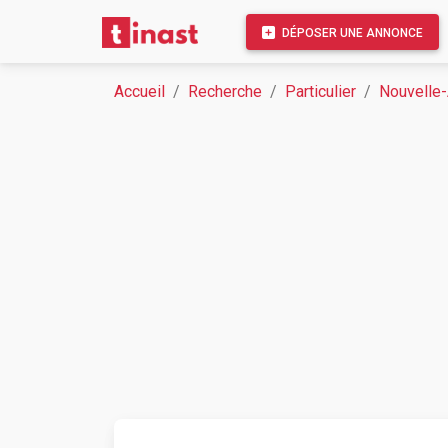
DÉPOSER UNE ANNONCE
Accueil
Recherche
Particulier
Nouvelle-