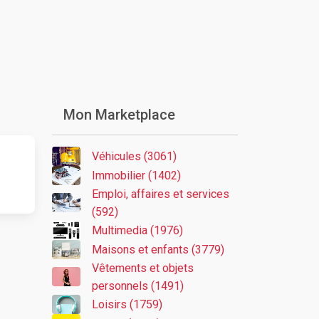
Mon Marketplace
Véhicules (3061)
Immobilier (1402)
Emploi, affaires et services
(592)
Multimedia (1976)
Maisons et enfants (3779)
Vêtements et objets
personnels (1491)
Loisirs (1759)