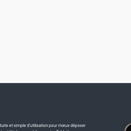
uite et simple d'utilisation pour mieux déposer