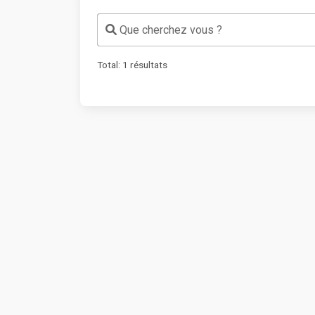
Que cherchez vous ?
Total:
1
résultats