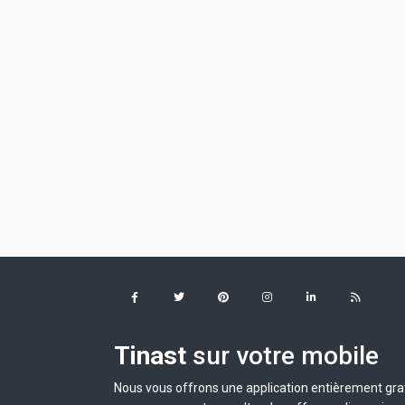
Tinast
sur votre mobile
Nous vous offrons une application entièrement grat