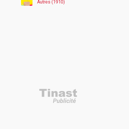
Autres (1910)