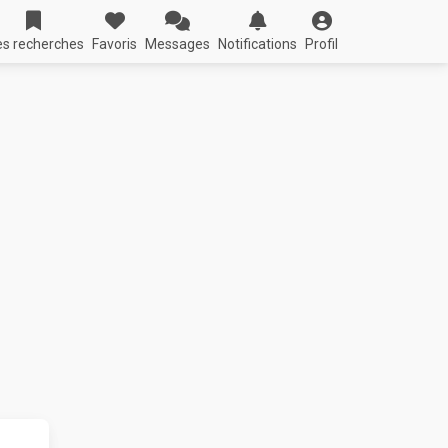
s recherches
Favoris
Messages
Notifications
Profil