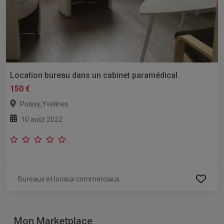
Location bureau dans un cabinet paramédical
150 €
,
Poissy
Yvelines
10 août 2022
Bureaux et locaux commerciaux
Mon Marketplace