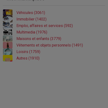
Véhicules (3061)
Immobilier (1402)
Emploi, affaires et services (592)
Multimedia (1976)
Maisons et enfants (3779)
Vêtements et objets personnels (1491)
Loisirs (1759)
Autres (1910)