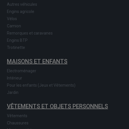
Autres véhicules
Engins agricole
Vélos
Camion
Remorques et caravanes
Engins BTP
Trotinette
MAISONS ET ENFANTS
Electroménager
Intérieur
Pour les enfants (Jeux et Vêtements)
Jardin
VÊTEMENTS ET OBJETS PERSONNELS
Vêtements
Chaussures