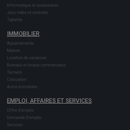
Informatique et accessoires
Jeux vidéo et consoles
Tablette
IMMOBILIER
Appartements
Maison
Location de vacances
Bureaux et locaux commerciaux
Terrains
Colocation
Autre immobilier
EMPLOI, AFFAIRES ET SERVICES
Offre d'emploi
Demande d'emploi
Services