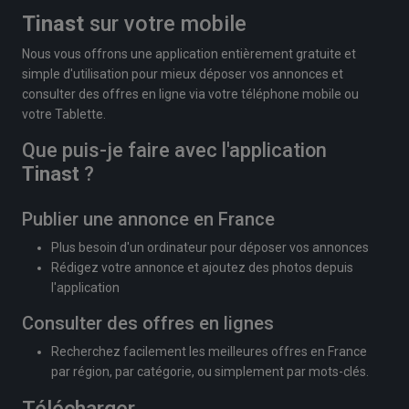
Tinast
sur votre mobile
Nous vous offrons une application entièrement gratuite et
simple d'utilisation pour mieux déposer vos annonces et
consulter des offres en ligne via votre téléphone mobile ou
votre Tablette.
Que puis-je faire avec l'application
Tinast
?
Publier une annonce en France
Plus besoin d'un ordinateur pour déposer vos annonces
Rédigez votre annonce et ajoutez des photos depuis
l'application
Consulter des offres en lignes
Recherchez facilement les meilleures offres en France
par région, par catégorie, ou simplement par mots-clés.