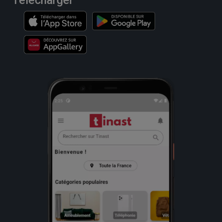
Télécharger