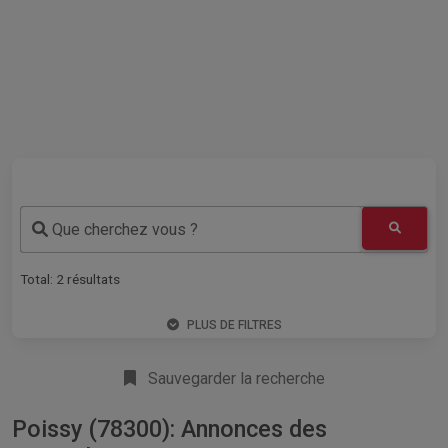
Que cherchez vous ?
Total:
2
résultats
PLUS DE FILTRES
Sauvegarder la recherche
Poissy (78300): Annonces des