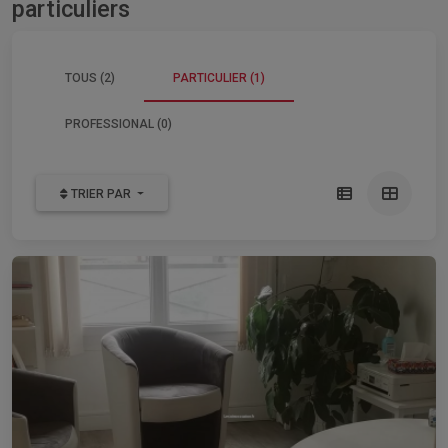
particuliers
TOUS (2)
PARTICULIER (1)
PROFESSIONAL (0)
TRIER PAR