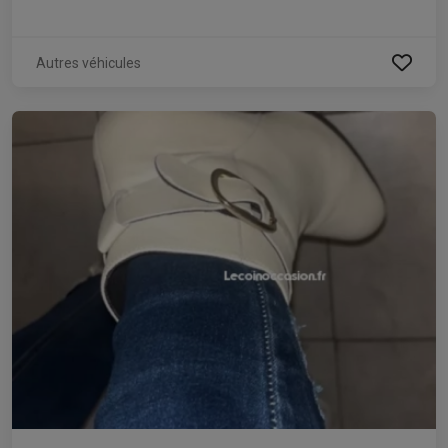
Autres véhicules