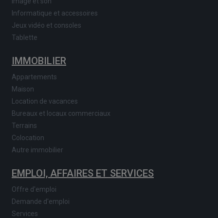
Image et son
Informatique et accessoires
Jeux vidéo et consoles
Tablette
IMMOBILIER
Appartements
Maison
Location de vacances
Bureaux et locaux commerciaux
Terrains
Colocation
Autre immobilier
EMPLOI, AFFAIRES ET SERVICES
Offre d'emploi
Demande d'emploi
Services