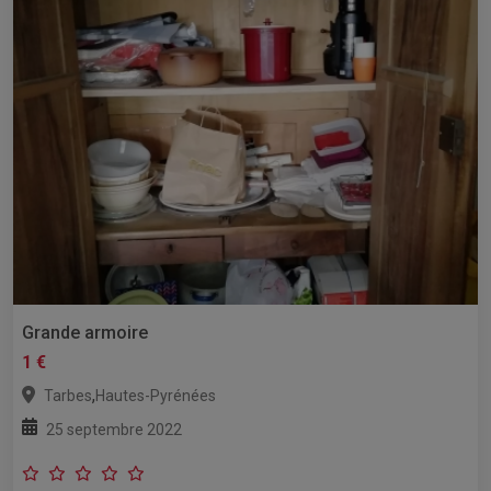
Grande armoire
1 €
,
Tarbes
Hautes-Pyrénées
25 septembre 2022