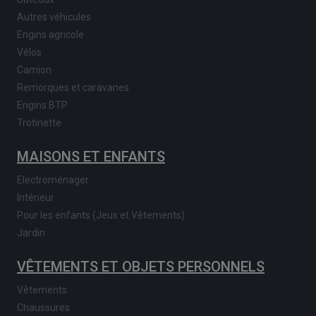
Autres véhicules
Engins agricole
Vélos
Camion
Remorques et caravanes
Engins BTP
Trotinette
MAISONS ET ENFANTS
Electroménager
Intérieur
Pour les enfants (Jeux et Vêtements)
Jardin
VÊTEMENTS ET OBJETS PERSONNELS
Vêtements
Chaussures