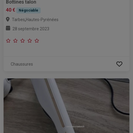
Bottines talon
40 €
Négociable
,
Tarbes
Hautes-Pyrénées
28 septembre 2023
Chaussures