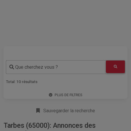
Que cherchez vous ?
Total:
10
résultats
PLUS DE FILTRES
Sauvegarder la recherche
Tarbes (65000): Annonces des