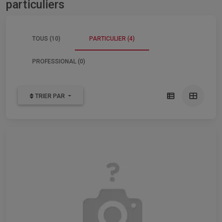
particuliers
TOUS (10)
PARTICULIER (4)
PROFESSIONAL (0)
TRIER PAR