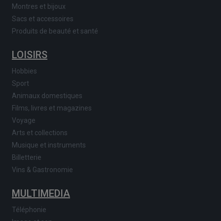
Montres et bijoux
Sacs et accessoires
Produits de beauté et santé
LOISIRS
Hobbies
Sport
Animaux domestiques
Films, livres et magazines
Voyage
Arts et collections
Musique et instruments
Billetterie
Vins & Gastronomie
MULTIMEDIA
Téléphonie