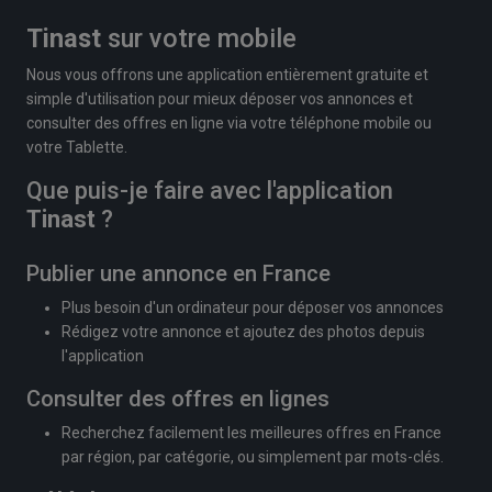
Tinast
sur votre mobile
Nous vous offrons une application entièrement gratuite et
simple d'utilisation pour mieux déposer vos annonces et
consulter des offres en ligne via votre téléphone mobile ou
votre Tablette.
Que puis-je faire avec l'application
Tinast
?
Publier une annonce en France
Plus besoin d'un ordinateur pour déposer vos annonces
Rédigez votre annonce et ajoutez des photos depuis
l'application
Consulter des offres en lignes
Recherchez facilement les meilleures offres en France
par région, par catégorie, ou simplement par mots-clés.