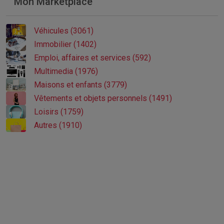
Mon Marketplace
Véhicules (3061)
Immobilier (1402)
Emploi, affaires et services (592)
Multimedia (1976)
Maisons et enfants (3779)
Vêtements et objets personnels (1491)
Loisirs (1759)
Autres (1910)