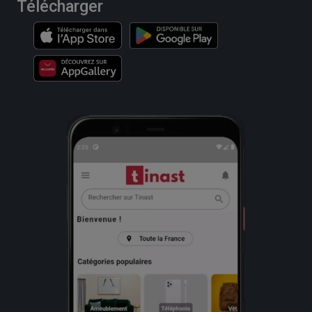
Télécharger