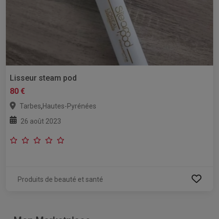
Lisseur steam pod
80 €
,
Tarbes
Hautes-Pyrénées
26 août 2023
Produits de beauté et santé