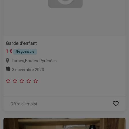
Garde d’enfant
1 €
Négociable
,
Tarbes
Hautes-Pyrénées
3 novembre 2023
Offre d'emploi