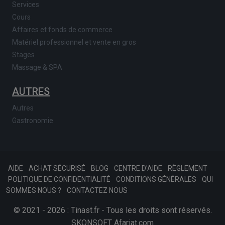
Services
Cours
Affaires et fonds de commerce
Matériel professionnel et vente en gros
Stages
Massage & SPA
AUTRES
Autres
Gastronomie
AIDE
ACHAT SÉCURISÉ
BLOG
CENTRE D'AIDE
RÈGLEMENT
POLITIQUE DE CONFIDENTIALITÉ
CONDITIONS GÉNÉRALES
QUI
SOMMES NOUS ?
CONTACTEZ NOUS
© 2021 - 2026 : Tinast.fr - Tous les droits sont réservés.
SKONSOFT
Afariat.com