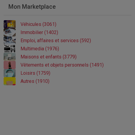
Mon Marketplace
Véhicules (3061)
Immobilier (1402)
Emploi, affaires et services (592)
Multimedia (1976)
Maisons et enfants (3779)
Vêtements et objets personnels (1491)
Loisirs (1759)
Autres (1910)