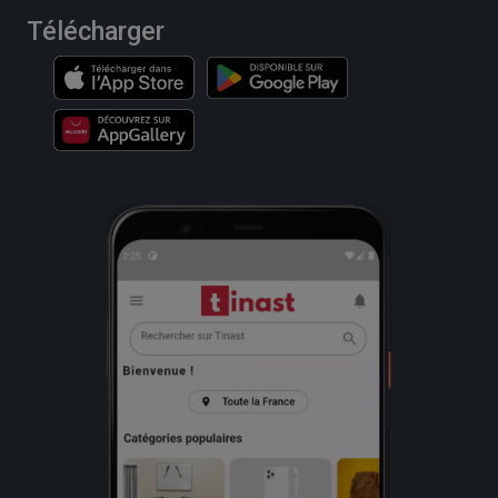
Télécharger