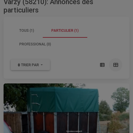
Varzy (58210): Annonces des
particuliers
TOUS (1)
PARTICULIER (1)
PROFESSIONAL (0)
TRIER PAR