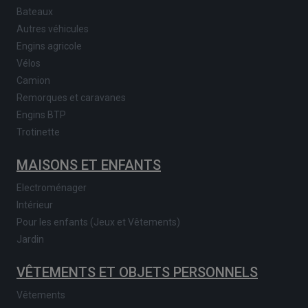
Bateaux
Autres véhicules
Engins agricole
Vélos
Camion
Remorques et caravanes
Engins BTP
Trotinette
MAISONS ET ENFANTS
Electroménager
Intérieur
Pour les enfants (Jeux et Vêtements)
Jardin
VÊTEMENTS ET OBJETS PERSONNELS
Vêtements