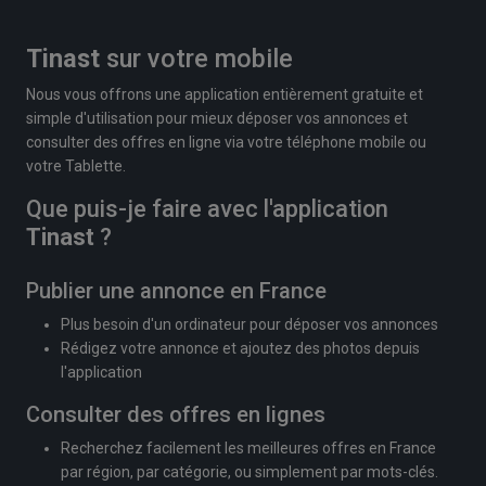
Tinast
sur votre mobile
Nous vous offrons une application entièrement gratuite et
simple d'utilisation pour mieux déposer vos annonces et
consulter des offres en ligne via votre téléphone mobile ou
votre Tablette.
Que puis-je faire avec l'application
Tinast
?
Publier une annonce en France
Plus besoin d'un ordinateur pour déposer vos annonces
Rédigez votre annonce et ajoutez des photos depuis
l'application
Consulter des offres en lignes
Recherchez facilement les meilleures offres en France
par région, par catégorie, ou simplement par mots-clés.