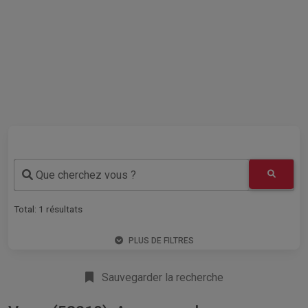
Que cherchez vous ?
Total:
1
résultats
PLUS DE FILTRES
Sauvegarder la recherche