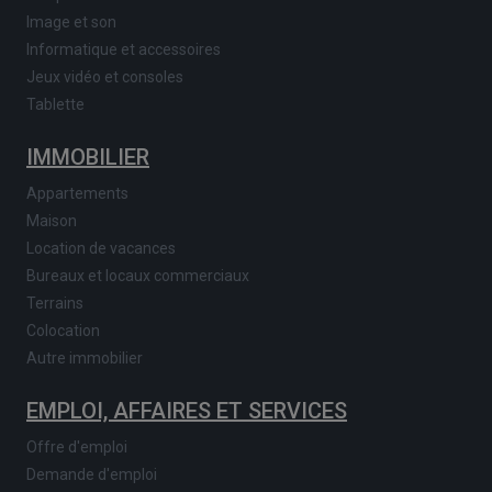
Image et son
Informatique et accessoires
Jeux vidéo et consoles
Tablette
IMMOBILIER
Appartements
Maison
Location de vacances
Bureaux et locaux commerciaux
Terrains
Colocation
Autre immobilier
EMPLOI, AFFAIRES ET SERVICES
Offre d'emploi
Demande d'emploi