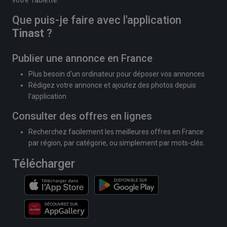
Que puis-je faire avec l'application
Tinast
?
Publier une annonce en France
Plus besoin d'un ordinateur pour déposer vos annonces
Rédigez votre annonce et ajoutez des photos depuis
l'application
Consulter des offres en lignes
Recherchez facilement les meilleures offres en France
par région, par catégorie, ou simplement par mots-clés.
Télécharger