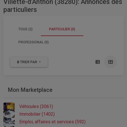
Villette-d'Anthon (38280): Annonces des
particuliers
TOUS (2)
PARTICULIER (0)
PROFESSIONAL (0)
TRIER PAR
Mon Marketplace
Véhicules (3061)
Immobilier (1402)
Emploi, affaires et services (592)