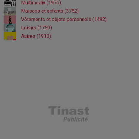
Multimedia (1976)
Maisons et enfants (3782)
Vêtements et objets personnels (1492)
Loisirs (1759)
Autres (1910)