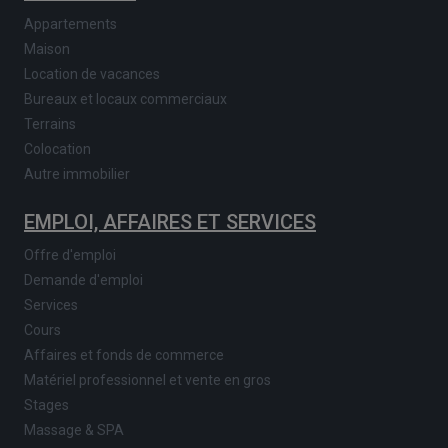
Appartements
Maison
Location de vacances
Bureaux et locaux commerciaux
Terrains
Colocation
Autre immobilier
EMPLOI, AFFAIRES ET SERVICES
Offre d'emploi
Demande d'emploi
Services
Cours
Affaires et fonds de commerce
Matériel professionnel et vente en gros
Stages
Massage & SPA