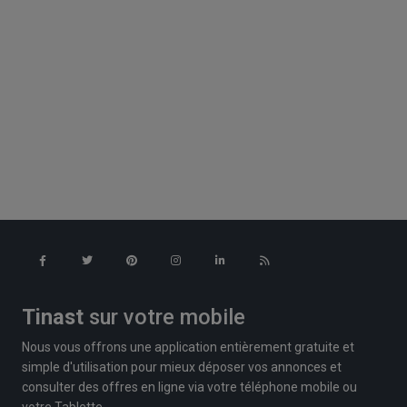
Tinast
sur votre mobile
Nous vous offrons une application entièrement gratuite et
simple d'utilisation pour mieux déposer vos annonces et
consulter des offres en ligne via votre téléphone mobile ou
votre Tablette.