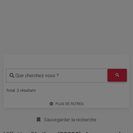
Que cherchez vous ?
Total:
2
résultats
PLUS DE FILTRES
Sauvegarder la recherche