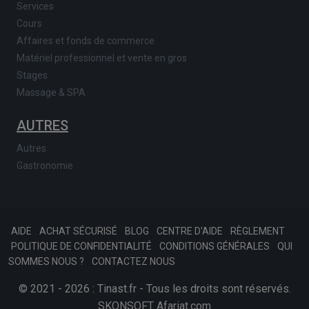
Services
Cours
Affaires et fonds de commerce
Matériel professionnel et vente en gros
Stages
Massage & SPA
AUTRES
Autres
Gastronomie
AIDE
ACHAT SÉCURISÉ
BLOG
CENTRE D'AIDE
RÈGLEMENT
POLITIQUE DE CONFIDENTIALITÉ
CONDITIONS GÉNÉRALES
QUI
SOMMES NOUS ?
CONTACTEZ NOUS
© 2021 - 2026 : Tinast.fr - Tous les droits sont réservés.
SKONSOFT
Afariat.com