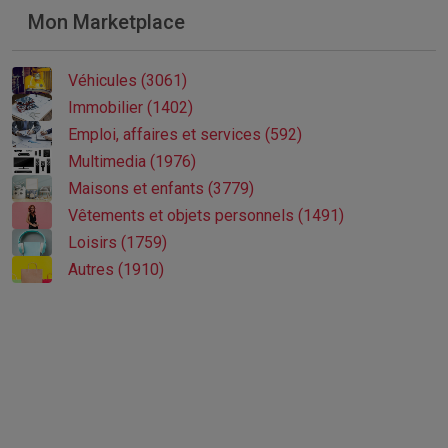
Mon Marketplace
Véhicules (3061)
Immobilier (1402)
Emploi, affaires et services (592)
Multimedia (1976)
Maisons et enfants (3779)
Vêtements et objets personnels (1491)
Loisirs (1759)
Autres (1910)