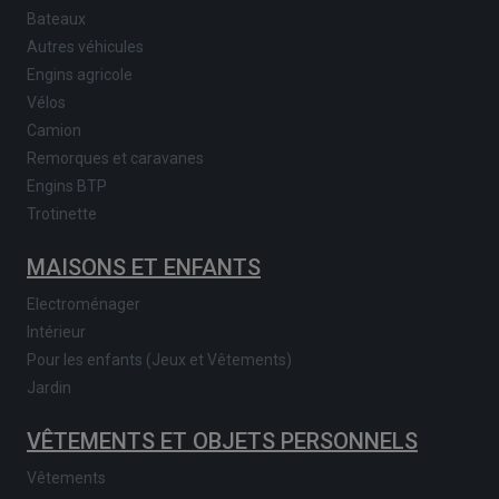
Bateaux
Autres véhicules
Engins agricole
Vélos
Camion
Remorques et caravanes
Engins BTP
Trotinette
MAISONS ET ENFANTS
Electroménager
Intérieur
Pour les enfants (Jeux et Vêtements)
Jardin
VÊTEMENTS ET OBJETS PERSONNELS
Vêtements