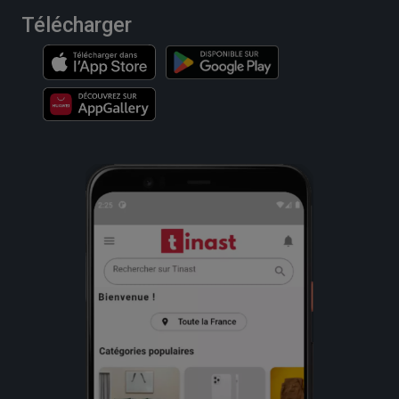
Télécharger