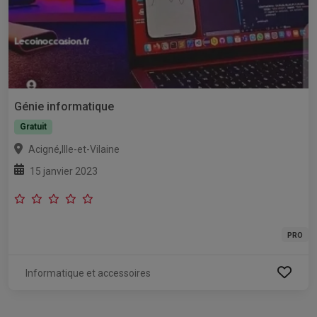
Génie informatique
Gratuit
,
Acigné
Ille-et-Vilaine
15 janvier 2023
PRO
Informatique et accessoires