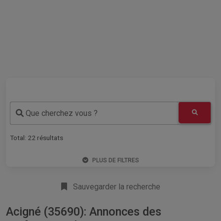
Que cherchez vous ?
Total:
22
résultats
PLUS DE FILTRES
Sauvegarder la recherche
Acigné (35690): Annonces des