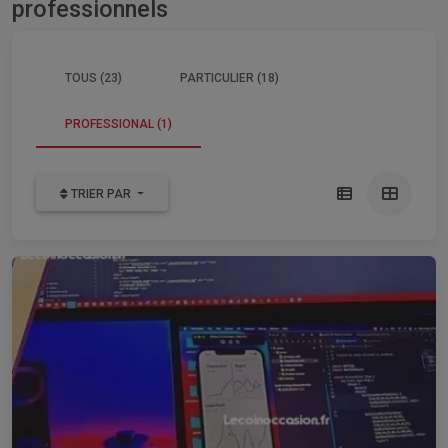
professionnels
TOUS (23)
PARTICULIER (18)
PROFESSIONAL (1)
TRIER PAR