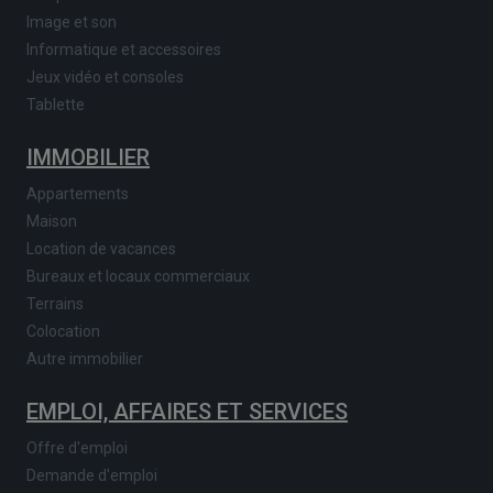
Image et son
Informatique et accessoires
Jeux vidéo et consoles
Tablette
IMMOBILIER
Appartements
Maison
Location de vacances
Bureaux et locaux commerciaux
Terrains
Colocation
Autre immobilier
EMPLOI, AFFAIRES ET SERVICES
Offre d'emploi
Demande d'emploi