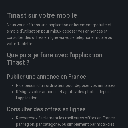
Tinast
sur votre mobile
Nous vous offrons une application entièrement gratuite et
simple d'utilisation pour mieux déposer vos annonces et
consulter des offres en ligne via votre téléphone mobile ou
votre Tablette.
Que puis-je faire avec l'application
Tinast
?
Publier une annonce en France
Plus besoin d'un ordinateur pour déposer vos annonces
Rédigez votre annonce et ajoutez des photos depuis
l'application
Consulter des offres en lignes
Recherchez facilement les meilleures offres en France
par région, par catégorie, ou simplement par mots-clés.