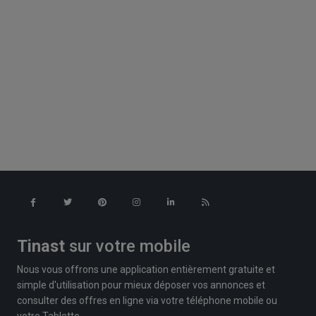
Tinast
sur votre mobile
Nous vous offrons une application entièrement gratuite et
simple d'utilisation pour mieux déposer vos annonces et
consulter des offres en ligne via votre téléphone mobile ou
votre Tablette.