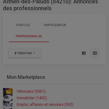
Althen-des-Paluds (84210): Annonces
des professionnels
TOUS (12)
PARTICULIER (8)
PROFESSIONAL (0)
TRIER PAR
Mon Marketplace
Véhicules (3061)
Immobilier (1402)
Emploi, affaires et services (592)