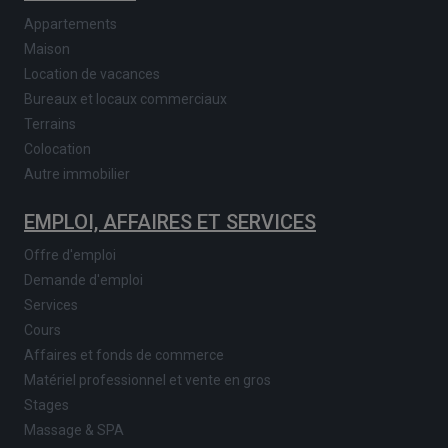
Appartements
Maison
Location de vacances
Bureaux et locaux commerciaux
Terrains
Colocation
Autre immobilier
EMPLOI, AFFAIRES ET SERVICES
Offre d'emploi
Demande d'emploi
Services
Cours
Affaires et fonds de commerce
Matériel professionnel et vente en gros
Stages
Massage & SPA