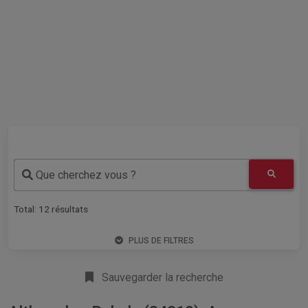
Que cherchez vous ?
Total:
12
résultats
PLUS DE FILTRES
Sauvegarder la recherche