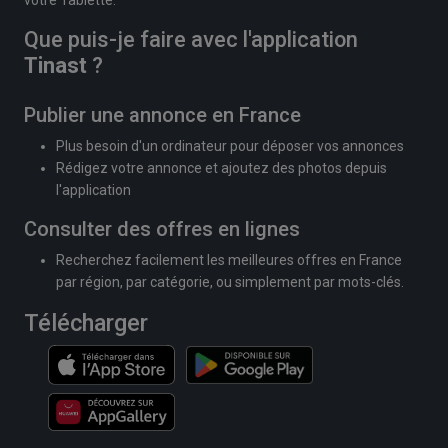
Que puis-je faire avec l'application
Tinast
?
Publier une annonce en France
Plus besoin d'un ordinateur pour déposer vos annonces
Rédigez votre annonce et ajoutez des photos depuis
l'application
Consulter des offres en lignes
Recherchez facilement les meilleures offres en France
par région, par catégorie, ou simplement par mots-clés.
Télécharger