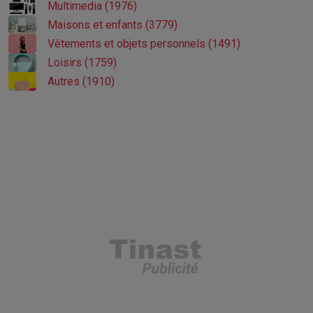
Multimedia (1976)
Maisons et enfants (3779)
Vêtements et objets personnels (1491)
Loisirs (1759)
Autres (1910)