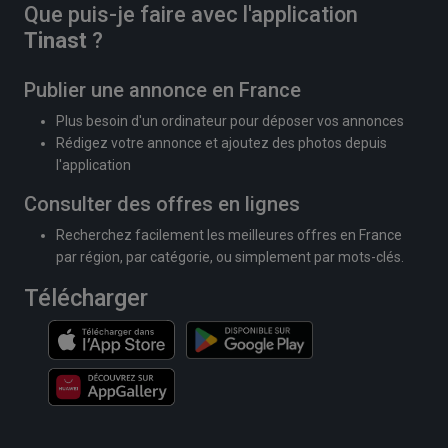
Que puis-je faire avec l'application
Tinast
?
Publier une annonce en France
Plus besoin d'un ordinateur pour déposer vos annonces
Rédigez votre annonce et ajoutez des photos depuis
l'application
Consulter des offres en lignes
Recherchez facilement les meilleures offres en France
par région, par catégorie, ou simplement par mots-clés.
Télécharger