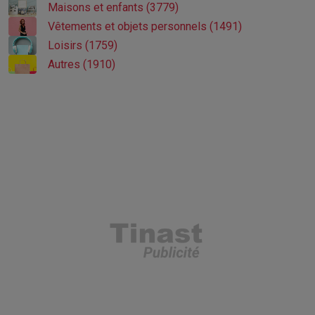
Maisons et enfants (3779)
Vêtements et objets personnels (1491)
Loisirs (1759)
Autres (1910)