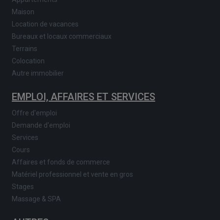
Maison
Location de vacances
Bureaux et locaux commerciaux
Terrains
Colocation
Autre immobilier
EMPLOI, AFFAIRES ET SERVICES
Offre d'emploi
Demande d'emploi
Services
Cours
Affaires et fonds de commerce
Matériel professionnel et vente en gros
Stages
Massage & SPA