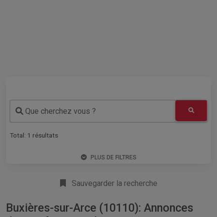
Que cherchez vous ?
Total:
1
résultats
PLUS DE FILTRES
Sauvegarder la recherche
Buxières-sur-Arce (10110): Annonces