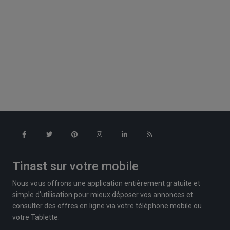
Tinast
sur votre mobile
Nous vous offrons une application entièrement gratuite et
simple d'utilisation pour mieux déposer vos annonces et
consulter des offres en ligne via votre téléphone mobile ou
votre Tablette.