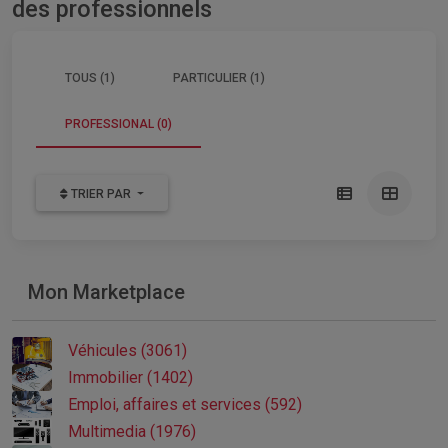
des professionnels
TOUS (1)
PARTICULIER (1)
PROFESSIONAL (0)
TRIER PAR
Mon Marketplace
Véhicules (3061)
Immobilier (1402)
Emploi, affaires et services (592)
Multimedia (1976)