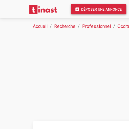
DÉPOSER UNE ANNONCE
Accueil
Recherche
Professionnel
Occit