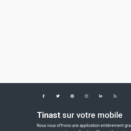
Tinast
sur votre mobile
Nous vous offrons une application entièrement grat