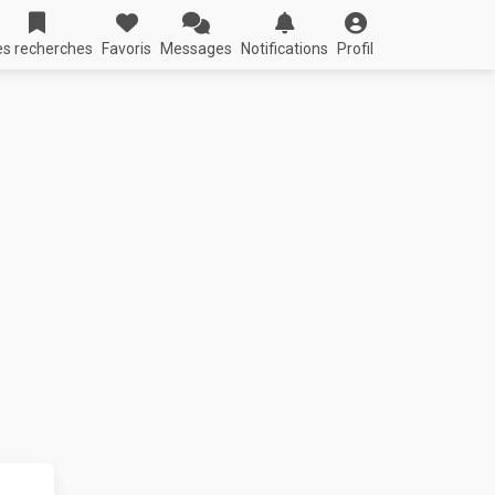
s recherches
Favoris
Messages
Notifications
Profil