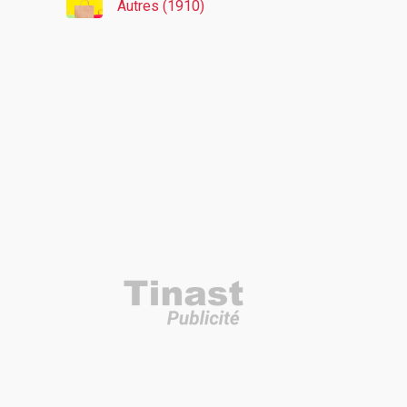
Autres (1910)