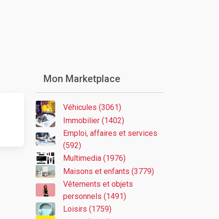
Mon Marketplace
Véhicules (3061)
Immobilier (1402)
Emploi, affaires et services
(592)
Multimedia (1976)
Maisons et enfants (3779)
Vêtements et objets
personnels (1491)
Loisirs (1759)