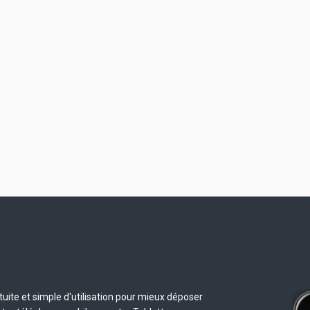
uite et simple d'utilisation pour mieux déposer