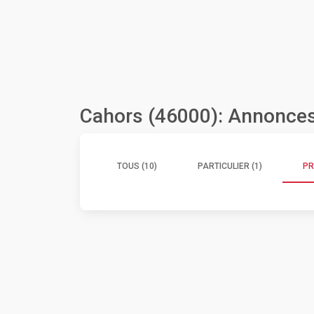
Cahors (46000): Annonces
TOUS (10)
PARTICULIER (1)
PR