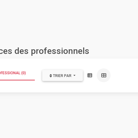
ces des professionnels
FESSIONAL (0)
TRIER PAR