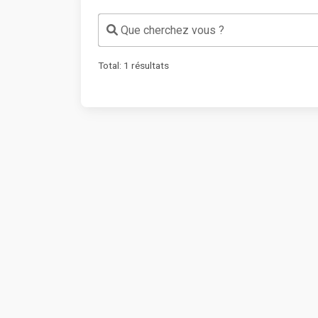
Que cherchez vous ?
Total:
1
résultats