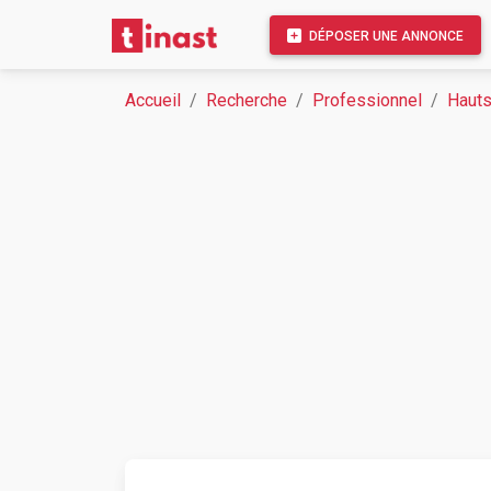
DÉPOSER UNE ANNONCE
Accueil
Recherche
Professionnel
Hauts