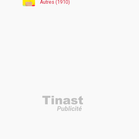
Autres (1910)