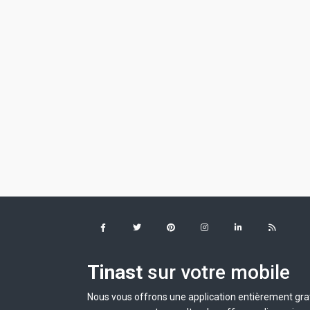
Tinast
sur votre mobile
Nous vous offrons une application entièrement grat