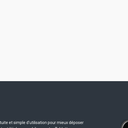
uite et simple d'utilisation pour mieux déposer