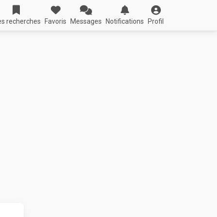
s recherches
Favoris
Messages
Notifications
Profil