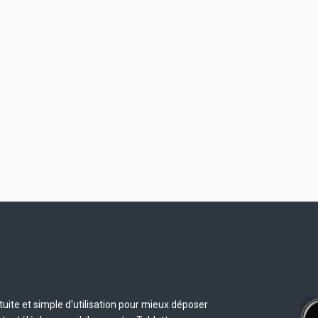
uite et simple d'utilisation pour mieux déposer