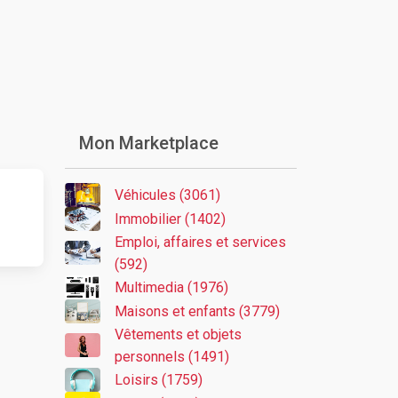
Mon Marketplace
Véhicules (3061)
Immobilier (1402)
Emploi, affaires et services
(592)
Multimedia (1976)
Maisons et enfants (3779)
Vêtements et objets
personnels (1491)
Loisirs (1759)