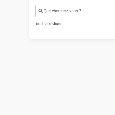
Que cherchez vous ?
Total:
2
résultats