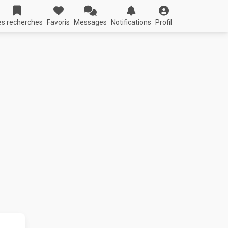
s recherches
Favoris
Messages
Notifications
Profil