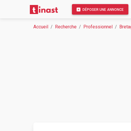
DÉPOSER UNE ANNONCE
Accueil
Recherche
Professionnel
Breta