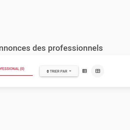
nnonces des professionnels
FESSIONAL (0)
TRIER PAR