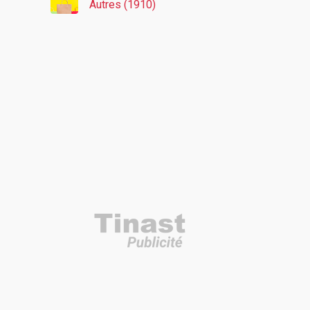
Autres (1910)