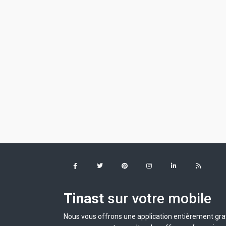
Tinast
sur votre mobile
Nous vous offrons une application entièrement grat