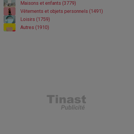
Maisons et enfants (3779)
Vêtements et objets personnels (1491)
Loisirs (1759)
Autres (1910)