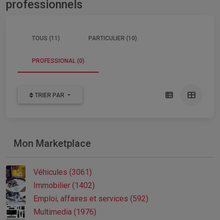
professionnels
TOUS (11)
PARTICULIER (10)
PROFESSIONAL (0)
TRIER PAR
Mon Marketplace
Véhicules (3061)
Immobilier (1402)
Emploi, affaires et services (592)
Multimedia (1976)