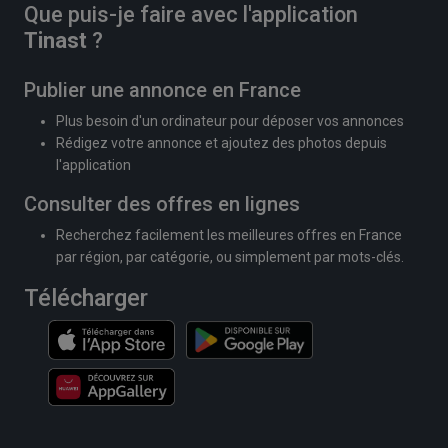
Que puis-je faire avec l'application
Tinast
?
Publier une annonce en France
Plus besoin d'un ordinateur pour déposer vos annonces
Rédigez votre annonce et ajoutez des photos depuis
l'application
Consulter des offres en lignes
Recherchez facilement les meilleures offres en France
par région, par catégorie, ou simplement par mots-clés.
Télécharger