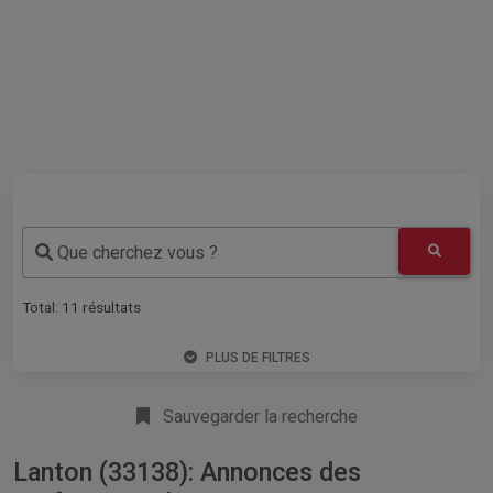
Que cherchez vous ?
Total:
11
résultats
PLUS DE FILTRES
Sauvegarder la recherche
Lanton (33138): Annonces des