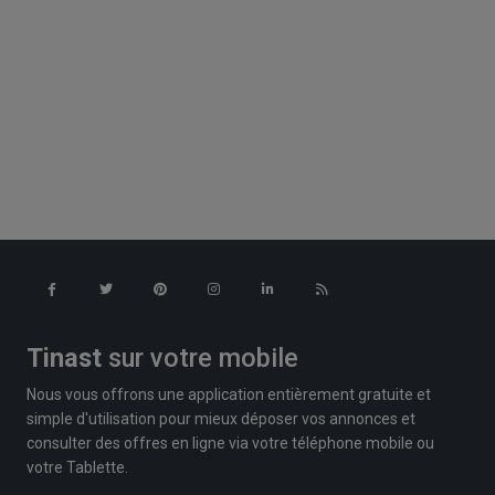
Tinast
sur votre mobile
Nous vous offrons une application entièrement gratuite et
simple d'utilisation pour mieux déposer vos annonces et
consulter des offres en ligne via votre téléphone mobile ou
votre Tablette.