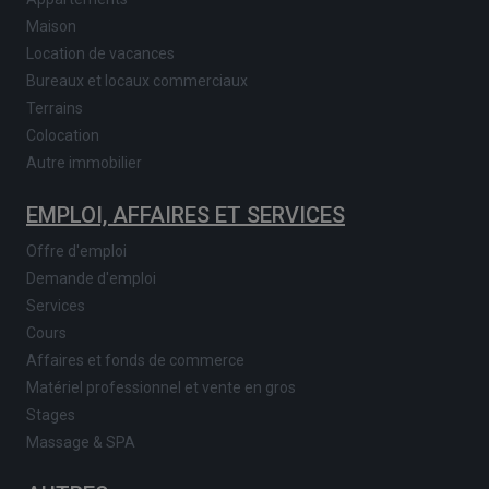
Maison
Location de vacances
Bureaux et locaux commerciaux
Terrains
Colocation
Autre immobilier
EMPLOI, AFFAIRES ET SERVICES
Offre d'emploi
Demande d'emploi
Services
Cours
Affaires et fonds de commerce
Matériel professionnel et vente en gros
Stages
Massage & SPA