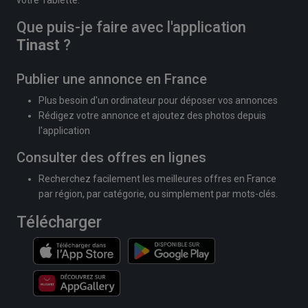
Que puis-je faire avec l'application
Tinast
?
Publier une annonce en France
Plus besoin d'un ordinateur pour déposer vos annonces
Rédigez votre annonce et ajoutez des photos depuis
l'application
Consulter des offres en lignes
Recherchez facilement les meilleures offres en France
par région, par catégorie, ou simplement par mots-clés.
Télécharger