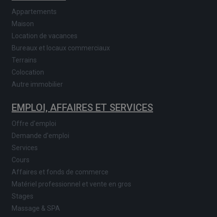
Appartements
Maison
Location de vacances
Bureaux et locaux commerciaux
Terrains
Colocation
Autre immobilier
EMPLOI, AFFAIRES ET SERVICES
Offre d'emploi
Demande d'emploi
Services
Cours
Affaires et fonds de commerce
Matériel professionnel et vente en gros
Stages
Massage & SPA