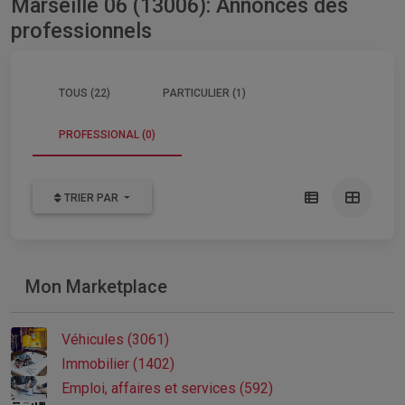
Marseille 06 (13006): Annonces des
professionnels
TOUS (22)
PARTICULIER (1)
PROFESSIONAL (0)
TRIER PAR
Mon Marketplace
Véhicules (3061)
Immobilier (1402)
Emploi, affaires et services (592)