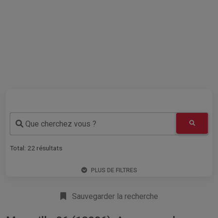
Que cherchez vous ?
Total:
22
résultats
PLUS DE FILTRES
Sauvegarder la recherche