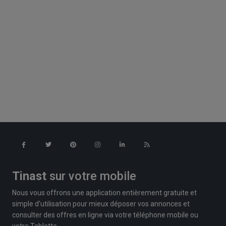
Tinast
sur votre mobile
Nous vous offrons une application entièrement gratuite et
simple d'utilisation pour mieux déposer vos annonces et
consulter des offres en ligne via votre téléphone mobile ou
votre Tablette.