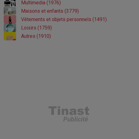
Multimedia (1976)
Maisons et enfants (3779)
Vêtements et objets personnels (1491)
Loisirs (1759)
Autres (1910)