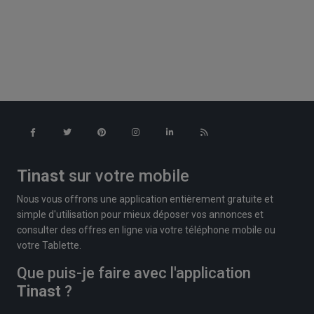
Tinast
sur votre mobile
Nous vous offrons une application entièrement gratuite et
simple d'utilisation pour mieux déposer vos annonces et
consulter des offres en ligne via votre téléphone mobile ou
votre Tablette.
Que puis-je faire avec l'application
Tinast
?