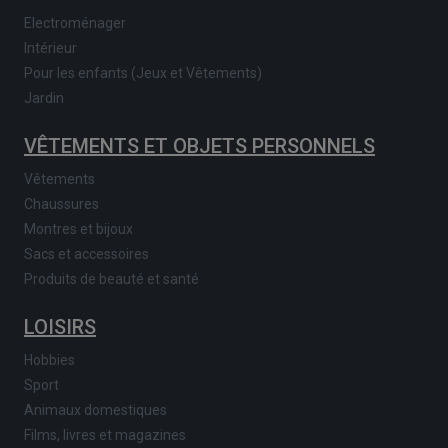
Electroménager
Intérieur
Pour les enfants (Jeux et Vêtements)
Jardin
VÊTEMENTS ET OBJETS PERSONNELS
Vêtements
Chaussures
Montres et bijoux
Sacs et accessoires
Produits de beauté et santé
LOISIRS
Hobbies
Sport
Animaux domestiques
Films, livres et magazines