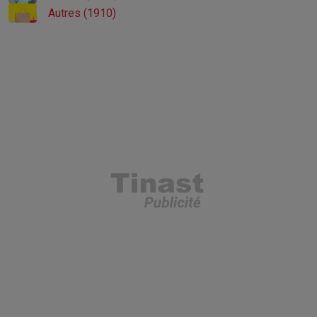
Autres (1910)