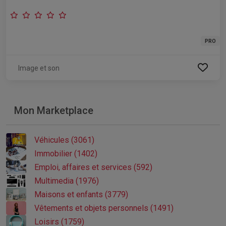
PRO
Image et son
Mon Marketplace
Véhicules (3061)
Immobilier (1402)
Emploi, affaires et services (592)
Multimedia (1976)
Maisons et enfants (3779)
Vêtements et objets personnels (1491)
Loisirs (1759)