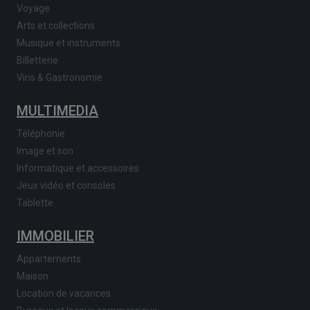
Voyage
Arts et collections
Musique et instruments
Billetterie
Vins & Gastronomie
MULTIMEDIA
Téléphonie
Image et son
Informatique et accessoires
Jeux vidéo et consoles
Tablette
IMMOBILIER
Appartements
Maison
Location de vacances