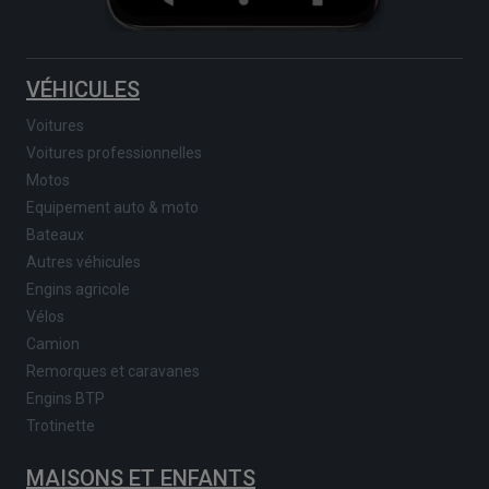
VÉHICULES
Voitures
Voitures professionnelles
Motos
Equipement auto & moto
Bateaux
Autres véhicules
Engins agricole
Vélos
Camion
Remorques et caravanes
Engins BTP
Trotinette
MAISONS ET ENFANTS