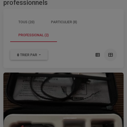
professionnels
TOUS (20)
PARTICULIER (8)
PROFESSIONAL (2)
TRIER PAR