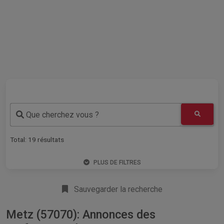
Que cherchez vous ?
Total:
19
résultats
PLUS DE FILTRES
Sauvegarder la recherche
Metz (57070): Annonces des