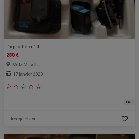
Gopro hero 10
280 €
,
Metz
Moselle
17 janvier 2023
PRO
Image et son