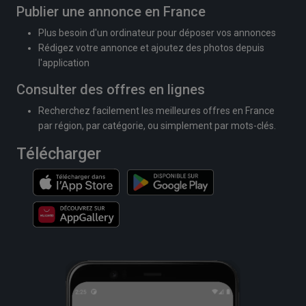
Publier une annonce en France
Plus besoin d'un ordinateur pour déposer vos annonces
Rédigez votre annonce et ajoutez des photos depuis
l'application
Consulter des offres en lignes
Recherchez facilement les meilleures offres en France
par région, par catégorie, ou simplement par mots-clés.
Télécharger