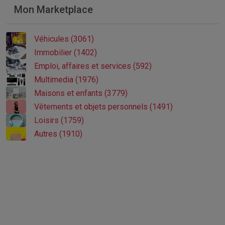
Mon Marketplace
Véhicules (3061)
Immobilier (1402)
Emploi, affaires et services (592)
Multimedia (1976)
Maisons et enfants (3779)
Vêtements et objets personnels (1491)
Loisirs (1759)
Autres (1910)