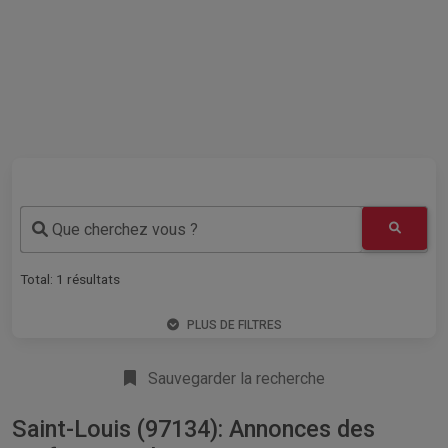
Que cherchez vous ?
Total:
1
résultats
PLUS DE FILTRES
Sauvegarder la recherche
Saint-Louis (97134): Annonces des