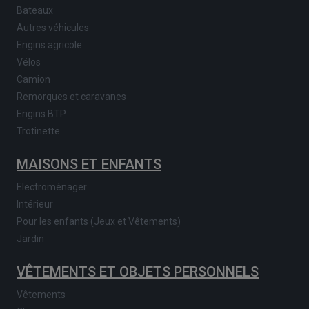
Bateaux
Autres véhicules
Engins agricole
Vélos
Camion
Remorques et caravanes
Engins BTP
Trotinette
MAISONS ET ENFANTS
Electroménager
Intérieur
Pour les enfants (Jeux et Vêtements)
Jardin
VÊTEMENTS ET OBJETS PERSONNELS
Vêtements