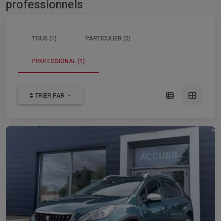
professionnels
TOUS (1)
PARTICULIER (0)
PROFESSIONAL (1)
TRIER PAR