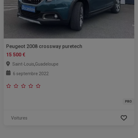
Peugeot 2008 crossway puretech
15 500 €
,
Saint-Louis
Guadeloupe
6 septembre 2022
PRO
Voitures