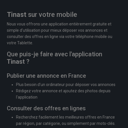
Tinast
sur votre mobile
Nous vous offrons une application entièrement gratuite et
simple d'utilisation pour mieux déposer vos annonces et
consulter des offres en ligne via votre téléphone mobile ou
votre Tablette.
Que puis-je faire avec l'application
Tinast
?
Publier une annonce en France
Plus besoin d'un ordinateur pour déposer vos annonces
Rédigez votre annonce et ajoutez des photos depuis
l'application
Consulter des offres en lignes
Recherchez facilement les meilleures offres en France
par région, par catégorie, ou simplement par mots-clés.