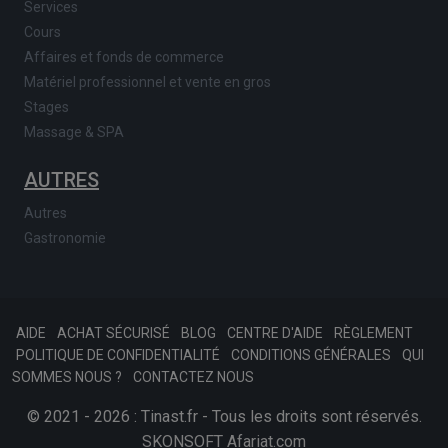
Services
Cours
Affaires et fonds de commerce
Matériel professionnel et vente en gros
Stages
Massage & SPA
AUTRES
Autres
Gastronomie
AIDE
ACHAT SÉCURISÉ
BLOG
CENTRE D'AIDE
RÈGLEMENT
POLITIQUE DE CONFIDENTIALITÉ
CONDITIONS GÉNÉRALES
QUI
SOMMES NOUS ?
CONTACTEZ NOUS
© 2021 - 2026 : Tinast.fr - Tous les droits sont réservés.
SKONSOFT
Afariat.com