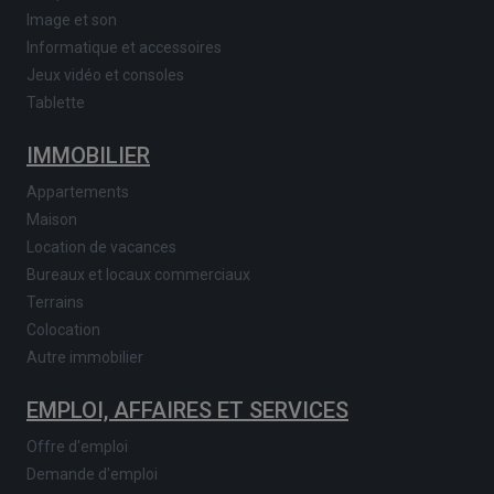
Image et son
Informatique et accessoires
Jeux vidéo et consoles
Tablette
IMMOBILIER
Appartements
Maison
Location de vacances
Bureaux et locaux commerciaux
Terrains
Colocation
Autre immobilier
EMPLOI, AFFAIRES ET SERVICES
Offre d'emploi
Demande d'emploi