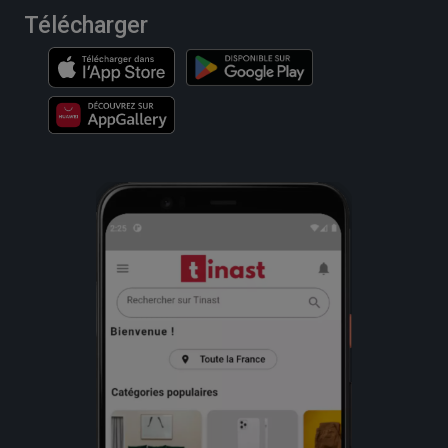
Télécharger