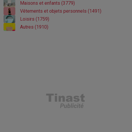
Maisons et enfants (3779)
Vêtements et objets personnels (1491)
Loisirs (1759)
Autres (1910)