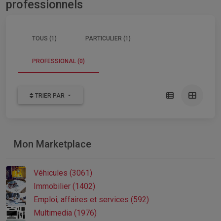
professionnels
TOUS (1)
PARTICULIER (1)
PROFESSIONAL (0)
TRIER PAR
Mon Marketplace
Véhicules (3061)
Immobilier (1402)
Emploi, affaires et services (592)
Multimedia (1976)