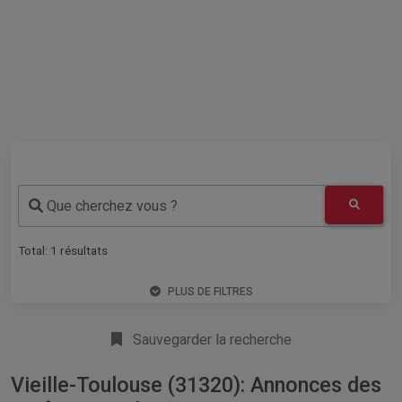
Que cherchez vous ?
Total:
1
résultats
PLUS DE FILTRES
Sauvegarder la recherche
Vieille-Toulouse (31320): Annonces des