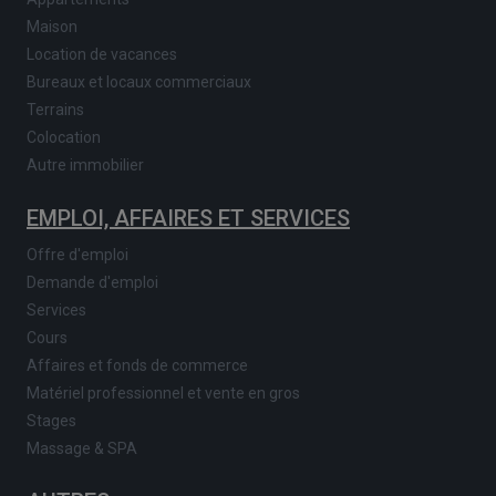
Maison
Location de vacances
Bureaux et locaux commerciaux
Terrains
Colocation
Autre immobilier
EMPLOI, AFFAIRES ET SERVICES
Offre d'emploi
Demande d'emploi
Services
Cours
Affaires et fonds de commerce
Matériel professionnel et vente en gros
Stages
Massage & SPA