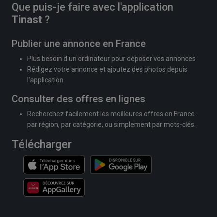
Que puis-je faire avec l'application
Tinast
?
Publier une annonce en France
Plus besoin d'un ordinateur pour déposer vos annonces
Rédigez votre annonce et ajoutez des photos depuis
l'application
Consulter des offres en lignes
Recherchez facilement les meilleures offres en France
par région, par catégorie, ou simplement par mots-clés.
Télécharger