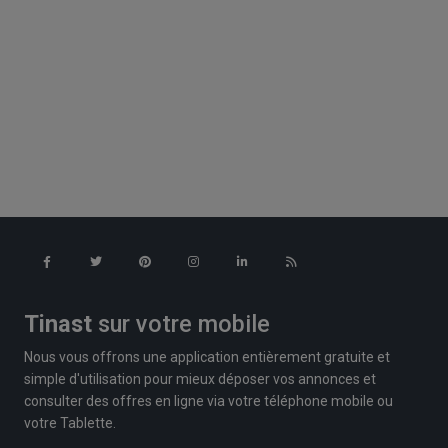
Tinast
sur votre mobile
Nous vous offrons une application entièrement gratuite et
simple d'utilisation pour mieux déposer vos annonces et
consulter des offres en ligne via votre téléphone mobile ou
votre Tablette.