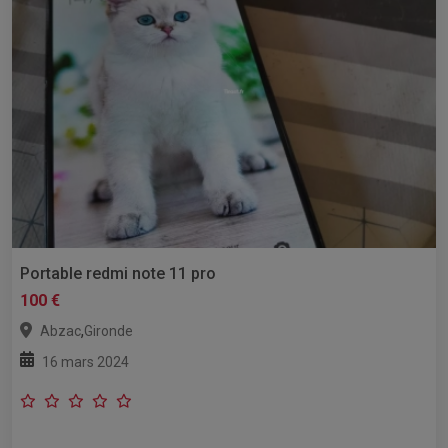
Portable redmi note 11 pro
100 €
,
Abzac
Gironde
16 mars 2024