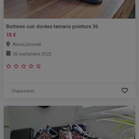
Bottines cuir dorées tamaris pointure 36
15 €
,
Abzac
Gironde
26 septembre 2022
Chaussures