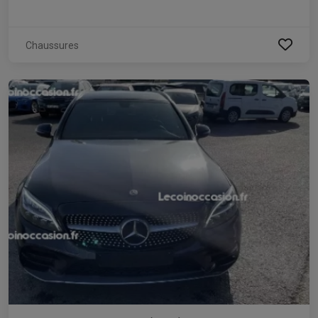
Chaussures