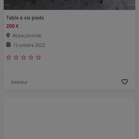
Table à six pieds
200 €
,
Abzac
Gironde
12 octobre 2022
Intérieur