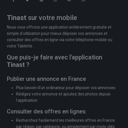
Tinast
sur votre mobile
Nous vous offrons une application entièrement gratuite et
simple d'utilisation pour mieux déposer vos annonces et
consulter des offres en ligne via votre téléphone mobile ou
votre Tablette.
Que puis-je faire avec l'application
Tinast
?
Publier une annonce en France
Plus besoin d'un ordinateur pour déposer vos annonces
Rédigez votre annonce et ajoutez des photos depuis
l'application
Consulter des offres en lignes
Recherchez facilement les meilleures offres en France
par région, par catégorie, ou simplement par mots-clés.