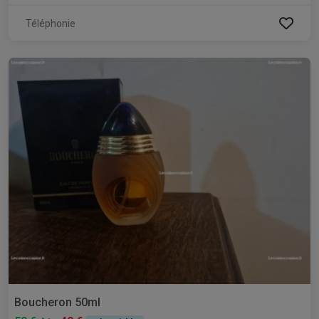
Téléphonie
Boucheron 50ml