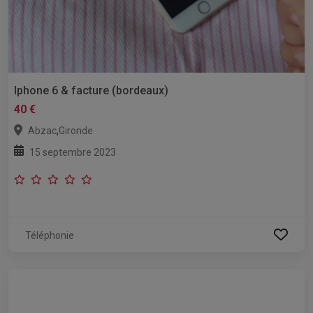
Iphone 6 & facture (bordeaux)
40 €
,
Abzac
Gironde
15 septembre 2023
Téléphonie