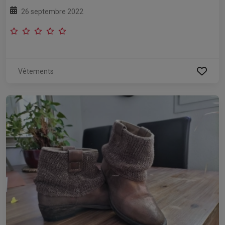
26 septembre 2022
Vêtements