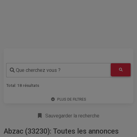
Que cherchez vous ?
Total:
18
résultats
PLUS DE FILTRES
Sauvegarder la recherche
Abzac (33230): Toutes les annonces