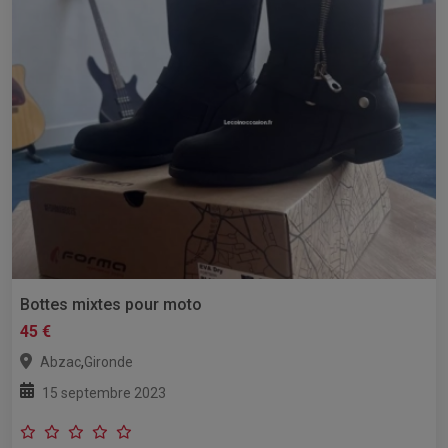
Bottes mixtes pour moto
45 €
,
Abzac
Gironde
15 septembre 2023