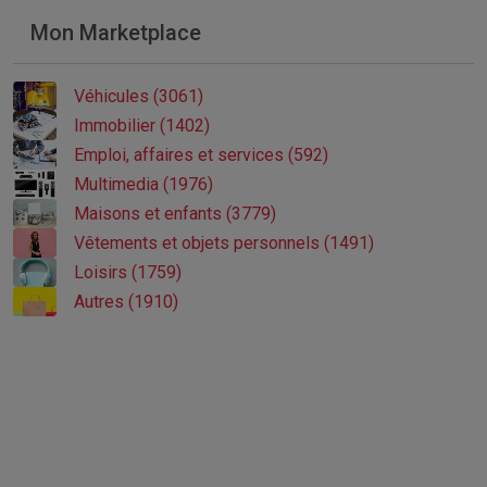
Mon Marketplace
Véhicules (3061)
Immobilier (1402)
Emploi, affaires et services (592)
Multimedia (1976)
Maisons et enfants (3779)
Vêtements et objets personnels (1491)
Loisirs (1759)
Autres (1910)