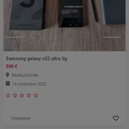
Samsung galaxy s22 ultra 5g
500 €
,
Abzac
Gironde
14 novembre 2022
Téléphonie