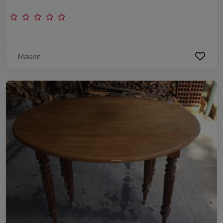
Maison