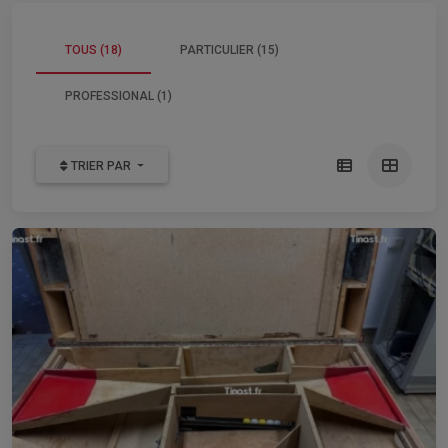
TOUS (18)
PARTICULIER (15)
PROFESSIONAL (1)
TRIER PAR