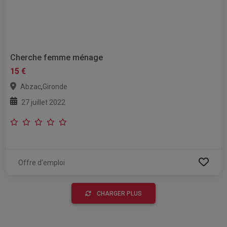
Cherche femme ménage
15 €
,
Abzac
Gironde
27 juillet 2022
Offre d'emploi
CHARGER PLUS