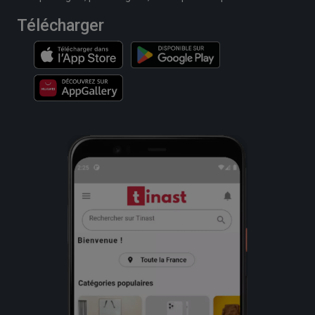
Télécharger