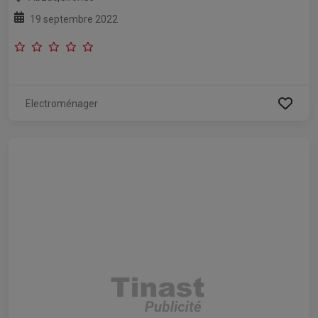
19 septembre 2022
Electroménager