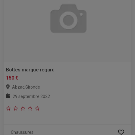
Bottes marque regard
150 €
,
Abzac
Gironde
29 septembre 2022
Chaussures