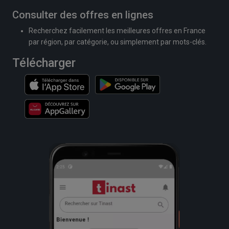
Consulter des offres en lignes
Recherchez facilement les meilleures offres en France
par région, par catégorie, ou simplement par mots-clés.
Télécharger