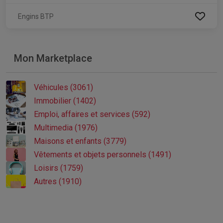
Engins BTP
Mon Marketplace
Véhicules (3061)
Immobilier (1402)
Emploi, affaires et services (592)
Multimedia (1976)
Maisons et enfants (3779)
Vêtements et objets personnels (1491)
Loisirs (1759)
Autres (1910)