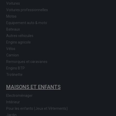
Voitures
Voitures professionnelles
Motos
Equipement auto & moto
Bateaux
Autres véhicules
Engins agricole
Vélos
Camion
Remorques et caravanes
Engins BTP
Trotinette
MAISONS ET ENFANTS
Electroménager
Intérieur
Pour les enfants (Jeux et Vêtements)
Jardin