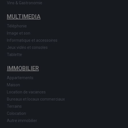
Vins & Gastronomie
MULTIMEDIA
Téléphonie
Image et son
Informatique et accessoires
Jeux vidéo et consoles
Tablette
IMMOBILIER
Appartements
Maison
Location de vacances
Bureaux et locaux commerciaux
Terrains
Colocation
Autre immobilier