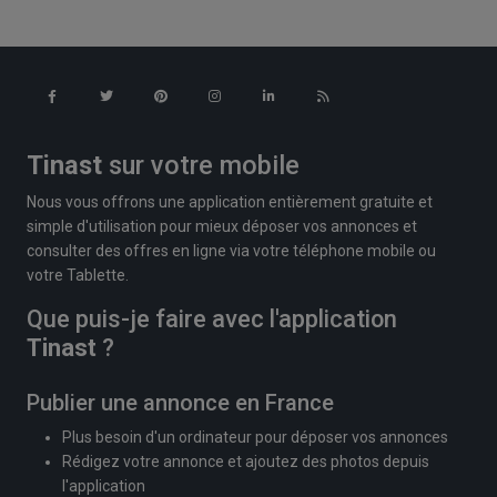
Tinast
sur votre mobile
Nous vous offrons une application entièrement gratuite et
simple d'utilisation pour mieux déposer vos annonces et
consulter des offres en ligne via votre téléphone mobile ou
votre Tablette.
Que puis-je faire avec l'application
Tinast
?
Publier une annonce en France
Plus besoin d'un ordinateur pour déposer vos annonces
Rédigez votre annonce et ajoutez des photos depuis
l'application