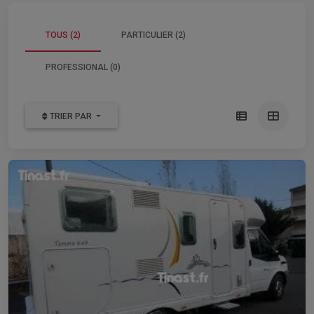
TOUS (2)
PARTICULIER (2)
PROFESSIONAL (0)
TRIER PAR