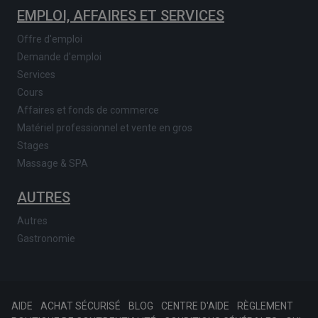
EMPLOI, AFFAIRES ET SERVICES
Offre d'emploi
Demande d'emploi
Services
Cours
Affaires et fonds de commerce
Matériel professionnel et vente en gros
Stages
Massage & SPA
AUTRES
Autres
Gastronomie
AIDE
ACHAT SÉCURISÉ
BLOG
CENTRE D'AIDE
RÈGLEMENT