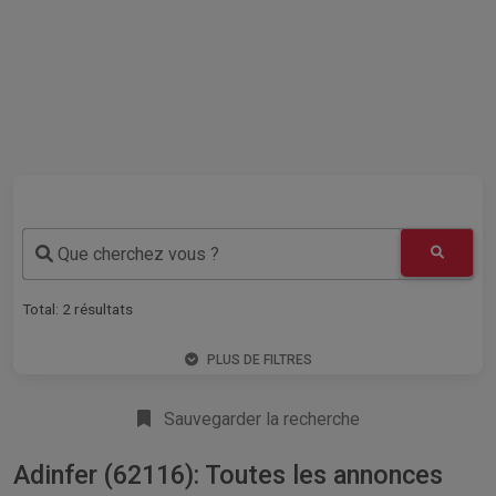
Que cherchez vous ?
Total:
2
résultats
PLUS DE FILTRES
Sauvegarder la recherche
Adinfer (62116): Toutes les annonces