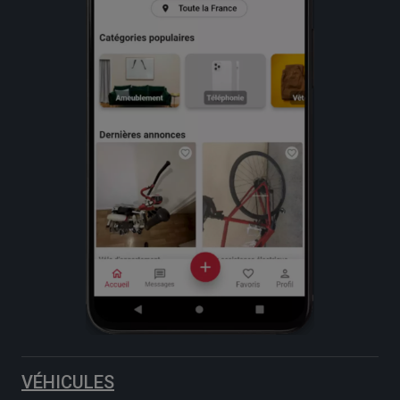
VÉHICULES