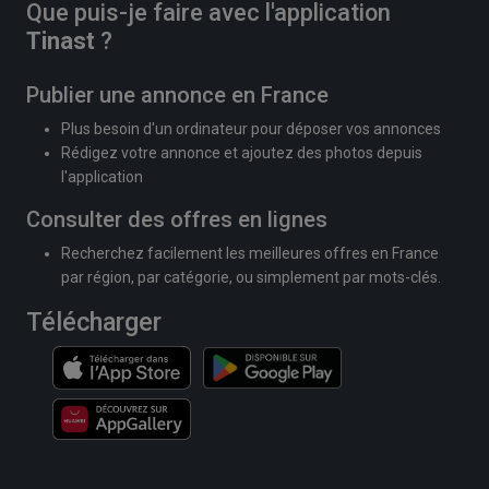
Que puis-je faire avec l'application
Tinast
?
Publier une annonce en France
Plus besoin d'un ordinateur pour déposer vos annonces
Rédigez votre annonce et ajoutez des photos depuis
l'application
Consulter des offres en lignes
Recherchez facilement les meilleures offres en France
par région, par catégorie, ou simplement par mots-clés.
Télécharger