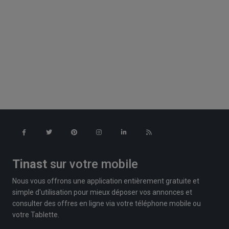
Tinast
sur votre mobile
Nous vous offrons une application entièrement gratuite et
simple d'utilisation pour mieux déposer vos annonces et
consulter des offres en ligne via votre téléphone mobile ou
votre Tablette.