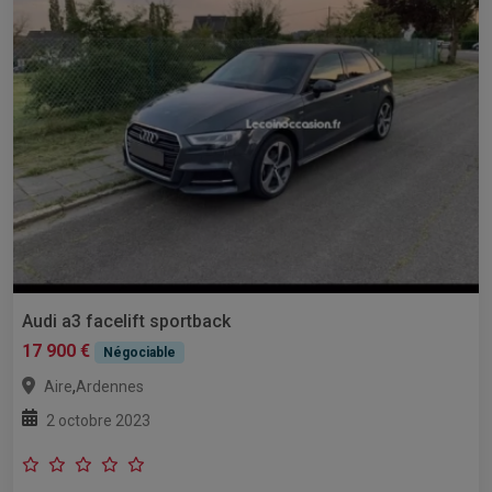
Audi a3 facelift sportback
17 900 €
Négociable
,
Aire
Ardennes
2 octobre 2023