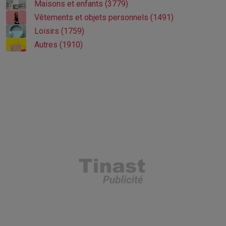
Maisons et enfants (3779)
Vêtements et objets personnels (1491)
Loisirs (1759)
Autres (1910)