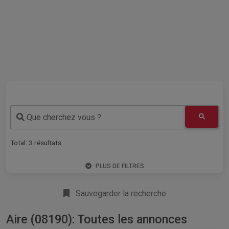
Que cherchez vous ?
Total:
3
résultats
PLUS DE FILTRES
Sauvegarder la recherche
Aire (08190): Toutes les annonces