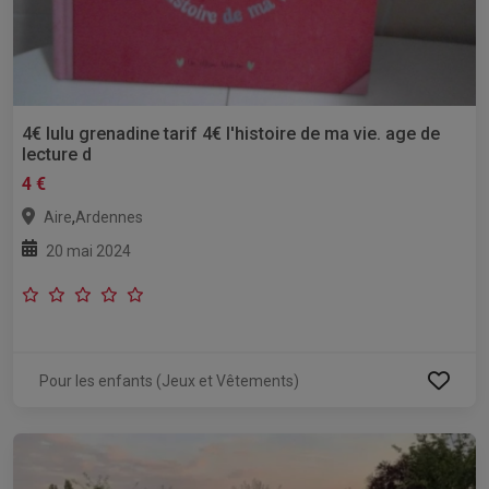
4€ lulu grenadine tarif 4€ l'histoire de ma vie. age de
lecture d
4 €
,
Aire
Ardennes
20 mai 2024
Pour les enfants (Jeux et Vêtements)