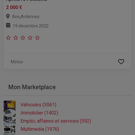
2 000 €
,
Aire
Ardennes
19 décembre 2022
Motos
Mon Marketplace
Véhicules (3061)
Immobilier (1402)
Emploi, affaires et services (592)
Multimedia (1976)