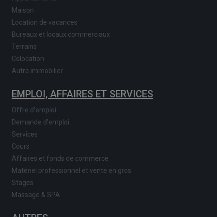
Maison
Location de vacances
Bureaux et locaux commerciaux
Terrains
Colocation
Autre immobilier
EMPLOI, AFFAIRES ET SERVICES
Offre d'emploi
Demande d'emploi
Services
Cours
Affaires et fonds de commerce
Matériel professionnel et vente en gros
Stages
Massage & SPA