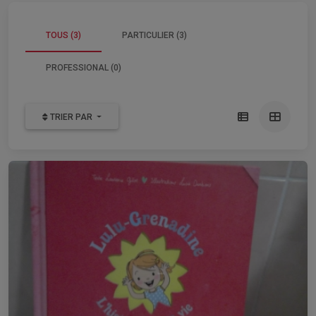
TOUS (3)
PARTICULIER (3)
PROFESSIONAL (0)
TRIER PAR