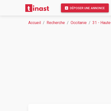
DÉPOSER UNE ANNONCE
Accueil
Recherche
Occitanie
31 - Haut