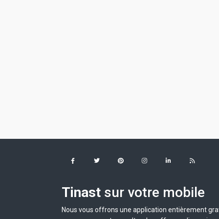
Tinast
sur votre mobile
Nous vous offrons une application entièrement grat