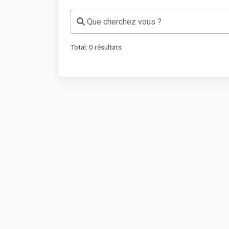
Que cherchez vous ?
Total:
0
résultats