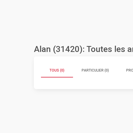
Alan (31420): Toutes les 
TOUS (0)
PARTICULIER (0)
PRO