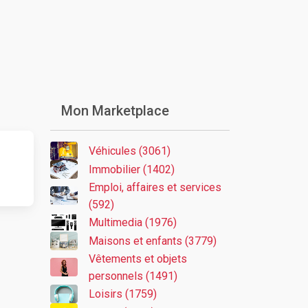
Mon Marketplace
Véhicules (3061)
Immobilier (1402)
Emploi, affaires et services
(592)
Multimedia (1976)
Maisons et enfants (3779)
Vêtements et objets
personnels (1491)
Loisirs (1759)