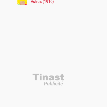
Autres (1910)