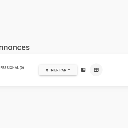
annonces
FESSIONAL (0)
TRIER PAR