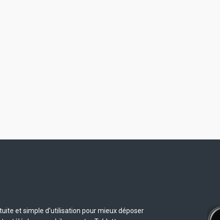
uite et simple d'utilisation pour mieux déposer