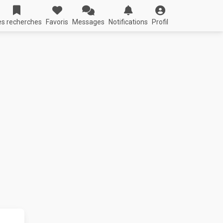
s recherches
Favoris
Messages
Notifications
Profil