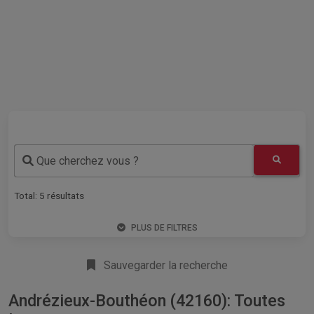
Que cherchez vous ?
Total:
5
résultats
PLUS DE FILTRES
Sauvegarder la recherche
Andrézieux-Bouthéon (42160): Toutes