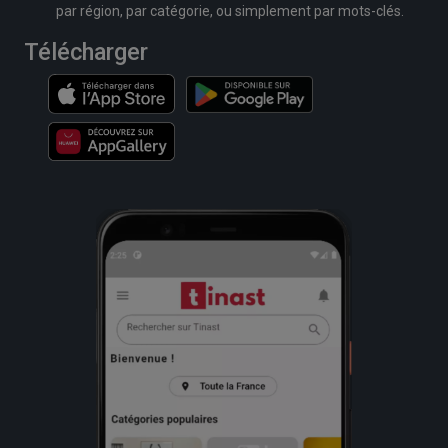
par région, par catégorie, ou simplement par mots-clés.
Télécharger