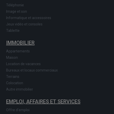
Téléphonie
Image et son
Informatique et accessoires
Jeux vidéo et consoles
Tablette
IMMOBILIER
Appartements
Maison
Location de vacances
Bureaux et locaux commerciaux
Terrains
Colocation
Autre immobilier
EMPLOI, AFFAIRES ET SERVICES
Offre d'emploi