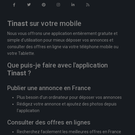
Tinast
sur votre mobile
Nous vous offrons une application entièrement gratuite et
simple d'utilisation pour mieux déposer vos annonces et
consulter des offres en ligne via votre téléphone mobile ou
votre Tablette.
Que puis-je faire avec l'application
Tinast
?
Publier une annonce en France
Plus besoin d'un ordinateur pour déposer vos annonces
Rédigez votre annonce et ajoutez des photos depuis
l'application
Consulter des offres en lignes
Recherchez facilement les meilleures offres en France