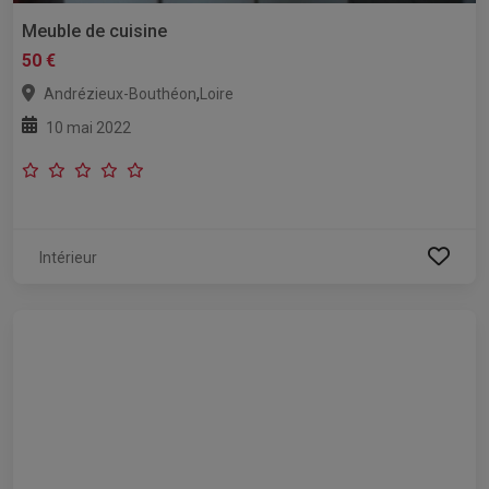
Meuble de cuisine
50 €
,
Andrézieux-Bouthéon
Loire
10 mai 2022
Intérieur