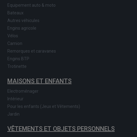
Equipement auto & moto
Bateaux
Autres véhicules
Engins agricole
Vélos
Camion
Remorques et caravanes
Engins BTP
Trotinette
MAISONS ET ENFANTS
Electroménager
Intérieur
Pour les enfants (Jeux et Vêtements)
Jardin
VÊTEMENTS ET OBJETS PERSONNELS