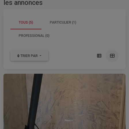
les annonces
TOUS (5)
PARTICULIER (1)
PROFESSIONAL (0)
TRIER PAR