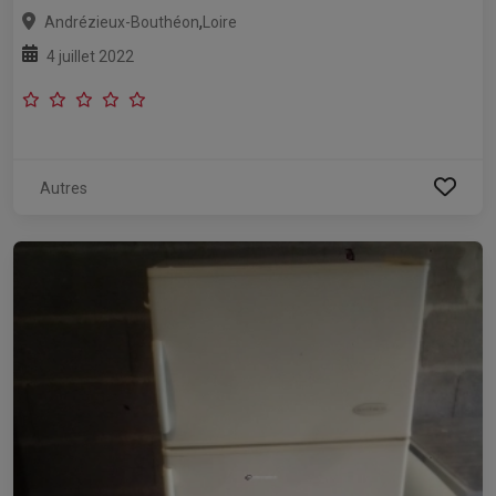
,
Andrézieux-Bouthéon
Loire
4 juillet 2022
Autres