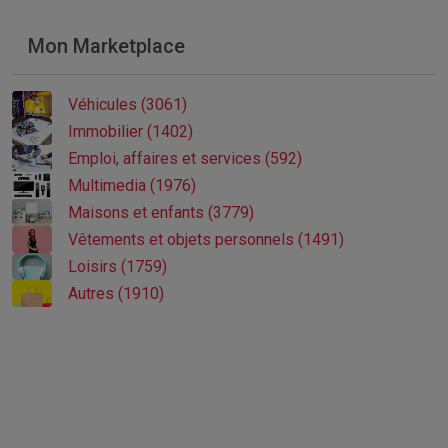
Mon Marketplace
Véhicules (3061)
Immobilier (1402)
Emploi, affaires et services (592)
Multimedia (1976)
Maisons et enfants (3779)
Vêtements et objets personnels (1491)
Loisirs (1759)
Autres (1910)