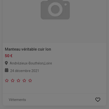
Manteau véritable cuir lon
50 €
,
Andrézieux-Bouthéon
Loire
24 décembre 2021
Vêtements