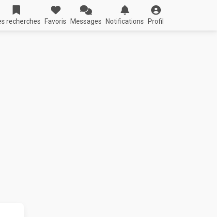
s recherches
Favoris
Messages
Notifications
Profil