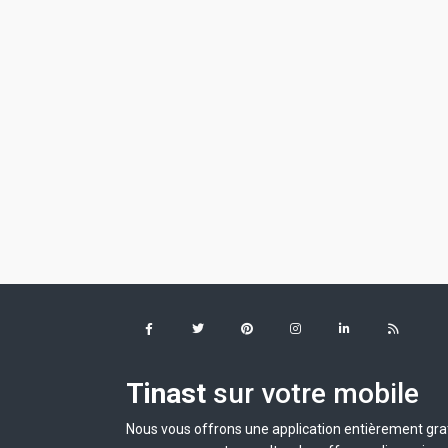
Tinast
sur votre mobile
Nous vous offrons une application entièrement grat