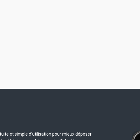
uite et simple d'utilisation pour mieux déposer