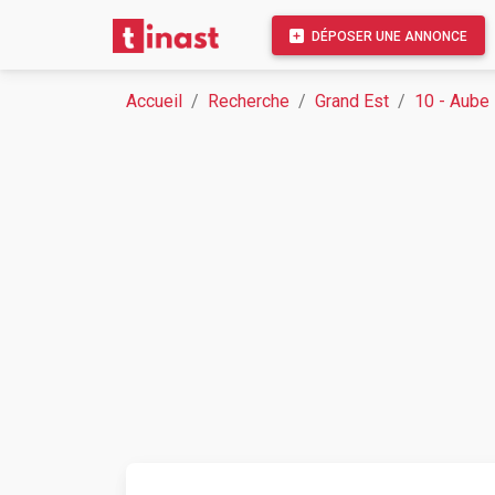
DÉPOSER UNE ANNONCE
Accueil
Recherche
Grand Est
10 - Aube