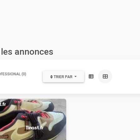
 les annonces
FESSIONAL (0)
TRIER PAR