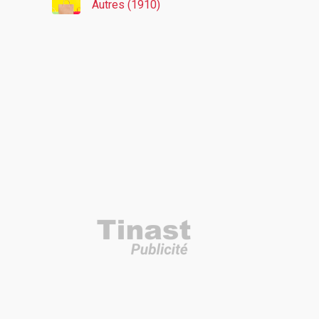
Autres (1910)