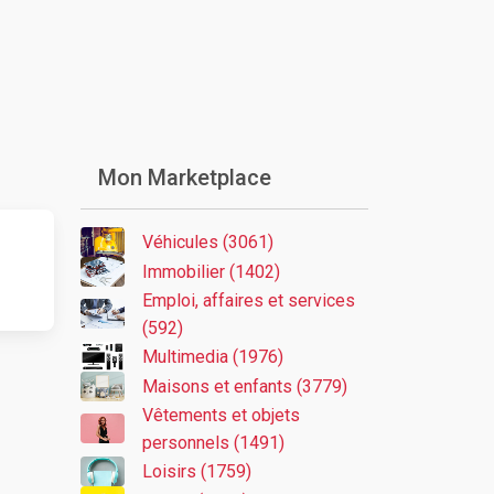
Mon Marketplace
Véhicules (3061)
Immobilier (1402)
Emploi, affaires et services
(592)
Multimedia (1976)
Maisons et enfants (3779)
Vêtements et objets
personnels (1491)
Loisirs (1759)