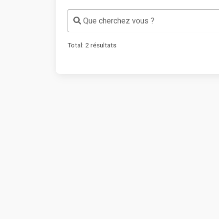
Que cherchez vous ?
Total:
2
résultats