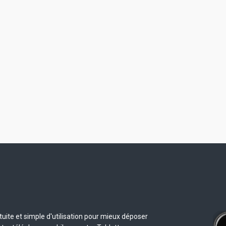
uite et simple d'utilisation pour mieux déposer