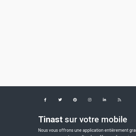
Tinast
sur votre mobile
Nous vous offrons une application entièrement grat