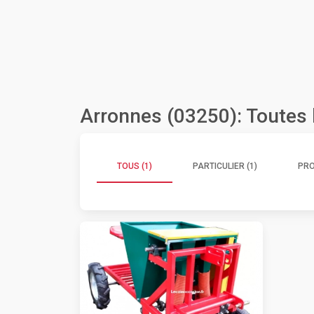
Arronnes (03250): Toutes
TOUS (1)
PARTICULIER (1)
PRO