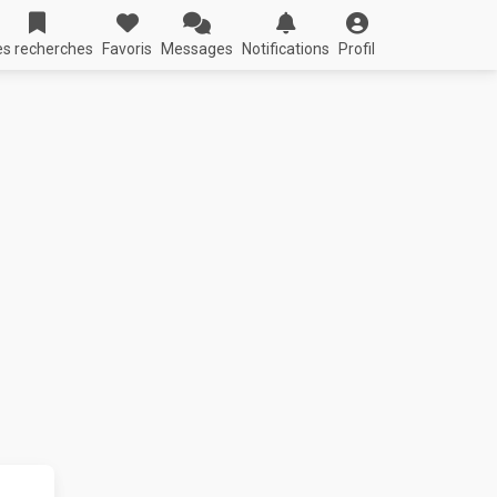
s recherches
Favoris
Messages
Notifications
Profil