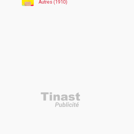
Autres (1910)