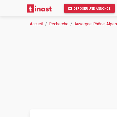
DÉPOSER UNE ANNONCE
Accueil
Recherche
Auvergne-Rhône-Alpes