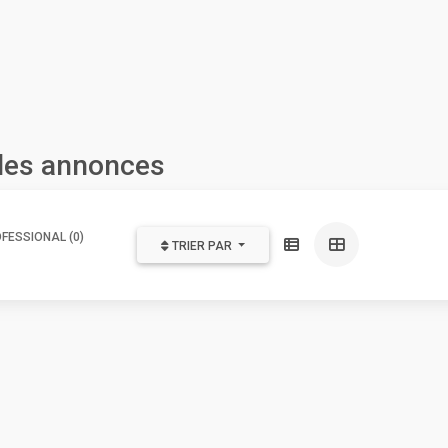
 les annonces
FESSIONAL (0)
TRIER PAR