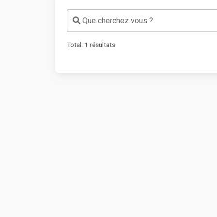
Que cherchez vous ?
Total:
1
résultats