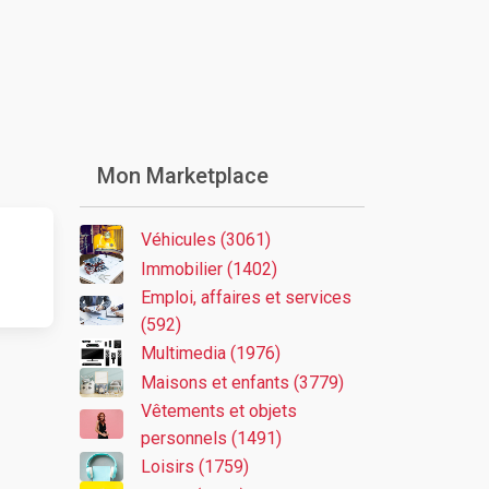
Mon Marketplace
Véhicules (3061)
Immobilier (1402)
Emploi, affaires et services
(592)
Multimedia (1976)
Maisons et enfants (3779)
Vêtements et objets
personnels (1491)
Loisirs (1759)