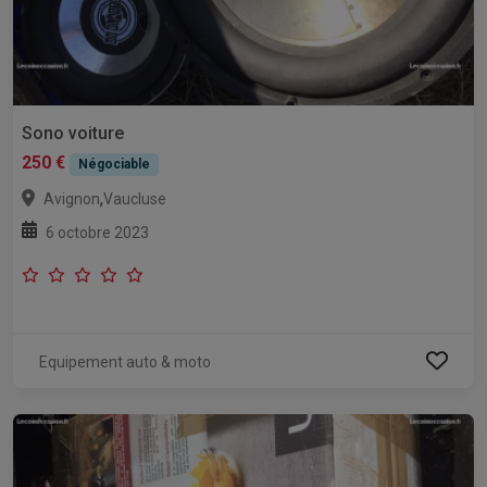
Sono voiture
250 €
Négociable
,
Avignon
Vaucluse
6 octobre 2023
Equipement auto & moto