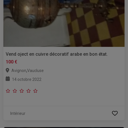
Vend oject en cuivre décoratif arabe en bon état.
100 €
,
Avignon
Vaucluse
14 octobre 2022
Intérieur