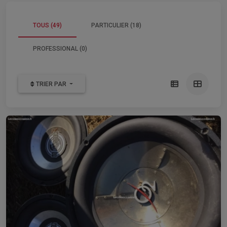
TOUS (49)
PARTICULIER (18)
PROFESSIONAL (0)
TRIER PAR