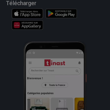
Télécharger