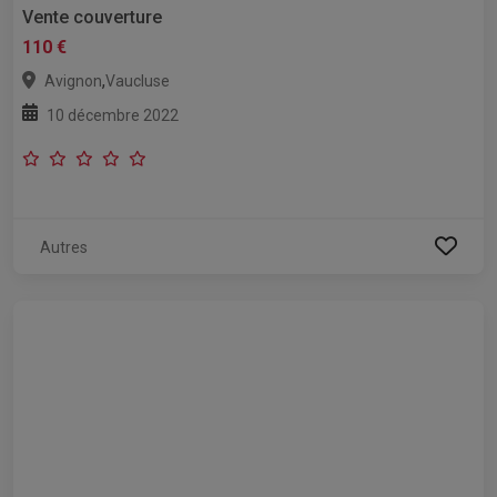
Vente couverture
110 €
,
Avignon
Vaucluse
10 décembre 2022
Autres