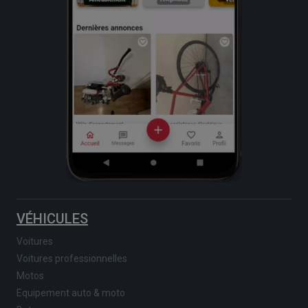
VÉHICULES
Voitures
Voitures professionnelles
Motos
Equipement auto & moto