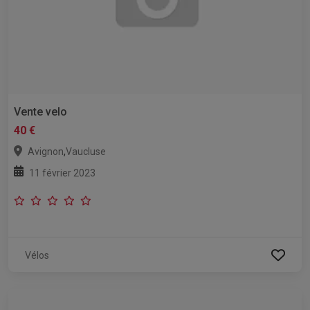
Vente velo
40 €
,
Avignon
Vaucluse
11 février 2023
Vélos