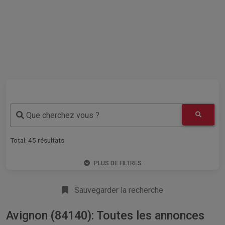
Que cherchez vous ?
Total:
45
résultats
PLUS DE FILTRES
Sauvegarder la recherche
Avignon (84140): Toutes les annonces