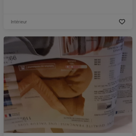
Intérieur