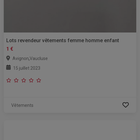
Lots revendeur vêtements femme homme enfant
1 €
,
Avignon
Vaucluse
15 juillet 2023
Vêtements