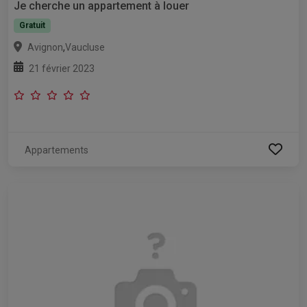
Je cherche un appartement à louer
Gratuit
,
Avignon
Vaucluse
21 février 2023
Appartements