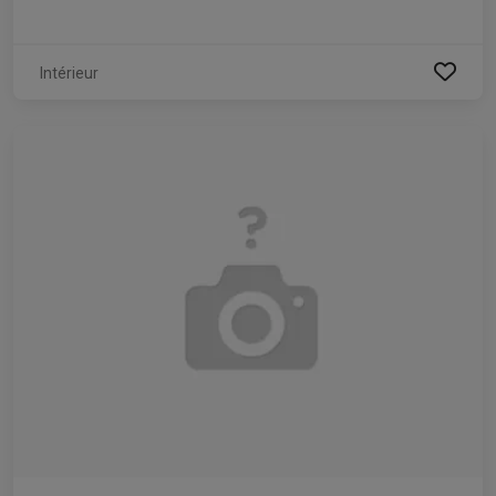
Intérieur