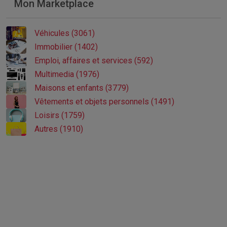
Mon Marketplace
Véhicules (3061)
Immobilier (1402)
Emploi, affaires et services (592)
Multimedia (1976)
Maisons et enfants (3779)
Vêtements et objets personnels (1491)
Loisirs (1759)
Autres (1910)