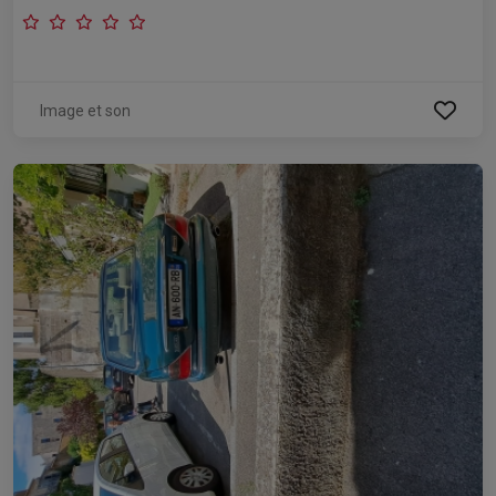
Image et son