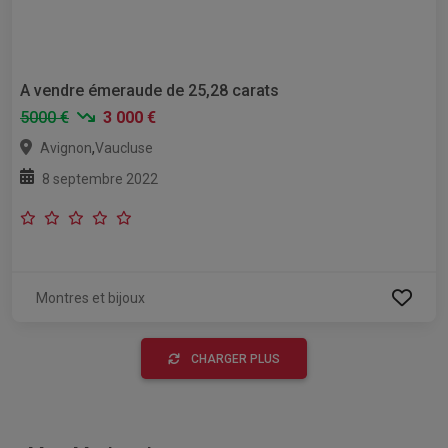
A vendre émeraude de 25,28 carats
5000 €
3 000 €
,
Avignon
Vaucluse
8 septembre 2022
Montres et bijoux
CHARGER PLUS