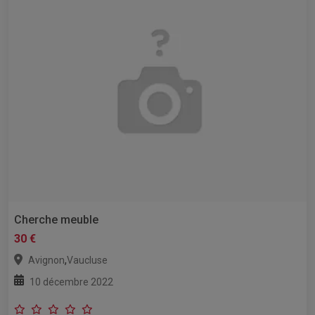
Cherche meuble
30 €
,
Avignon
Vaucluse
10 décembre 2022