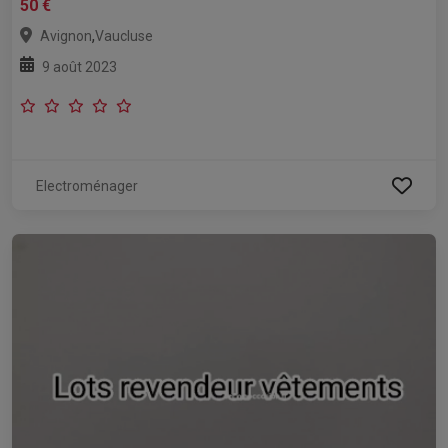
50 €
,
Avignon
Vaucluse
9 août 2023
Electroménager