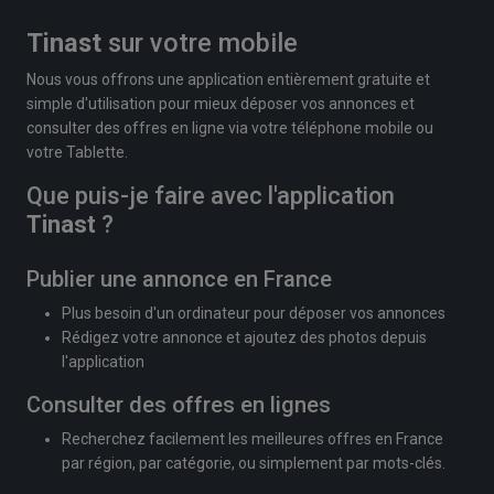
Tinast
sur votre mobile
Nous vous offrons une application entièrement gratuite et
simple d'utilisation pour mieux déposer vos annonces et
consulter des offres en ligne via votre téléphone mobile ou
votre Tablette.
Que puis-je faire avec l'application
Tinast
?
Publier une annonce en France
Plus besoin d'un ordinateur pour déposer vos annonces
Rédigez votre annonce et ajoutez des photos depuis
l'application
Consulter des offres en lignes
Recherchez facilement les meilleures offres en France
par région, par catégorie, ou simplement par mots-clés.