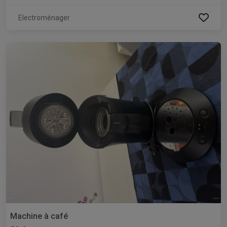
Electroménager
Machine à café