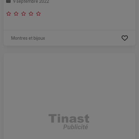
9 septembre 2022
Montres et bijoux