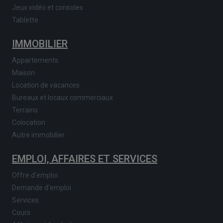
Jeux vidéo et consoles
Tablette
IMMOBILIER
Appartements
Maison
Location de vacances
Bureaux et locaux commerciaux
Terrains
Colocation
Autre immobilier
EMPLOI, AFFAIRES ET SERVICES
Offre d'emploi
Demande d'emploi
Services
Cours