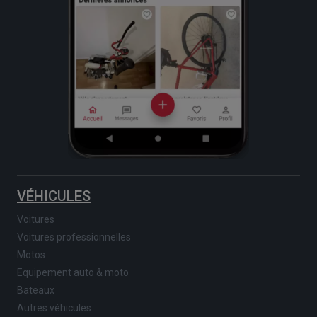
VÉHICULES
Voitures
Voitures professionnelles
Motos
Equipement auto & moto
Bateaux
Autres véhicules