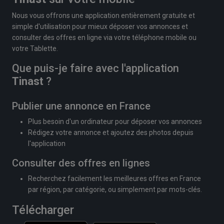
Nous vous offrons une application entièrement gratuite et
simple d'utilisation pour mieux déposer vos annonces et
consulter des offres en ligne via votre téléphone mobile ou
votre Tablette.
Que puis-je faire avec l'application
Tinast
?
Publier une annonce en France
Plus besoin d'un ordinateur pour déposer vos annonces
Rédigez votre annonce et ajoutez des photos depuis
l'application
Consulter des offres en lignes
Recherchez facilement les meilleures offres en France
par région, par catégorie, ou simplement par mots-clés.
Télécharger