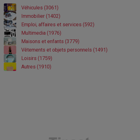
Véhicules (3061)
Immobilier (1402)
Emploi, affaires et services (592)
Multimedia (1976)
Maisons et enfants (3779)
Vêtements et objets personnels (1491)
Loisirs (1759)
Autres (1910)