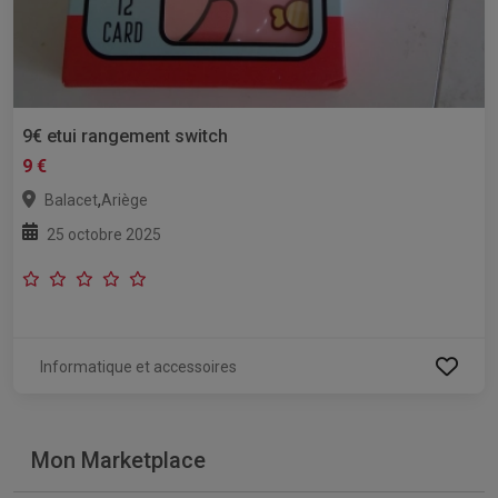
9€ etui rangement switch
9 €
,
Balacet
Ariège
25 octobre 2025
Informatique et accessoires
Mon Marketplace