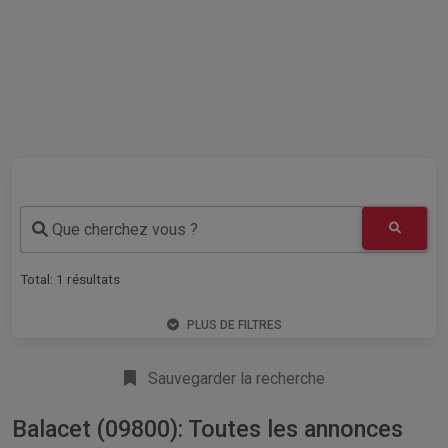
Que cherchez vous ?
Total:
1
résultats
PLUS DE FILTRES
Sauvegarder la recherche
Balacet (09800): Toutes les annonces