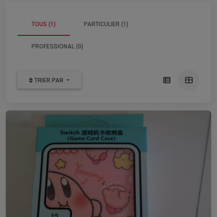
TOUS (1)
PARTICULIER (1)
PROFESSIONAL (0)
TRIER PAR