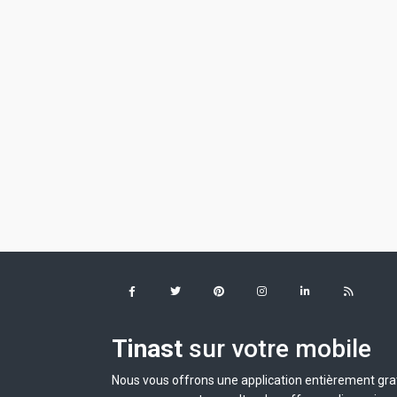
Tinast
sur votre mobile
Nous vous offrons une application entièrement grat