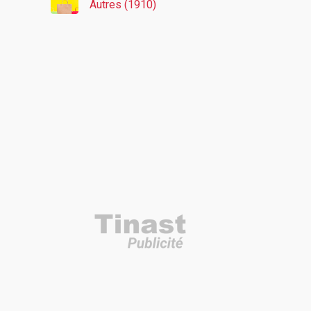
Autres (1910)