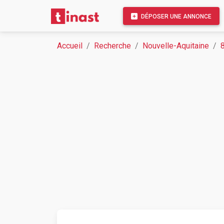
DÉPOSER UNE ANNONCE
Accueil
Recherche
Nouvelle-Aquitaine