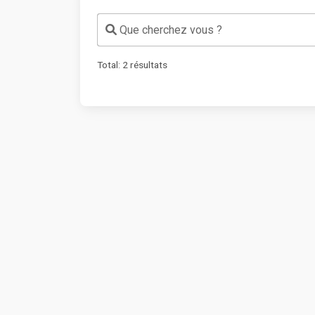
Que cherchez vous ?
Total:
2
résultats