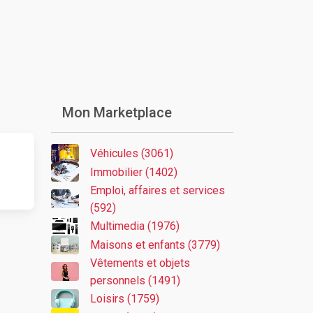
Mon Marketplace
Véhicules (3061)
Immobilier (1402)
Emploi, affaires et services
(592)
Multimedia (1976)
Maisons et enfants (3779)
Vêtements et objets
personnels (1491)
Loisirs (1759)