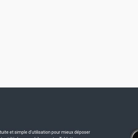
uite et simple d'utilisation pour mieux déposer