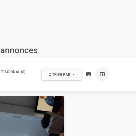
s annonces
FESSIONAL (0)
TRIER PAR