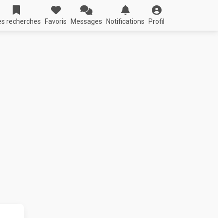
s recherches
Favoris
Messages
Notifications
Profil