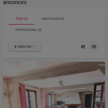
annonces
TOUS (1)
PARTICULIER (0)
PROFESSIONAL (0)
TRIER PAR