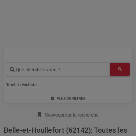
Que cherchez vous ?
Total:
1
résultats
PLUS DE FILTRES
Sauvegarder la recherche
Belle-et-Houllefort (62142): Toutes les