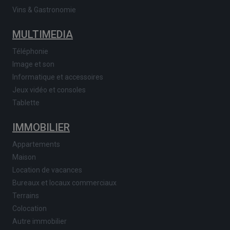
Vins & Gastronomie
MULTIMEDIA
Téléphonie
Image et son
Informatique et accessoires
Jeux vidéo et consoles
Tablette
IMMOBILIER
Appartements
Maison
Location de vacances
Bureaux et locaux commerciaux
Terrains
Colocation
Autre immobilier