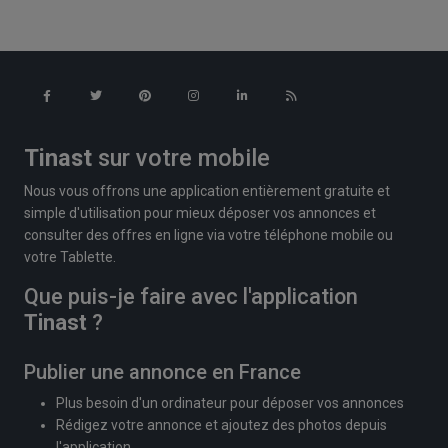
Tinast
sur votre mobile
Nous vous offrons une application entièrement gratuite et
simple d'utilisation pour mieux déposer vos annonces et
consulter des offres en ligne via votre téléphone mobile ou
votre Tablette.
Que puis-je faire avec l'application
Tinast
?
Publier une annonce en France
Plus besoin d'un ordinateur pour déposer vos annonces
Rédigez votre annonce et ajoutez des photos depuis
l'application