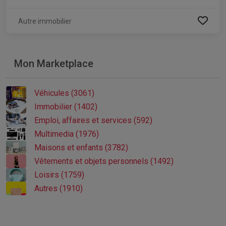
Autre immobilier
Mon Marketplace
Véhicules (3061)
Immobilier (1402)
Emploi, affaires et services (592)
Multimedia (1976)
Maisons et enfants (3782)
Vêtements et objets personnels (1492)
Loisirs (1759)
Autres (1910)