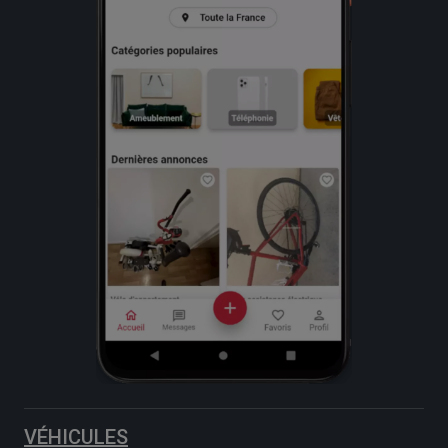
VÉHICULES