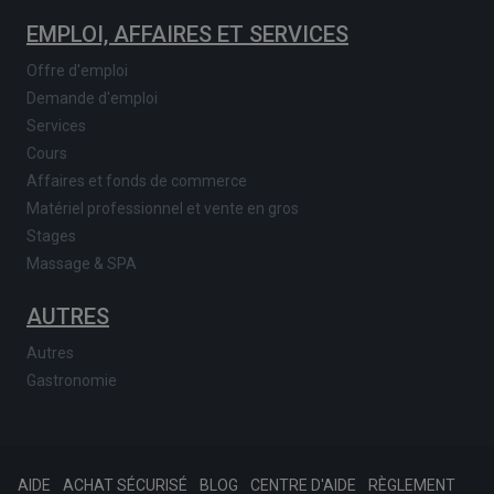
EMPLOI, AFFAIRES ET SERVICES
Offre d'emploi
Demande d'emploi
Services
Cours
Affaires et fonds de commerce
Matériel professionnel et vente en gros
Stages
Massage & SPA
AUTRES
Autres
Gastronomie
AIDE
ACHAT SÉCURISÉ
BLOG
CENTRE D'AIDE
RÈGLEMENT