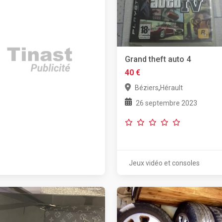
Grand theft auto 4
40 €
,
Béziers
Hérault
26 septembre 2023
Jeux vidéo et consoles