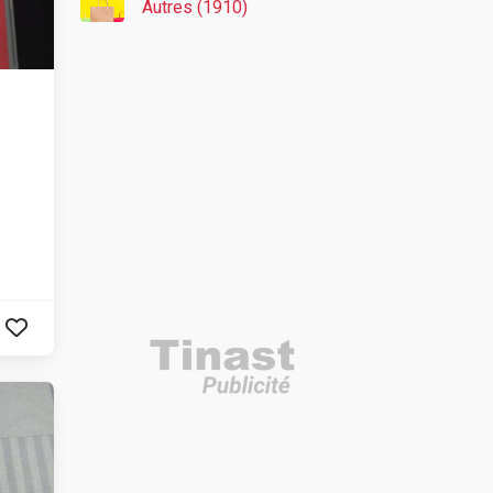
Autres (1910)