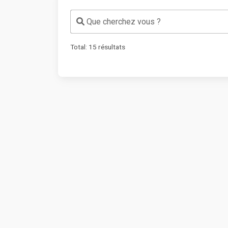
Que cherchez vous ?
Total:
15
résultats