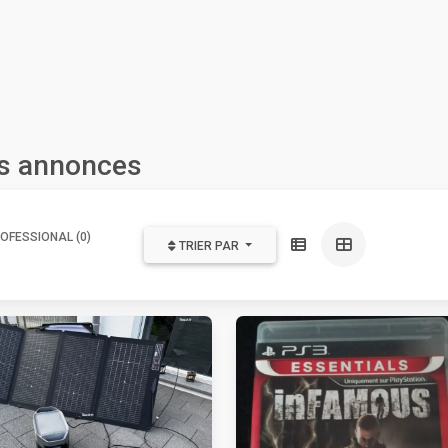
es annonces
OFESSIONAL (0)
TRIER PAR