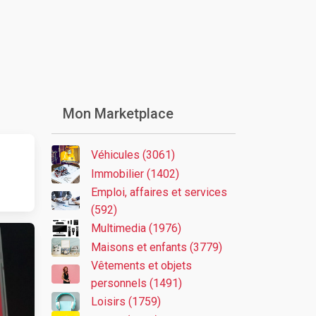
Mon Marketplace
Véhicules (3061)
Immobilier (1402)
Emploi, affaires et services
(592)
Multimedia (1976)
Maisons et enfants (3779)
Vêtements et objets
personnels (1491)
Loisirs (1759)