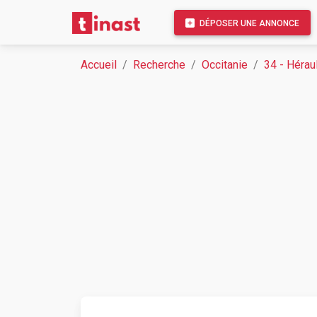
DÉPOSER UNE ANNONCE
Accueil
Recherche
Occitanie
34 - Hérau