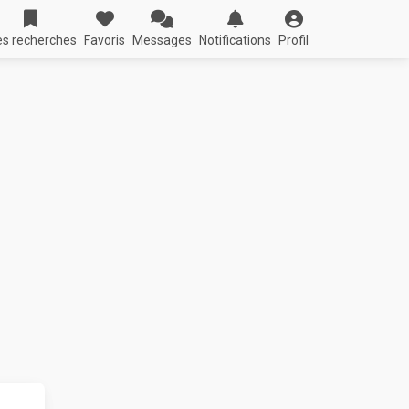
s recherches
Favoris
Messages
Notifications
Profil