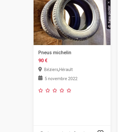
Pneus michelin
90 €
,
Béziers
Hérault
5 novembre 2022