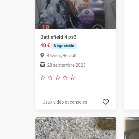
Battlefield 4 ps3
40 €
Négociable
,
Béziers
Hérault
28 septembre 2023
Jeux vidéo et consoles