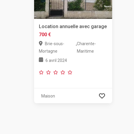
Location annuelle avec garage
700 €
,
Brie-sous-
Charente-
Mortagne
Maritime
6 avril 2024
Maison