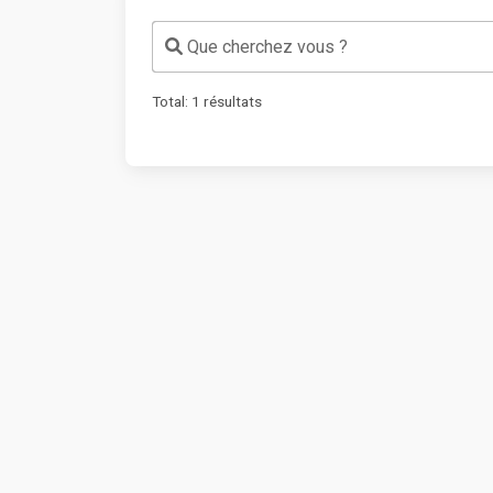
Que cherchez vous ?
Total:
1
résultats