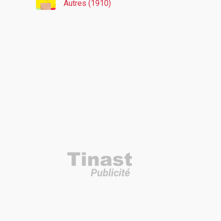
Autres (1910)