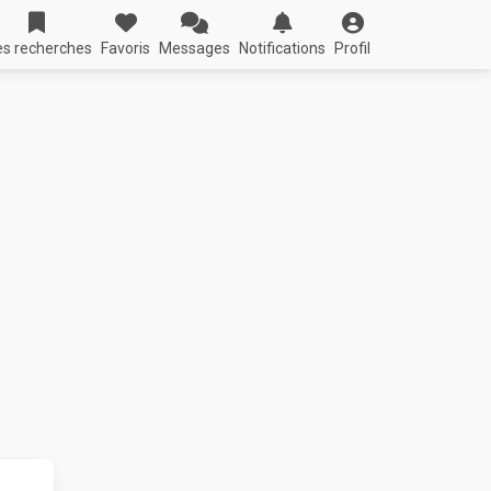
s recherches
Favoris
Messages
Notifications
Profil