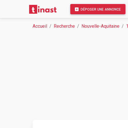
DÉPOSER UNE ANNONCE
Accueil
Recherche
Nouvelle-Aquitaine