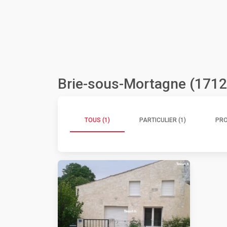
Brie-sous-Mortagne (1712
TOUS (1)
PARTICULIER (1)
PRO