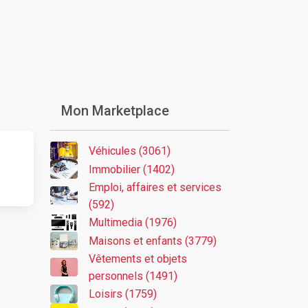
Mon Marketplace
Véhicules (3061)
Immobilier (1402)
Emploi, affaires et services
(592)
Multimedia (1976)
Maisons et enfants (3779)
Vêtements et objets
personnels (1491)
Loisirs (1759)