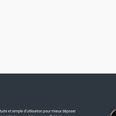
uite et simple d'utilisation pour mieux déposer