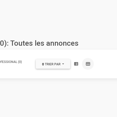
0): Toutes les annonces
FESSIONAL (0)
TRIER PAR