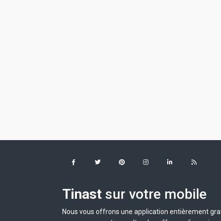
Tinast
sur votre mobile
Nous vous offrons une application entièrement grat